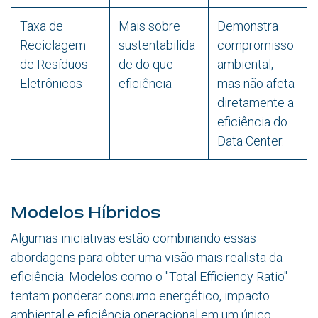
Taxa de
Mais sobre
Demonstra
Reciclagem
sustentabilida
compromisso
de Resíduos
de do que
ambiental,
Eletrônicos
eficiência
mas não afeta
diretamente a
eficiência do
Data Center.
Modelos Híbridos
Algumas iniciativas estão combinando essas
abordagens para obter uma visão mais realista da
eficiência. Modelos como o "Total Efficiency Ratio"
tentam ponderar consumo energético, impacto
ambiental e eficiência operacional em um único