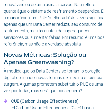
renováveis ou de uma usina a carvão. Não reflete
quanta água o sistema de resfriamento desperdiça. E
o mais irônico: um PUE "melhorado" às vezes significa
apenas que um Data Center reduziu seu consumo de
resfriamento, mas às custas de superaquecer
servidores ou aumentar falhas. Em resumo: é uma boa
referência, mas não é a verdade absoluta.
Novas Métricas: Solução ou
Apenas Greenwashing?
À medida que os Data Centers se tornam o coração
digital do mundo, novas formas de medir a eficiência
surgem. Algumas prometem substituir o PUE de uma
vez por todas, mas será que conseguem?
CUE (Carbon Usage Effectiveness)
El Carbon Usage Effectiveness (CUE) busca