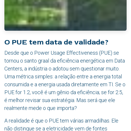
O PUE tem data de validade?
Desde que o Power Usage Effectiveness (PUE) se
tornou o santo graal da eficiência energética em Data
Centers, a indústria o adotou sem questionar muito.
Uma métrica simples: a relação entre a energia total
consumida e a energia usada diretamente em TI. Se o
PUE for 1.2, você é um gênio da eficiência; se for 2.5,
é melhor revisar sua estratégia. Mas será que ele
realmente mede o que importa?
A realidade é que o PUE tem várias armadilhas. Ele
não distingue se a eletricidade vem de fontes