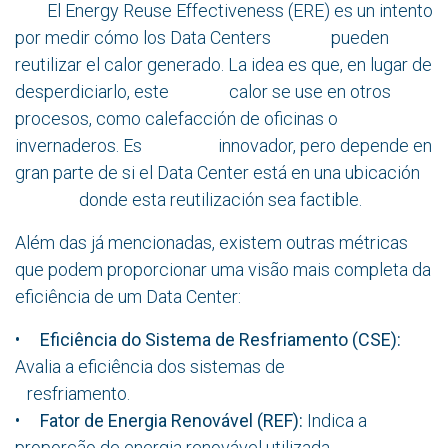
El Energy Reuse Effectiveness (ERE) es un intento
por medir cómo los Data Centers pueden
reutilizar el calor generado. La idea es que, en lugar de
desperdiciarlo, este calor se use en otros
procesos, como calefacción de oficinas o
invernaderos. Es innovador, pero depende en
gran parte de si el Data Center está en una ubicación
donde esta reutilización sea factible.
Além das já mencionadas, existem outras métricas
que podem proporcionar uma visão mais completa da
eficiência de um Data Center:
•
Eficiência do Sistema de Resfriamento (CSE):
Avalia a eficiência dos sistemas de
resfriamento.
•
Fator de Energia Renovável (REF):
Indica a
proporção de energia renovável utilizada.