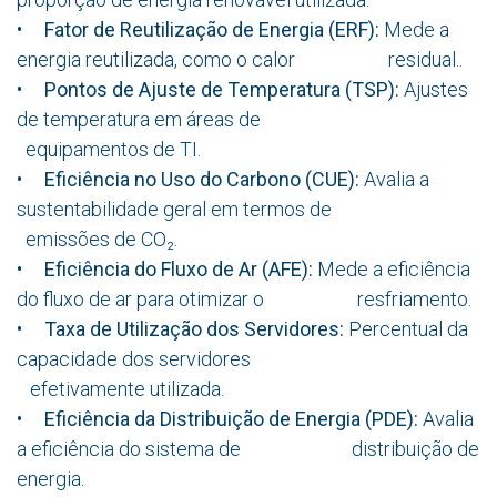
•
Fator de Reutilização de Energia (ERF):
Mede a
energia reutilizada, como o calor residual..
•
Pontos de Ajuste de Temperatura (TSP):
Ajustes
de temperatura em áreas de
equipamentos de TI.
•
Eficiência no Uso do Carbono (CUE):
Avalia a
sustentabilidade geral em termos de
emissões de CO₂.
•
Eficiência do Fluxo de Ar (AFE):
Mede a eficiência
do fluxo de ar para otimizar o resfriamento.
•
Taxa de Utilização dos Servidores:
Percentual da
capacidade dos servidores
efetivamente utilizada.
•
Eficiência da Distribuição de Energia (PDE):
Avalia
a eficiência do sistema de distribuição de
energia.