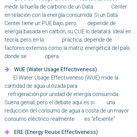
medir la huella de carbono de un Data Center
en relación con la energía consumida. Si un Data
Center tiene un PUE bajo, pero depende de
energía basada en carbón, su CUE lo delatará. Ideal en
teoría, pero en la práctica, depende de
factores externos como la matriz energética del país
donde se opera.
WUE (Water Usage Effectiveness)
El Water Usage Effectiveness (WUE) mide la
cantidad de agua utilizada para
refrigeración por unidad de energía consumida.
Suena genial, pero el debate aquí es si una
reducción del consumo de agua a costa de un mayor
consumo eléctrico realmente es “eficiente”.
ERE (Energy Reuse Effectiveness)