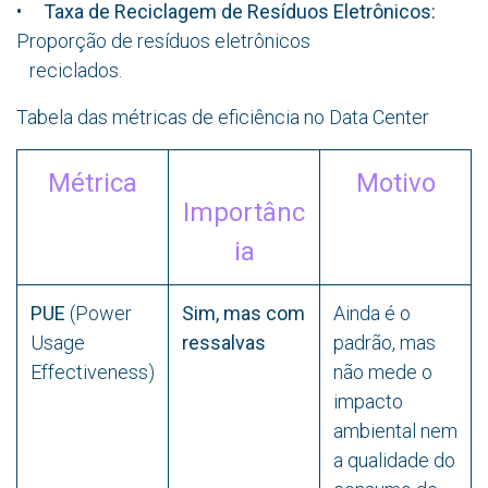
•
Taxa de Reciclagem de Resíduos Eletrônicos:
Proporção de resíduos eletrônicos
reciclados.
Tabela das métricas de eficiência no Data Center
​Métrica
Motivo
Importânc
ia
PUE
(Power
Sim, mas com
Ainda é o
Usage
ressalvas
padrão, mas
Effectiveness)​
não mede o
impacto
ambiental nem
a qualidade do