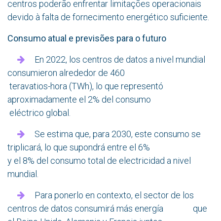
centros poderão enfrentar limitações operacionais
devido à falta de fornecimento energético suficiente.
Consumo atual e previsões para o futuro
En 2022, los centros de datos a nivel mundial
consumieron alrededor de 460
teravatios-hora (TWh), lo que representó
aproximadamente el 2% del consumo
eléctrico global.
Se estima que, para 2030, este consumo se
triplicará, lo que supondrá entre el 6%
y el 8% del consumo total de electricidad a nivel
mundial.
Para ponerlo en contexto, el sector de los
centros de datos consumirá más energía que