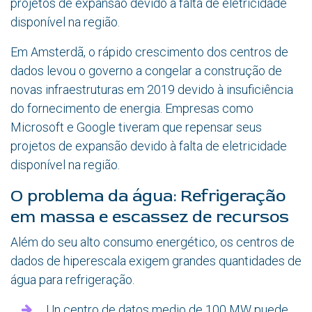
projetos de expansão devido à falta de eletricidade
disponível na região.
Em Amsterdã, o rápido crescimento dos centros de
dados levou o governo a congelar a construção de
novas infraestruturas em 2019 devido à insuficiência
do fornecimento de energia. Empresas como
Microsoft e Google tiveram que repensar seus
projetos de expansão devido à falta de eletricidade
disponível na região.
O problema da água: Refrigeração
em massa e escassez de recursos
Além do seu alto consumo energético, os centros de
dados de hiperescala exigem grandes quantidades de
água para refrigeração.
Un centro de datos medio de 100 MW puede