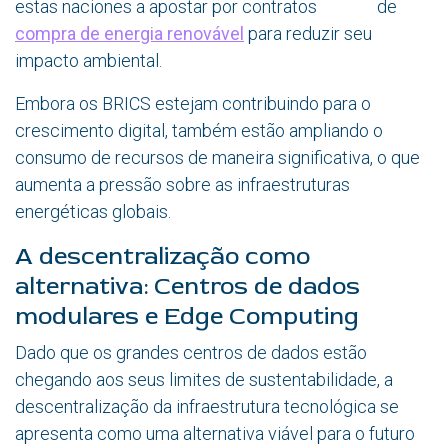
estas naciones a apostar por contratos de
compra de energia renovável
para reduzir seu
impacto ambiental.
Embora os BRICS estejam contribuindo para o
crescimento digital, também estão ampliando o
consumo de recursos de maneira significativa, o que
aumenta a pressão sobre as infraestruturas
energéticas globais.
A descentralização como
alternativa: Centros de dados
modulares e Edge Computing
Dado que os grandes centros de dados estão
chegando aos seus limites de sustentabilidade, a
descentralização da infraestrutura tecnológica se
apresenta como uma alternativa viável para o futuro