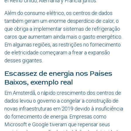
el Reino Unido, Alemania y Francia juntos.
Além do consumo elétrico, os centros de dados
também geram um enorme desperdício de calor, o
que obriga a implementar sistemas de refrigeração
caros que aumentam ainda mais o gasto energético.
Em algumas regiões, as restrições no fornecimento
de eletricidade começaram a frear a expansão
desses gigantes.
Escassez de energia nos Países
Baixos, exemplo real
Em Amsterdã, o rápido crescimento dos centros de
dados levou o governo a congelar a construção de
novas infraestruturas em 2019 devido à insuficiência
do fornecimento de energia. Empresas como
Microsoft e Google tiveram que repensar seus