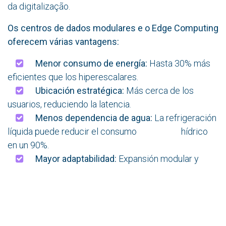
da digitalização.
Os centros de dados modulares e o Edge Computing
oferecem várias vantagens:
Menor consumo de energía:
Hasta 30% más
eficientes que los hiperescalares.
Ubicación estratégica:
Más cerca de los
usuarios, reduciendo la latencia.
Menos dependencia de agua:
La refrigeración
líquida puede reducir el consumo hídrico
en un 90%.
Mayor adaptabilidad:
Expansión modular y
flexible según la demanda.