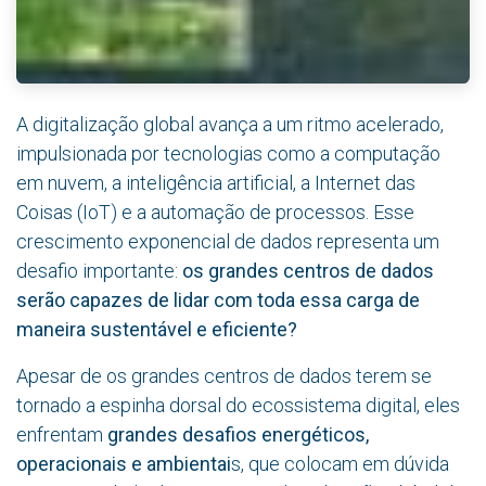
A digitalização global avança a um ritmo acelerado,
impulsionada por tecnologias como a computação
em nuvem, a inteligência artificial, a Internet das
Coisas (IoT) e a automação de processos. Esse
crescimento exponencial de dados representa um
desafio importante:
os grandes centros de dados
serão capazes de lidar com toda essa carga de
maneira sustentável e eficiente?
Apesar de os grandes centros de dados terem se
tornado a espinha dorsal do ecossistema digital, eles
enfrentam
grandes desafios energéticos,
operacionais e ambientai
s, que colocam em dúvida