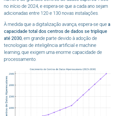
no início de 2024, e espera-se que a cada ano sejam
adicionadas entre 120 e 130 novas instalações.
À medida que a digitalização avança, espera-se que
a
capacidade total dos centros de dados se triplique
até 2030
, em grande parte devido à adoção de
tecnologias de inteligência artificial e machine
learning, que exigem uma enorme capacidade de
processamento.