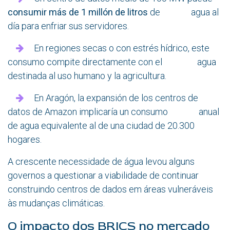
consumir más de 1 millón de litros
de agua al
día para enfriar sus servidores.
En regiones secas o con estrés hídrico, este
consumo compite directamente con el agua
destinada al uso humano y la agricultura.
En Aragón, la expansión de los centros de
datos de Amazon implicaría un consumo anual
de agua equivalente al de una ciudad de 20.300
hogares.
A crescente necessidade de água levou alguns
governos a questionar a viabilidade de continuar
construindo centros de dados em áreas vulneráveis
às mudanças climáticas.
O impacto dos BRICS no mercado