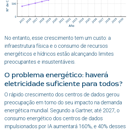
No entanto, esse crescimento tem um custo: a
infraestrutura física e o consumo de recursos
energéticos e hídricos estão alcançando limites
preocupantes e insustentáveis.
O problema energético: haverá
eletricidade suficiente para todos?
O rápido crescimento dos centros de dados gerou
preocupação em torno do seu impacto na demanda
energética mundial. Segundo a Gartner, até 2027, o
consumo energético dos centros de dados
impulsionados por IA aumentará 160%, e 40% desses