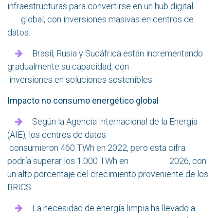
infraestructuras para convertirse en un hub digital
global, con inversiones masivas en centros de
datos.
Brasil, Rusia y Sudáfrica están incrementando
gradualmente su capacidad, con
inversiones en soluciones sostenibles.
Impacto no consumo energético global
Según la Agencia Internacional de la Energía
(AIE), los centros de datos
consumieron 460 TWh en 2022, pero esta cifra
podría superar los 1.000 TWh en 2026, con
un alto porcentaje del crecimiento proveniente de los
BRICS.
La necesidad de energía limpia ha llevado a