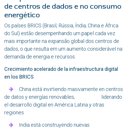
de centros de dados e no consumo
energético
Os países BRICS (Brasil, Rússia, Índia, China e África
do Sul) estão desempenhando um papel cada vez
mais importante na expansão global dos centros de
dados, o que resulta em um aumento considerável na
demanda de energia e recursos.
Crecimiento acelerado de la infraestructura digital
en los BRICS
China está invirtiendo masivamente en centros
de datos y energías renovables, liderando
el desarrollo digital en América Latina y otras
regiones.
India está construyendo nuevas