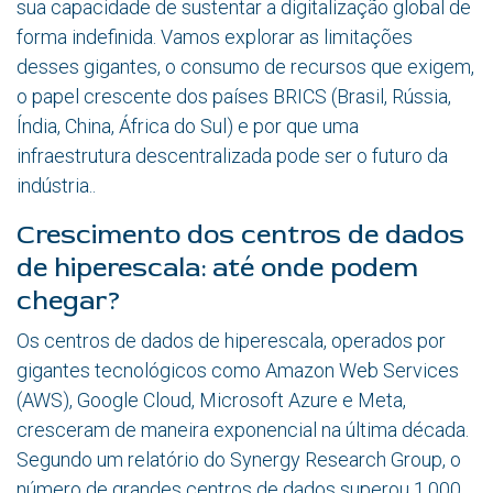
sua capacidade de sustentar a digitalização global de
forma indefinida. Vamos explorar as limitações
desses gigantes, o consumo de recursos que exigem,
o papel crescente dos países BRICS (Brasil, Rússia,
Índia, China, África do Sul) e por que uma
infraestrutura descentralizada pode ser o futuro da
indústria..
Crescimento dos centros de dados
de hiperescala: até onde podem
chegar?
Os centros de dados de hiperescala, operados por
gigantes tecnológicos como Amazon Web Services
(AWS), Google Cloud, Microsoft Azure e Meta,
cresceram de maneira exponencial na última década.
Segundo um relatório do Synergy Research Group, o
número de grandes centros de dados superou 1.000