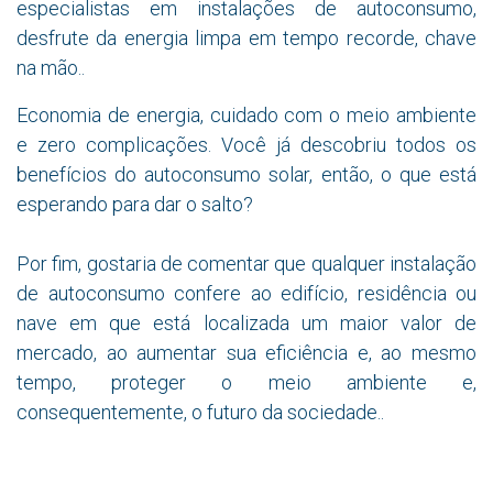
especialistas em instalações de autoconsumo,
desfrute da energia limpa em tempo recorde, chave
na mão..
Economia de energia, cuidado com o meio ambiente
e zero complicações. Você já descobriu todos os
benefícios do autoconsumo solar, então, o que está
esperando para dar o salto?
Por fim, gostaria de comentar que qualquer instalação
de autoconsumo confere ao edifício, residência ou
nave em que está localizada um maior valor de
mercado, ao aumentar sua eficiência e, ao mesmo
tempo, proteger o meio ambiente e,
consequentemente, o futuro da sociedade..