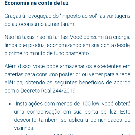
Economia na conta de luz
Graças à revogação do "imposto ao sol", as vantagens
do autoconsumo aumentaram.
Não há taxas, não há tarifas. Você consumirá a energia
limpa que produz, economizando em sua conta desde
o primeiro minuto de funcionamento.
Além disso, você pode armazenar os excedentes em
baterias para consumo posterior ou verter para a rede
elétrica, obtendo os seguintes benefícios de acordo
com o Decreto Real 244/2019:
Instalações com menos de 100 kW: você obterá
uma compensação em sua conta de luz. Este
desconto também se aplica a comunidades de
vizinhos.