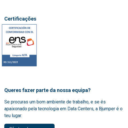
Certificações
Queres fazer parte da nossa equipa?
Se procuras um bom ambiente de trabalho, e se és
apaixonado pela tecnologia em Data Centers, a Bjumper é o
teu lugar.