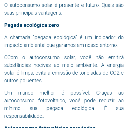
O autoconsumo solar é presente e futuro. Quais são
suas principais vantagens:
Pegada ecológica zero
A chamada "pegada ecológica" é um indicador do
impacto ambiental que geramos em nosso entorno.
CCom o autoconsumo solar, você não emitirá
substâncias nocivas ao meio ambiente. A energia
solar é limpa, evita a emissão de toneladas de CO2 e
outros poluentes.
Um mundo melhor é possível. Graças ao
autoconsumo fotovoltaico, você pode reduzir ao
mínimo sua pegada ecológica. É sua
responsabilidade..