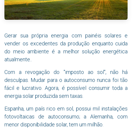
Gerar sua própria energia com painéis solares e
vender os excedentes da produção enquanto cuida
do meio ambiente é a melhor solução energética
atualmente..
Com a revogação do "imposto ao sol", não há
desculpas. Mudar para o autoconsumo nunca foi tão
fácil e lucrativo. Agora, é possível consumir toda a
energia solar produzida sem taxas.
Espanha, um país rico em sol, possui mil instalações
fotovoltaicas de autoconsumo; a Alemanha, com
menor disponibilidade solar, tem um milhão.