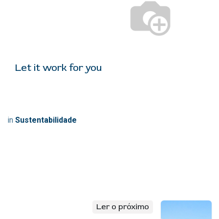
Let it work for you
in
Sustentabilidade
Ler o próximo