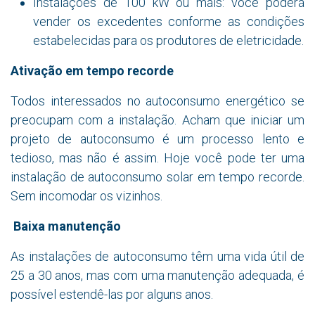
Instalações de 100 kW ou mais: você poderá
vender os excedentes conforme as condições
estabelecidas para os produtores de eletricidade.
Ativação em tempo recorde
Todos interessados no autoconsumo energético se
preocupam com a instalação. Acham que iniciar um
projeto de autoconsumo é um processo lento e
tedioso, mas não é assim. Hoje você pode ter uma
instalação de autoconsumo solar em tempo recorde.
Sem incomodar os vizinhos.
Baixa manutenção
As instalações de autoconsumo têm uma vida útil de
25 a 30 anos, mas com uma manutenção adequada, é
possível estendê-las por alguns anos.