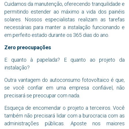
Cuidamos da manutenção, oferecendo tranquilidade e
permitindo estender ao máximo a vida dos painéis
solares. Nossos especialistas realizam as tarefas
necessárias para manter a instalação funcionando e
em perfeito estado durante os 365 dias do ano.
Zero preocupações
E quanto à papelada? E quanto ao projeto da
instalação?
Outra vantagem do autoconsumo fotovoltaico é que,
se você confiar em uma empresa confiável, não
precisará se preocupar com nada.
Esqueça de encomendar o projeto a terceiros. Você
também não precisará lidar com a burocracia com as
administrações públicas. Aposte nos maiores