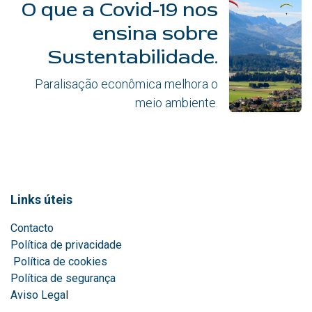
O que a Covid-19 nos
ensina sobre
Sustentabilidade.
Paralisação econômica melhora o
meio ambiente.
Links úteis
Contacto
Política de privacidade
Política de cookies
Política de segurança
Aviso Lega
l