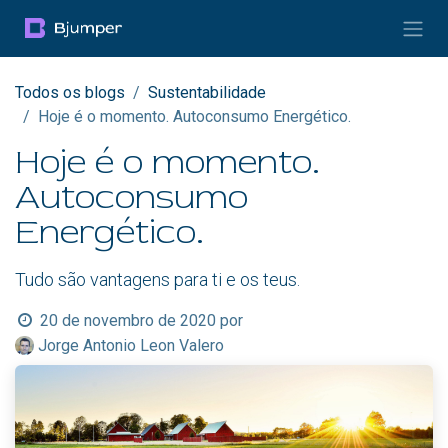
Pular para o conteúdo
Todos os blogs
Sustentabilidade
Hoje é o momento. Autoconsumo Energético.
Hoje é o momento.
Autoconsumo
Energético.
Tudo são vantagens para ti e os teus.
20 de novembro de 2020
por
Jorge Antonio Leon Valero