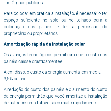
Órgãos públicos.
Para colocar em prática a instalação, é necessário ter
espaço suficiente no solo ou no telhado para a
colocação dos painéis e ter a permissão do
proprietário ou proprietários.
Amortização rápida da instalação solar
Os avanços tecnológicos permitiram que o custo dos
painéis caísse drasticamentee.
Além disso, o custo da energia aumenta, em média,
3,5% ao ano.
A redução do custo dos painéis e o aumento do custo
da energia permitirão que você amortize a instalação
de autoconsumo fotovoltaico muito rapidamente.