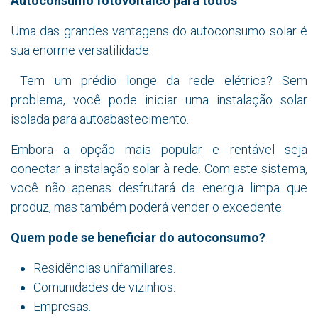
Autoconsumo fotovoltaico para todos
Uma das grandes vantagens do autoconsumo solar é
sua enorme versatilidade.
Tem um prédio longe da rede elétrica? Sem
problema, você pode iniciar uma instalação solar
isolada para autoabastecimento.
Embora a opção mais popular e rentável seja
conectar a instalação solar à rede. Com este sistema,
você não apenas desfrutará da energia limpa que
produz, mas também poderá vender o excedente.
Quem pode se beneficiar do autoconsumo?
Residências unifamiliares.
Comunidades de vizinhos.
Empresas.