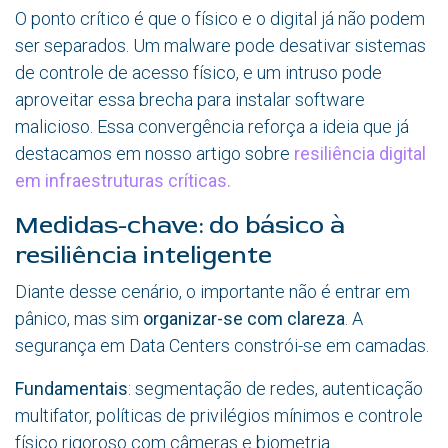
O ponto crítico é que o físico e o digital já não podem
ser separados. Um malware pode desativar sistemas
de controle de acesso físico, e um intruso pode
aproveitar essa brecha para instalar software
malicioso. Essa convergência reforça a ideia que já
destacamos em nosso artigo sobre
resiliência digital
em infraestruturas críticas.
Medidas-chave: do básico à
resiliência inteligente
Diante desse cenário, o importante não é entrar em
pânico, mas sim
organizar-se com clareza
. A
segurança em Data Centers constrói-se em camadas.
Fundamentais
: segmentação de redes, autenticação
multifator, políticas de privilégios mínimos e controle
físico rigoroso com câmeras e biometria.