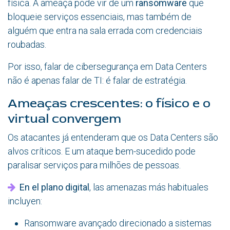
física. A ameaça pode vir de um
ransomware
que
bloqueie serviços essenciais, mas também de
alguém que entra na sala errada com credenciais
roubadas.
Por isso, falar de cibersegurança em Data Centers
não é apenas falar de TI: é falar de estratégia.
Ameaças crescentes: o físico e o
virtual convergem
Os atacantes já entenderam que os Data Centers são
alvos críticos. E um ataque bem-sucedido pode
paralisar serviços para milhões de pessoas.
En el plano digital
, las amenazas más habituales
incluyen:
Ransomware avançado direcionado a sistemas