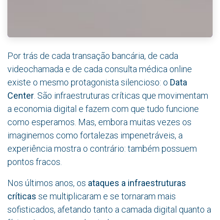
Por trás de cada transação bancária, de cada
videochamada e de cada consulta médica online
existe o mesmo protagonista silencioso: o
Data
Center
. São infraestruturas críticas que movimentam
a economia digital e fazem com que tudo funcione
como esperamos. Mas, embora muitas vezes os
imaginemos como fortalezas impenetráveis, a
experiência mostra o contrário: também possuem
pontos fracos.
Nos últimos anos, os
ataques a infraestruturas
críticas
se multiplicaram e se tornaram mais
sofisticados, afetando tanto a camada digital quanto a