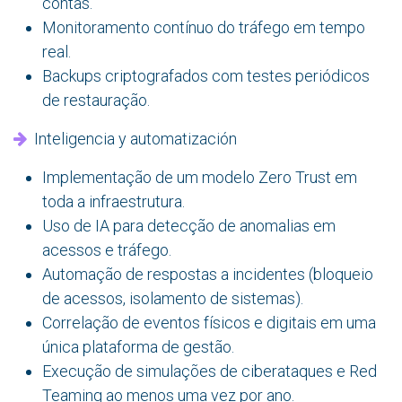
contas.
Monitoramento contínuo do tráfego em tempo
real.
Backups criptografados com testes periódicos
de restauração.
Inteligencia y automatización
Implementação de um modelo Zero Trust em
toda a infraestrutura.
Uso de IA para detecção de anomalias em
acessos e tráfego.
Automação de respostas a incidentes (bloqueio
de acessos, isolamento de sistemas).
Correlação de eventos físicos e digitais em uma
única plataforma de gestão.
Execução de simulações de ciberataques e Red
Teaming ao menos uma vez por ano.