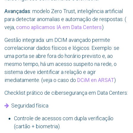
Avançadas
: modelo Zero Trust, inteligência artificial
para detectar anomalias e automação de respostas. (
veja,
como aplicamos IA em Data Centers
)
Gestão integrada: um DCIM avançado permite
correlacionar dados físicos e lógicos. Exemplo: se
uma porta se abre fora do horário previsto e, ao
mesmo tempo, há um acesso suspeito na rede, o
sistema deve identificar a relação e agir
imediatamente. (veja o caso do
DCiM en ARSAT
)
Checklist prático de cibersegurança em Data Centers:
Seguridad física
Controle de acessos com dupla verificação
(cartão + biometria).