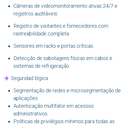
Câmeras de videomonitoramento ativas 24/7 e
registros auditáveis.
Registro de visitantes e fornecedores com
rastreabilidade completa.
Sensores em racks e portas críticas.
Detecção de sabotagens físicas em cabos e
sistemas de refrigeração.
Seguridad lógica
Segmentação de redes e microsegmentação de
aplicações.
Autenticação multifator em acessos
administrativos.
Políticas de privilégios mínimos para todas as