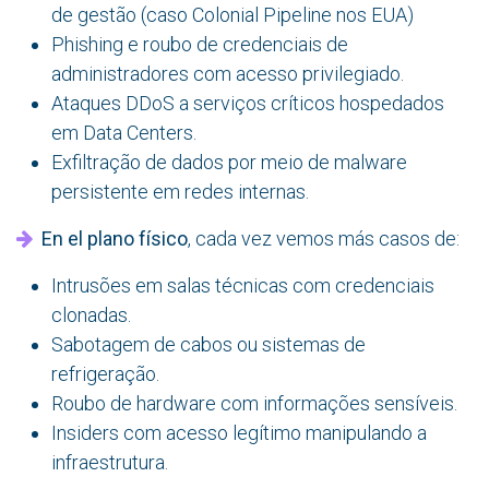
de gestão (caso Colonial Pipeline nos EUA)
Phishing e roubo de credenciais de
administradores com acesso privilegiado.
Ataques DDoS a serviços críticos hospedados
em Data Centers.
Exfiltração de dados por meio de malware
persistente em redes internas.
En el plano físico
, cada vez vemos más casos de:
Intrusões em salas técnicas com credenciais
clonadas.
Sabotagem de cabos ou sistemas de
refrigeração.
Roubo de hardware com informações sensíveis.
Insiders com acesso legítimo manipulando a
infraestrutura.