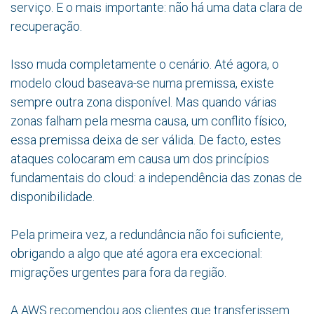
serviço. E o mais importante: não há uma data clara de
recuperação.
Isso muda completamente o cenário. Até agora, o
modelo cloud baseava-se numa premissa, existe
sempre outra zona disponível. Mas quando várias
zonas falham pela mesma causa, um conflito físico,
essa premissa deixa de ser válida. De facto, estes
ataques colocaram em causa um dos princípios
fundamentais do cloud: a independência das zonas de
disponibilidade.
Pela primeira vez, a redundância não foi suficiente,
obrigando a algo que até agora era excecional:
migrações urgentes para fora da região.
A AWS recomendou aos clientes que transferissem