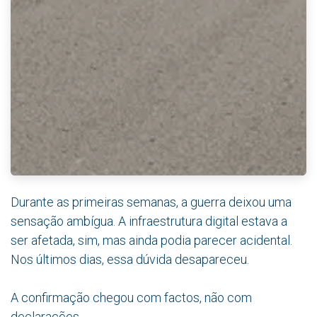
Durante as primeiras semanas, a guerra deixou uma
sensação ambígua. A infraestrutura digital estava a
ser afetada, sim, mas ainda podia parecer acidental.
Nos últimos dias, essa dúvida desapareceu.
A confirmação chegou com factos, não com
declarações.