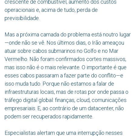
crescente de combustível, aumento dos custos
operacionais e, acima de tudo, perda de
previsibilidade.
Mas a próxima camada do problema está noutro lugar
—onde não se vê. Nos últimos dias, o Irão ameaçou
atuar sobre cabos submarinos no Golfo e no Mar
Vermelho. Não foram confirmados cortes massivos,
mas isso não é o mais relevante. O importante é que
esses cabos passaram a fazer parte do conflito—e
isso muda tudo. Porque não estamos a falar de
infraestruturas locais, mas de rotas por onde passa o
tráfego digital global: finanças, cloud, comunicações
empresariais. E, ao contrário de um datacenter, não
podem ser recuperados rapidamente.
Especialistas alertam que uma interrupção nesses