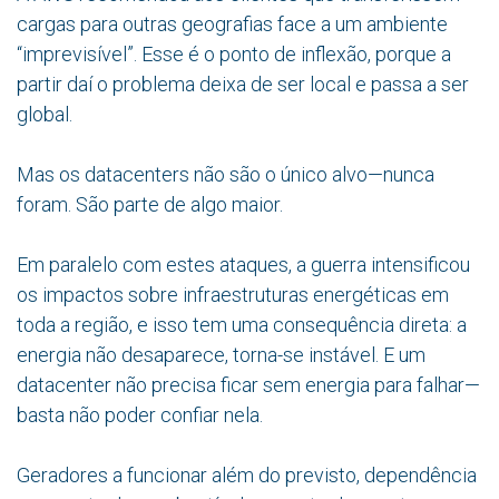
cargas para outras geografias face a um ambiente
“imprevisível”. Esse é o ponto de inflexão, porque a
partir daí o problema deixa de ser local e passa a ser
global.
Mas os datacenters não são o único alvo—nunca
foram. São parte de algo maior.
Em paralelo com estes ataques, a guerra intensificou
os impactos sobre infraestruturas energéticas em
toda a região, e isso tem uma consequência direta: a
energia não desaparece, torna-se instável. E um
datacenter não precisa ficar sem energia para falhar—
basta não poder confiar nela.
Geradores a funcionar além do previsto, dependência