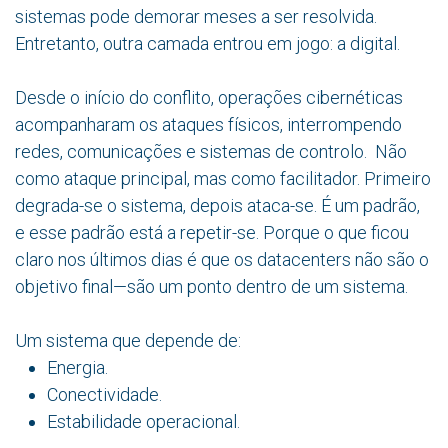
sistemas pode demorar meses a ser resolvida.
Entretanto, outra camada entrou em jogo: a digital.
Desde o início do conflito, operações cibernéticas
acompanharam os ataques físicos, interrompendo
redes, comunicações e sistemas de controlo. Não
como ataque principal, mas como facilitador. Primeiro
degrada-se o sistema, depois ataca-se. É um padrão,
e esse padrão está a repetir-se. Porque o que ficou
claro nos últimos dias é que os datacenters não são o
objetivo final—são um ponto dentro de um sistema.
Um sistema que depende de:
Energia.
Conectividade.
Estabilidade operacional.