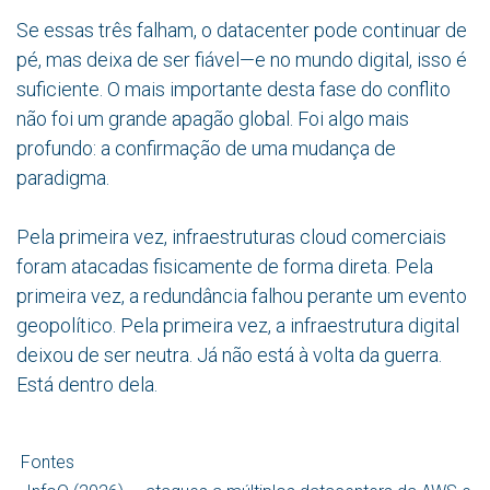
Se essas três falham, o datacenter pode continuar de
pé, mas deixa de ser fiável—e no mundo digital, isso é
suficiente. O mais importante desta fase do conflito
não foi um grande apagão global. Foi algo mais
profundo: a confirmação de uma mudança de
paradigma.
Pela primeira vez, infraestruturas cloud comerciais
foram atacadas fisicamente de forma direta. Pela
primeira vez, a redundância falhou perante um evento
geopolítico. Pela primeira vez, a infraestrutura digital
deixou de ser neutra. Já não está à volta da guerra.
Está dentro dela.
Fontes