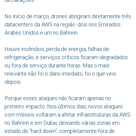
No início de março, drones atingiram diretamente três
datacenters da AWS na região: dois nos Emirados
Árabes Unidos e um no Bahrein.
Houve incêndios, perda de energia, falhas de
refrigeração, e serviços críticos ficaram degradados
ou fora de serviço durante horas. Mas o mais
relevante não foi o dano imediato, foi o que veio
depois.
Porque esses ataques não ficaram apenas no
primeiro impacto. Nos últimos dias, novos ataques
com mísseis voltaram a afetar infraestruturas da AWS
no Bahrein e em Dubai, deixando várias zonas em
estado de “hard down”, completamente fora de