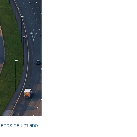
 menos de um ano