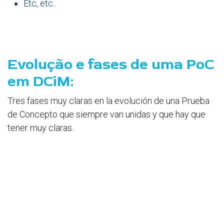
Etc, etc..
Evolução e fases de uma PoC
em DCiM:
Tres fases muy claras en la evolución de una Prueba
de Concepto que siempre van unidas y que hay que
tener muy claras.