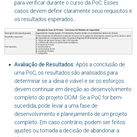
para verificar durante o curso da PoC. Esses
casos devem definir claramente seus requisitos e
os resultados esperados.
.
Avaliação de Resultados:
Após a conclusão de
uma PoC, os resultados são analisados para
determinar se a ideia é viável e se os esforços
devem continuar em direção ao desenvolvimento
completo do projeto DCiM. Se a PoC for bem-
sucedida, pode levar a uma fase de
desenvolvimento e planejamento de um projeto
completo. Em caso contrário, podem ser feitos
ajustes ou tomada a decisão de abandonar a