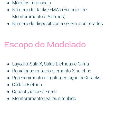
Módulos funcionais
Número de Racks/FMAs (Funções de
Monitoramento e Alarmes)
Número de dispositivos a serem monitorados
Escopo do Modelado
Layouts: Sala X, Salas Elétricas e Clima
Posicionamento do elemento X no chão
Preenchimento e implementação de X racks
Cadeia Elétrica
Conectividade de rede
Monitoramento real ou simulado