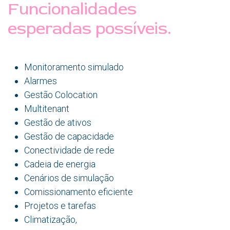
Funcionalidades
esperadas possíveis.
Monitoramento simulado
Alarmes
Gestão Colocation
Multitenant
Gestão de ativos
Gestão de capacidade
Conectividade de rede
Cadeia de energia
Cenários de simulação
Comissionamento eficiente
Projetos e tarefas
Climatização,