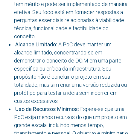
tem mérito e pode ser implementado de maneira
efetiva. Seu foco está em fornecer respostas a
perguntas essenciais relacionadas à viabilidade
técnica, funcionalidade e factibilidade do
conceito.
Alcance Limitado:
A PoC deve manter um
alcance limitado, concentrando-se em
demonstrar o conceito de DCiM em uma parte
específica ou crítica da infraestrutura. Seu
propósito não é concluir o projeto em sua
totalidade, mas sim criar uma versão reduzida ou
protótipo para testar a ideia sem incorrer em
custos excessivos.
Uso de Recursos Mínimos:
Espera-se que uma
PoC exija menos recursos do que um projeto em
grande escala, incluindo menos tempo,
financiamento e pessoal. O objetivo é minimizar o