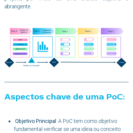
abrangente.
Aspectos chave de uma PoC:
Objetivo Principal
: A PoC tem como objetivo
fundamental verificar se uma ideia ou conceito