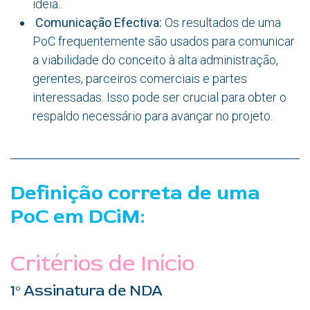
ideia..
Comunicação Efectiva:
Os resultados de uma
PoC frequentemente são usados para comunicar
a viabilidade do conceito à alta administração,
gerentes, parceiros comerciais e partes
interessadas. Isso pode ser crucial para obter o
respaldo necessário para avançar no projeto.
Definição correta de uma
PoC em DCiM:
Critérios de Início
1º Assinatura de NDA