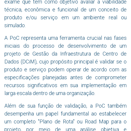
exame que tem como objetivo avaliar a viabilidade
técnica, econômica e funcional de um conceito de
produto e/ou serviço em um ambiente real ou
simulado.
A PoC representa uma ferramenta crucial nas fases
iniciais do processo de desenvolvimento de um
projeto de Gestão da Infraestrutura de Centro de
Dados (DCiM), cujo propósito principal é validar se o
produto e serviço podem operar de acordo com as
especificações planejadas antes de comprometer
recursos significativos em sua implementação em
larga escala dentro de uma organização.
Além de sua função de validação, a PoC também
desempenha um papel fundamental ao estabelecer
um completo "Plano de Rota" ou Road Map para o
projeto, por meio de uma análise objetiva e