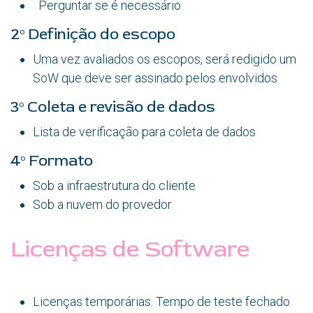
Perguntar se é necessário
2º Definição do escopo
Uma vez avaliados os escopos, será redigido um
SoW que deve ser assinado pelos envolvidos
3º Coleta e revisão de dados
Lista de verificação para coleta de dados
4º Formato
Sob a infraestrutura do cliente
Sob a nuvem do provedor
Licenças de Software
Licenças temporárias. Tempo de teste fechado