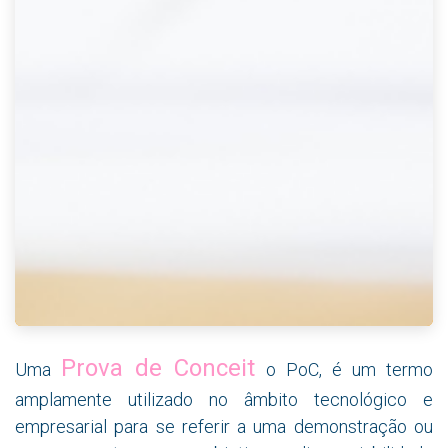
Prova de Conceit
Uma
o PoC, é um termo
amplamente utilizado no âmbito tecnológico e
empresarial para se referir a uma demonstração ou