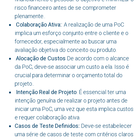
risco financeiro antes de se comprometer
plenamente..
Colaboração Ativa:
: A realização de uma PoC
implica um esforço conjunto entre o cliente e o
fornecedor, especialmente ao buscar uma
avaliação objetiva do conceito ou produto.
Alocação de Custos
De acordo com o alcance
da PoC, deve-se associar um custo a ela. Isso é
crucial para determinar o orçamento total do
projeto..
Intenção Real de Projeto
: É essencial ter uma
intenção genuína de realizar o projeto antes de
iniciar uma PoC, uma vez que esta implica custos
e requer colaboração ativa.
Casos de Teste Definidos:
Deve-se estabelecer
uma série de casos de teste com critérios claros