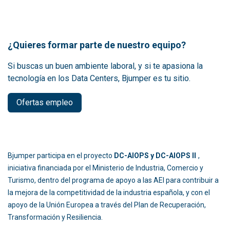
¿Quieres formar parte de nuestro equipo?
Si buscas un buen ambiente laboral, y si te apasiona la
tecnología en los Data Centers, Bjumper es tu sitio.
Ofertas empleo
Bjumper participa en el proyecto
DC-AIOPS y DC-AIOPS II
,
iniciativa financiada por el Ministerio de Industria, Comercio y
Turismo, dentro del programa de apoyo a las AEI para contribuir a
la mejora de la competitividad de la industria española, y con el
apoyo de la Unión Europea a través del Plan de Recuperación,
Transformación y Resiliencia.