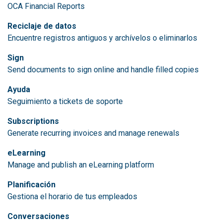
OCA Financial Reports
Reciclaje de datos
Encuentre registros antiguos y archívelos o eliminarlos
Sign
Send documents to sign online and handle filled copies
Ayuda
Seguimiento a tickets de soporte
Subscriptions
Generate recurring invoices and manage renewals
eLearning
Manage and publish an eLearning platform
Planificación
Gestiona el horario de tus empleados
Conversaciones