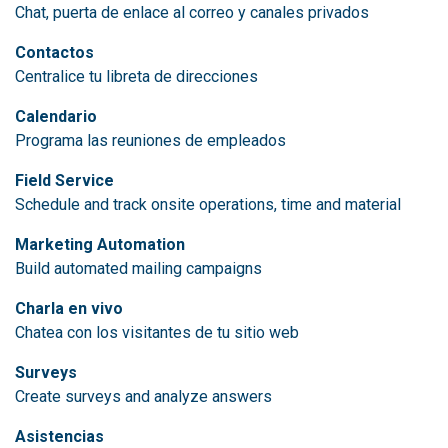
Chat, puerta de enlace al correo y canales privados
Contactos
Centralice tu libreta de direcciones
Calendario
Programa las reuniones de empleados
Field Service
Schedule and track onsite operations, time and material
Marketing Automation
Build automated mailing campaigns
Charla en vivo
Chatea con los visitantes de tu sitio web
Surveys
Create surveys and analyze answers
Asistencias