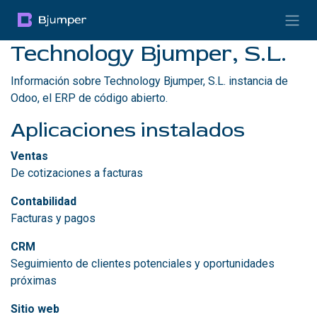
Ir al contenido
Technology Bjumper, S.L.
Información sobre Technology Bjumper, S.L. instancia de
Odoo, el
ERP de código abierto
.
Aplicaciones instalados
Ventas
De cotizaciones a facturas
Contabilidad
Facturas y pagos
CRM
Seguimiento de clientes potenciales y oportunidades
próximas
Sitio web