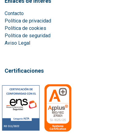
Enlaces de interés
Contacto
Política de privacidad
Política de cookies
Política de seguridad
Aviso Lega
l
Certificaciones