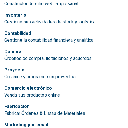
Constructor de sitio web empresarial
Inventario
Gestione sus actividades de stock y logística.
Contabilidad
Gestione la contabilidad financiera y analítica
Compra
Órdenes de compra, licitaciones y acuerdos.
Proyecto
Organice y programe sus proyectos
Comercio electrónico
Venda sus productos online
Fabricación
Fabricar Órdenes & Listas de Materiales
Marketing por email