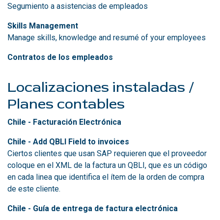
Segumiento a asistencias de empleados
Skills Management
Manage skills, knowledge and resumé of your employees
Contratos de los empleados
Localizaciones instaladas /
Planes contables
Chile - Facturación Electrónica
Chile - Add QBLI Field to invoices
Ciertos clientes que usan SAP requieren que el proveedor
coloque en el XML de la factura un QBLI, que es un código
en cada linea que identifica el ítem de la orden de compra
de este cliente.
Chile - Guía de entrega de factura electrónica