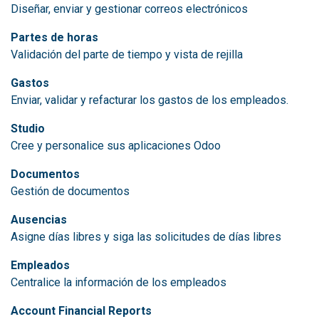
Diseñar, enviar y gestionar correos electrónicos
Partes de horas
Validación del parte de tiempo y vista de rejilla
Gastos
Enviar, validar y refacturar los gastos de los empleados.
Studio
Cree y personalice sus aplicaciones Odoo
Documentos
Gestión de documentos
Ausencias
Asigne días libres y siga las solicitudes de días libres
Empleados
Centralice la información de los empleados
Account Financial Reports