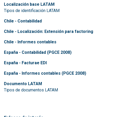
Localización base LATAM
Tipos de identificación LATAM
Chile - Contabilidad
Chile - Localización: Extensión para factoring
Chile - Informes contables
España - Contabilidad (PGCE 2008)
España - Facturae EDI
España - Informes contables (PGCE 2008)
Documento LATAM
Tipos de documentos LATAM