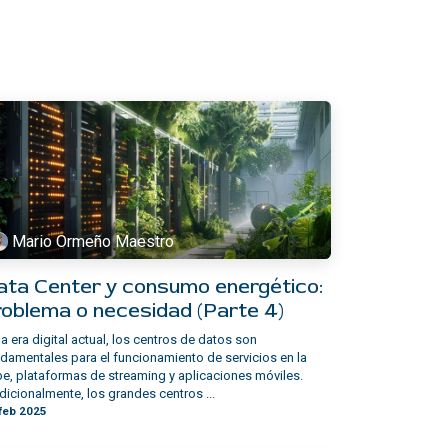
Mario Ormeño Maestro
ata Center y consumo energético:
roblema o necesidad (Parte 4)
la era digital actual, los centros de datos son
damentales para el funcionamiento de servicios en la
e, plataformas de streaming y aplicaciones móviles.
dicionalmente, los grandes centros ...
feb 2025