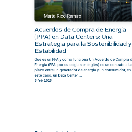
Marta Rico Ramiro
Acuerdos de Compra de Energía
(PPA) en Data Centers: Una
Estrategia para la Sostenibilidad y
Estabilidad
Qué es un PPA y cómo funciona Un Acuerdo de Compra 
Energía (PPA, por sus siglas en inglés) es un contrato a l
plazo entre un generador de energía y un consumidor, en
este caso, un Data Center. ...
3 feb 2025