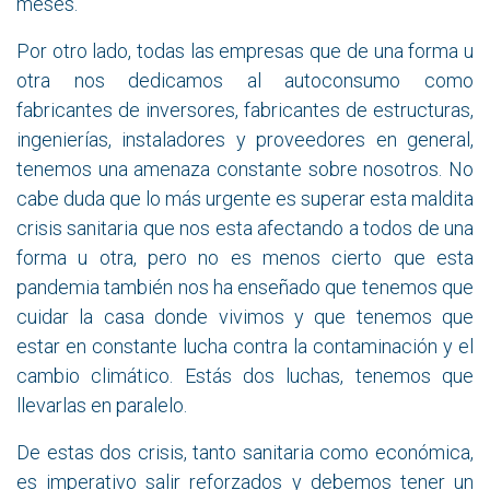
meses.
Por otro lado, todas las empresas que de una forma u
otra nos dedicamos al autoconsumo como
fabricantes de inversores, fabricantes de estructuras,
ingenierías, instaladores y proveedores en general,
tenemos una amenaza constante sobre nosotros. No
cabe duda que lo más urgente es superar esta maldita
crisis sanitaria que nos esta afectando a todos de una
forma u otra, pero no es menos cierto que esta
pandemia también nos ha enseñado que tenemos que
cuidar la casa donde vivimos y que tenemos que
estar en constante lucha contra la contaminación y el
cambio climático. Estás dos luchas, tenemos que
llevarlas en paralelo.
De estas dos crisis, tanto sanitaria como económica,
es imperativo salir reforzados y debemos tener un