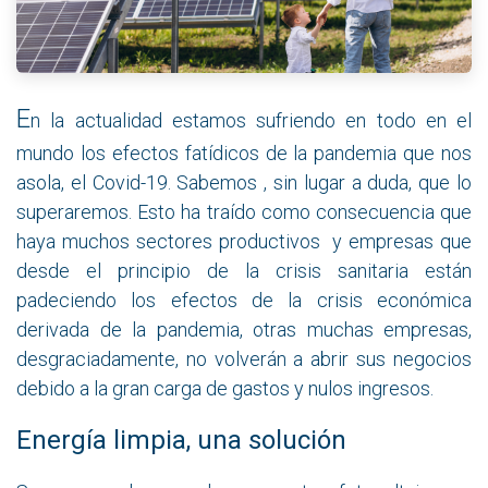
E
n la actualidad estamos sufriendo en todo en el
mundo los efectos fatídicos de la pandemia que nos
asola, el Covid-19. Sabemos , sin lugar a duda, que lo
superaremos. Esto ha traído como consecuencia que
haya muchos sectores productivos y empresas que
desde el principio de la crisis sanitaria están
padeciendo los efectos de la crisis económica
derivada de la pandemia, otras muchas empresas,
desgraciadamente, no volverán a abrir sus negocios
debido a la gran carga de gastos y nulos ingresos.
Energía limpia, una solución