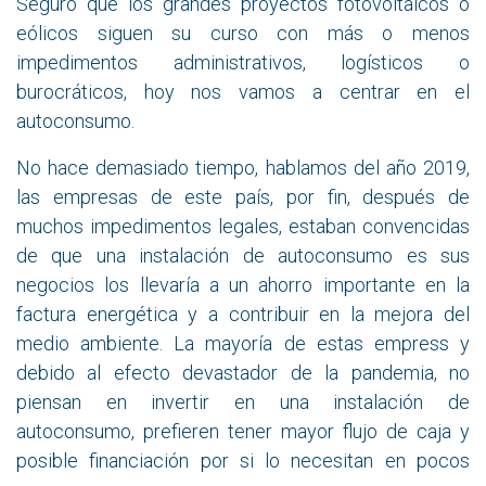
Seguro que los grandes proyectos fotovoltaicos o
eólicos siguen su curso con más o menos
impedimentos administrativos, logísticos o
burocráticos, hoy nos vamos a centrar en el
autoconsumo.
No hace demasiado tiempo, hablamos del año 2019,
las empresas de este país, por fin, después de
muchos impedimentos legales, estaban convencidas
de que una instalación de autoconsumo es sus
negocios los llevaría a un ahorro importante en la
factura energética y a contribuir en la mejora del
medio ambiente. La mayoría de estas empress y
debido al efecto devastador de la pandemia, no
piensan en invertir en una instalación de
autoconsumo, prefieren tener mayor flujo de caja y
posible financiación por si lo necesitan en pocos