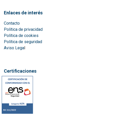
Enlaces de interés
Contacto
Política de privacidad
Política de cookies
Política de seguridad
Aviso Lega
l
Certificaciones