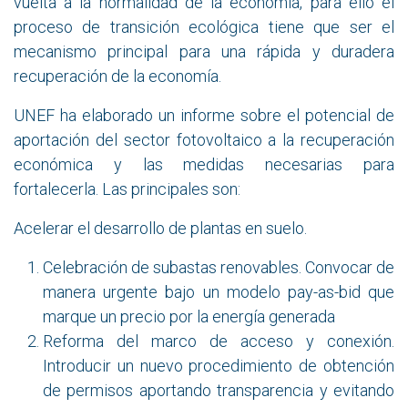
vuelta a la normalidad de la economía, para ello el
proceso de transición ecológica tiene que ser el
mecanismo principal para una rápida y duradera
recuperación de la economía.
UNEF ha elaborado un informe sobre el potencial de
aportación del sector fotovoltaico a la recuperación
económica y las medidas necesarias para
fortalecerla. Las principales son:
Acelerar el desarrollo de plantas en suelo.
Celebración de subastas renovables. Convocar de
manera urgente bajo un modelo pay-as-bid que
marque un precio por la energía generada
Reforma del marco de acceso y conexión.
Introducir un nuevo procedimiento de obtención
de permisos aportando transparencia y evitando