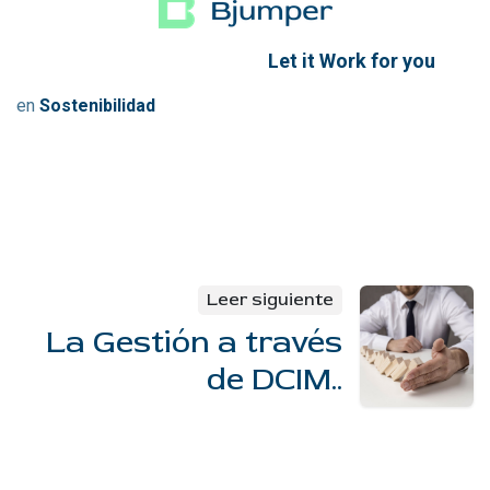
Let it Work for you
en
Sostenibilidad
Leer siguiente
La Gestión a través
de DCIM..