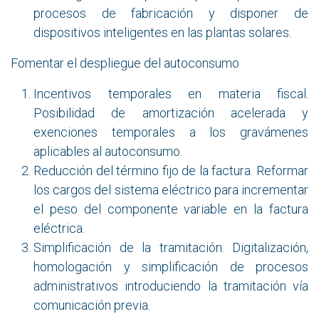
procesos de fabricación y disponer de
dispositivos inteligentes en las plantas solares.
Fomentar el despliegue del autoconsumo
Incentivos temporales en materia fiscal.
Posibilidad de amortización acelerada y
exenciones temporales a los gravámenes
aplicables al autoconsumo.
Reducción del término fijo de la factura. Reformar
los cargos del sistema eléctrico para incrementar
el peso del componente variable en la factura
eléctrica.
Simplificación de la tramitación. Digitalización,
homologación y simplificación de procesos
administrativos introduciendo la tramitación vía
comunicación previa.