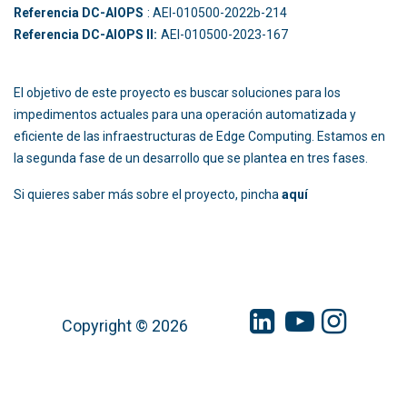
Referencia DC-AIOPS
: AEI-010500-2022b-214
Referencia DC-AIOPS II:
AEI-010500-2023-167
El objetivo de este proyecto es buscar soluciones para los
impedimentos actuales para una operación automatizada y
eficiente de las infraestructuras de Edge Computing. Estamos en
la segunda fase de un desarrollo que se plantea en tres fases.
Si quieres saber más sobre el proyecto, pincha
aquí
Copyright © 2026