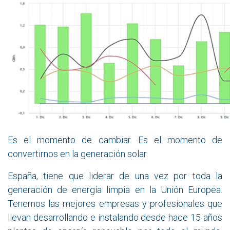
Es el momento de cambiar. Es el momento de
convertirnos en la generación solar.
España, tiene que liderar de una vez por toda la
generación de energía limpia en la Unión Europea.
Tenemos las mejores empresas y profesionales que
llevan desarrollando e instalando desde hace 15 años