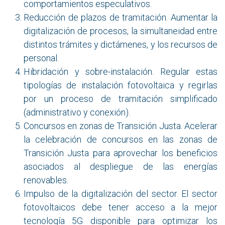
comportamientos especulativos.
Reducción de plazos de tramitación. Aumentar la
digitalización de procesos, la simultaneidad entre
distintos trámites y dictámenes, y los recursos de
personal.
Hibridación y sobre-instalación. Regular estas
tipologías de instalación fotovoltaica y regirlas
por un proceso de tramitación simplificado
(administrativo y conexión).
Concursos en zonas de Transición Justa. Acelerar
la celebración de concursos en las zonas de
Transición Justa para aprovechar los beneficios
asociados al despliegue de las energías
renovables.
Impulso de la digitalización del sector. El sector
fotovoltaicos debe tener acceso a la mejor
tecnología 5G disponible para optimizar los