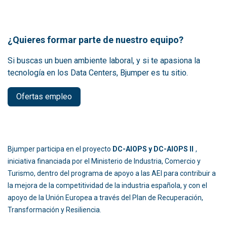
¿Quieres formar parte de nuestro equipo?
Si buscas un buen ambiente laboral, y si te apasiona la
tecnología en los Data Centers, Bjumper es tu sitio.
Ofertas empleo
Bjumper participa en el proyecto
DC-AIOPS y DC-AIOPS II
,
iniciativa financiada por el Ministerio de Industria, Comercio y
Turismo, dentro del programa de apoyo a las AEI para contribuir a
la mejora de la competitividad de la industria española, y con el
apoyo de la Unión Europea a través del Plan de Recuperación,
Transformación y Resiliencia.