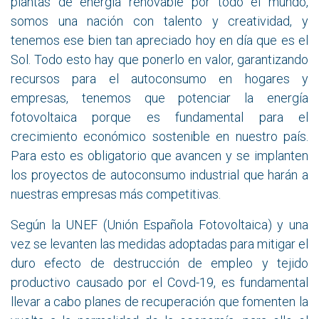
plantas de energía renovable por todo el mundo,
somos una nación con talento y creatividad, y
tenemos ese bien tan apreciado hoy en día que es el
Sol. Todo esto hay que ponerlo en valor, garantizando
recursos para el autoconsumo en hogares y
empresas, tenemos que potenciar la energía
fotovoltaica porque es fundamental para el
crecimiento económico sostenible en nuestro país.
Para esto es obligatorio que avancen y se implanten
los proyectos de autoconsumo industrial que harán a
nuestras empresas más competitivas.
Según la UNEF (Unión Española Fotovoltaica) y una
vez se levanten las medidas adoptadas para mitigar el
duro efecto de destrucción de empleo y tejido
productivo causado por el Covd-19, es fundamental
llevar a cabo planes de recuperación que fomenten la