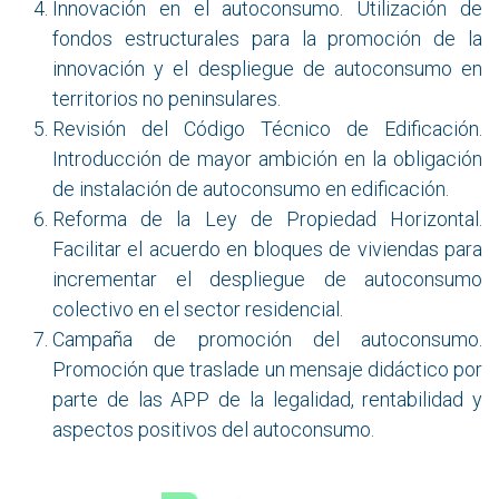
Innovación en el autoconsumo. Utilización de
fondos estructurales para la promoción de la
innovación y el despliegue de autoconsumo en
territorios no peninsulares.
Revisión del Código Técnico de Edificación.
Introducción de mayor ambición en la obligación
de instalación de autoconsumo en edificación.
Reforma de la Ley de Propiedad Horizontal.
Facilitar el acuerdo en bloques de viviendas para
incrementar el despliegue de autoconsumo
colectivo en el sector residencial.
Campaña de promoción del autoconsumo.
Promoción que traslade un mensaje didáctico por
parte de las APP de la legalidad, rentabilidad y
aspectos positivos del autoconsumo.