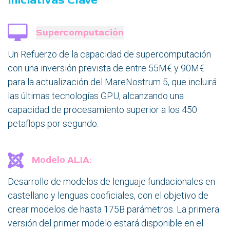
Iniciativas Clave
Supercomputación
Un Refuerzo de la capacidad de supercomputación
con una inversión prevista de entre 55M€ y 90M€
para la actualización del MareNostrum 5, que incluirá
las últimas tecnologías GPU, alcanzando una
capacidad de procesamiento superior a los 450
petaflops por segundo.
Modelo ALIA:
Desarrollo de modelos de lenguaje fundacionales en
castellano y lenguas cooficiales, con el objetivo de
crear modelos de hasta 175B parámetros. La primera
versión del primer modelo estará disponible en el