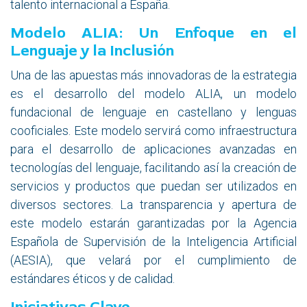
talento internacional a España.
Modelo ALIA: Un Enfoque en el
Lenguaje y la Inclusión
Una de las apuestas más innovadoras de la estrategia
es el desarrollo del modelo ALIA, un modelo
fundacional de lenguaje en castellano y lenguas
cooficiales. Este modelo servirá como infraestructura
para el desarrollo de aplicaciones avanzadas en
tecnologías del lenguaje, facilitando así la creación de
servicios y productos que puedan ser utilizados en
diversos sectores. La transparencia y apertura de
este modelo estarán garantizadas por la Agencia
Española de Supervisión de la Inteligencia Artificial
(AESIA), que velará por el cumplimiento de
estándares éticos y de calidad.