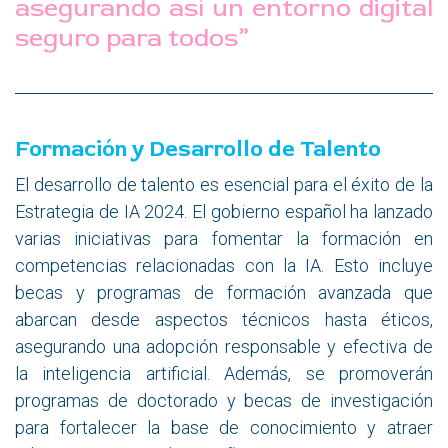
asegurando así un entorno digital
seguro para todos”
Formación y Desarrollo de Talento
El desarrollo de talento es esencial para el éxito de la
Estrategia de IA 2024. El gobierno español ha lanzado
varias iniciativas para fomentar la formación en
competencias relacionadas con la IA. Esto incluye
becas y programas de formación avanzada que
abarcan desde aspectos técnicos hasta éticos,
asegurando una adopción responsable y efectiva de
la inteligencia artificial. Además, se promoverán
programas de doctorado y becas de investigación
para fortalecer la base de conocimiento y atraer