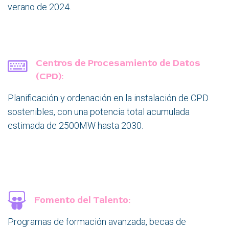
verano de 2024.
Centros de Procesamiento de Datos
(CPD):
Planificación y ordenación en la instalación de CPD
sostenibles, con una potencia total acumulada
estimada de 2500MW hasta 2030.
Fomento del Talento:
​Programas de formación avanzada, becas de