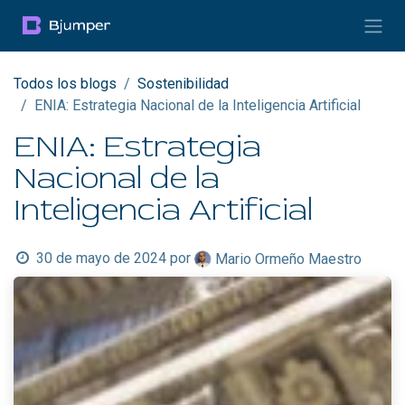
Ir al contenido
Todos los blogs
Sostenibilidad
ENIA: Estrategia Nacional de la Inteligencia Artificial
ENIA: Estrategia
Nacional de la
Inteligencia Artificial
30 de mayo de 2024
por
Mario Ormeño Maestro