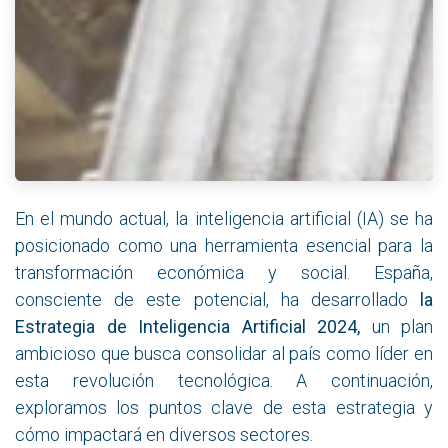
En el mundo actual, la inteligencia artificial (IA) se ha
posicionado como una herramienta esencial para la
transformación económica y social. España,
consciente de este potencial, ha desarrollado
la
Estrategia de Inteligencia Artificial 2024,
un plan
ambicioso que busca consolidar al país como líder en
esta revolución tecnológica. A continuación,
exploramos los puntos clave de esta estrategia y
cómo impactará en diversos sectores.