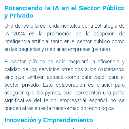
Potenciando la IA en el Sector Público
y Privado
Uno de los pilares fundamentales de la Estrategia de
IA 2024 es la promoción de la adopción de
inteligencia artificial tanto en el sector público como
en las pequeñas y medianas empresas (pymes).
El sector público no solo mejorará la eficiencia y
calidad de los servicios ofrecidos a los ciudadanos,
sino que también actuará como catalizador para el
sector privado. Esta colaboración es crucial para
asegurar que las pymes, que representan una parte
significativa del tejido empresarial español, no se
queden atrás en esta transformación tecnológica.
Innovación y Emprendimiento