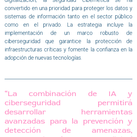
convertido en una prioridad para proteger los datos y
sistemas de información tanto en el sector público
como en el privado. La estrategia incluye la
implementación de un marco robusto de
ciberseguridad que garantice la protección de
infraestructuras críticas y fomente la confianza en la
adopción de nuevas tecnologías.
“La combinación de IA y
ciberseguridad permitirá
desarrollar herramientas
avanzadas para la prevención y
detección de amenazas,