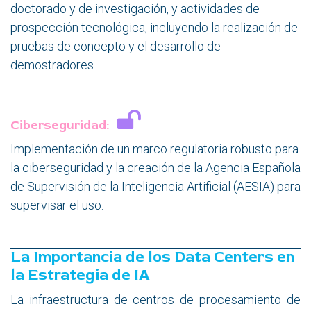
doctorado y de investigación, y actividades de
prospección tecnológica, incluyendo la realización de
pruebas de concepto y el desarrollo de
demostradores.
Ciberseguridad:
Implementación de un marco regulatoria robusto para
la ciberseguridad y la creación de la Agencia Española
de Supervisión de la Inteligencia Artificial (AESIA) para
supervisar el uso.
La Importancia de los Data Centers en
la Estrategia de IA
La infraestructura de centros de procesamiento de