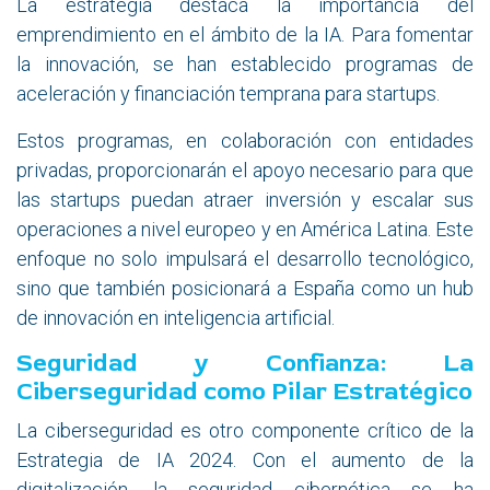
La estrategia destaca la importancia del
emprendimiento en el ámbito de la IA. Para fomentar
la innovación, se han establecido programas de
aceleración y financiación temprana para startups.
Estos programas, en colaboración con entidades
privadas, proporcionarán el apoyo necesario para que
las startups puedan atraer inversión y escalar sus
operaciones a nivel europeo y en América Latina. Este
enfoque no solo impulsará el desarrollo tecnológico,
sino que también posicionará a España como un hub
de innovación en inteligencia artificial.
Seguridad y Confianza: La
Ciberseguridad como Pilar Estratégico
La ciberseguridad es otro componente crítico de la
Estrategia de IA 2024. Con el aumento de la
digitalización, la seguridad cibernética se ha