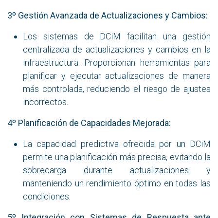
3º Gestión Avanzada de Actualizaciones y Cambios:
Los sistemas de DCiM facilitan una gestión
centralizada de actualizaciones y cambios en la
infraestructura. Proporcionan herramientas para
planificar y ejecutar actualizaciones de manera
más controlada, reduciendo el riesgo de ajustes
incorrectos.
4º Planificación de Capacidades Mejorada:
La capacidad predictiva ofrecida por un DCiM
permite una planificación más precisa, evitando la
sobrecarga durante actualizaciones y
manteniendo un rendimiento óptimo en todas las
condiciones.
5º Integración con Sistemas de Respuesta ante