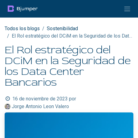
Ir al contenido
Todos los blogs
Sostenibilidad
El Rol estratégico del DCiM en la Seguridad de los Data Center Bancarios
El Rol estratégico del
DCiM en la Seguridad de
los Data Center
Bancarios
16 de noviembre de 2023
por
Jorge Antonio Leon Valero