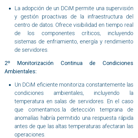
La adopción de un DCiM permite una supervisión
y gestión proactivas de la infraestructura del
centro de datos. Ofrece visibilidad en tiempo real
de los componentes críticos, incluyendo
sistemas de enfriamiento, energía y rendimiento
de servidores.
2º Monitorización Continua de Condiciones
Ambientales:
Un DCiM eficiente monitoriza constantemente las
condiciones ambientales, incluyendo la
temperatura en salas de servidores. En el caso
que comentamos..la detección temprana de
anomalías habría permitido una respuesta rápida
antes de que las altas temperaturas afectaran las
operaciones.