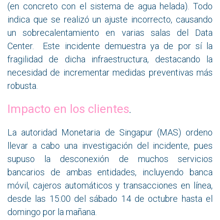
(en concreto con el sistema de agua helada). Todo
indica que se realizó un ajuste incorrecto, causando
un sobrecalentamiento en varias salas del Data
Center. Este incidente demuestra ya de por sí la
fragilidad de dicha infraestructura, destacando la
necesidad de incrementar medidas preventivas más
robusta.
Impacto en los clientes
.
La autoridad Monetaria de Singapur (MAS) ordeno
llevar a cabo una investigación del incidente, pues
supuso la desconexión de muchos servicios
bancarios de ambas entidades, incluyendo banca
móvil, cajeros automáticos y transacciones en línea,
desde las 15:00 del sábado 14 de octubre hasta el
domingo por la mañana.