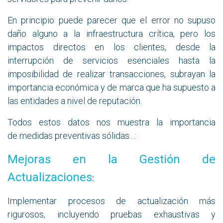
En principio puede parecer que el error no supuso
daño alguno a la infraestructura crítica, pero los
impactos directos en los clientes, desde la
interrupción de servicios esenciales hasta la
imposibilidad de realizar transacciones, subrayan la
importancia económica y de marca que ha supuesto a
las entidades a nivel de reputación.
Todos estos datos nos muestra la importancia
de medidas preventivas sólidas…:
​Mejoras en la Gestión de
Actualizaciones
:
Implementar procesos de actualización más
rigurosos, incluyendo pruebas exhaustivas y