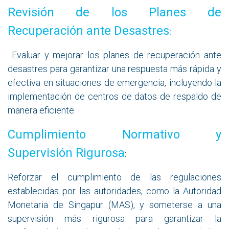
Revisión de los Planes de
Recuperación ante Desastres
:
Evaluar y mejorar los planes de recuperación ante
desastres para garantizar una respuesta más rápida y
efectiva en situaciones de emergencia, incluyendo la
implementación de centros de datos de respaldo de
manera eficiente.
Cumplimiento Normativo y
Supervisión Rigurosa
:
Reforzar el cumplimiento de las regulaciones
establecidas por las autoridades, como la Autoridad
Monetaria de Singapur (MAS), y someterse a una
supervisión más rigurosa para garantizar la