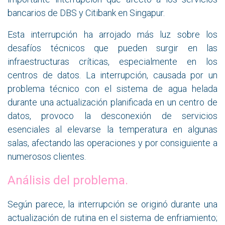
bancarios de DBS y Citibank en Singapur.
Esta interrupción ha arrojado más luz sobre los
desafíos técnicos que pueden surgir en las
infraestructuras críticas, especialmente en los
centros de datos. La interrupción, causada por un
problema técnico con el sistema de agua helada
durante una actualización planificada en un centro de
datos, provoco la desconexión de servicios
esenciales al elevarse la temperatura en algunas
salas, afectando las operaciones y por consiguiente a
numerosos clientes.
Análisis del problema.
Según parece, la interrupción se originó durante una
actualización de rutina en el sistema de enfriamiento;