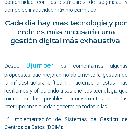
conformidad con los estándares de seguridad y
tiempo de inactividad máximo permitido.
Cada día hay más tecnología y por
ende es más necesaria una
gestión digital más exhaustiva
Bjumper
Desde
os comentamos algunas
propuestas que mejoran notablemente la gestión de
la infraestructura crítica IT, haciendo a estas más
resilientes y ofreciendo a sus clientes tecnología que
minimicen los posibles inconvenientes que las
interrupciones puedan generar en todos ellas:
1º Implementación de Sistemas de Gestión de
Centros de Datos (DCiM):