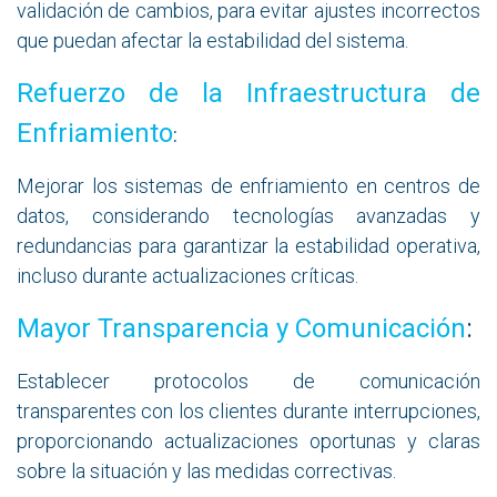
validación de cambios, para evitar ajustes incorrectos
que puedan afectar la estabilidad del sistema.
Refuerzo de la Infraestructura de
Enfriamiento
:
Mejorar los sistemas de enfriamiento en centros de
datos, considerando tecnologías avanzadas y
redundancias para garantizar la estabilidad operativa,
incluso durante actualizaciones críticas.
Mayor Transparencia y Comunicación
:
Establecer protocolos de comunicación
transparentes con los clientes durante interrupciones,
proporcionando actualizaciones oportunas y claras
sobre la situación y las medidas correctivas.