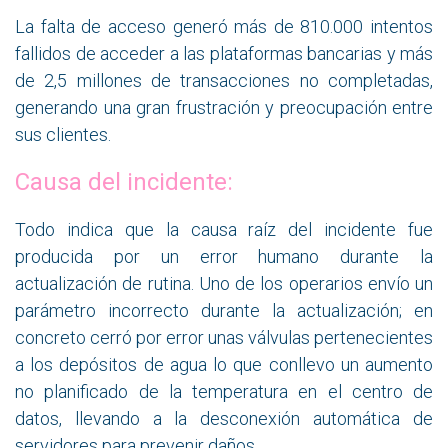
La falta de acceso generó más de 810.000 intentos
fallidos de acceder a las plataformas bancarias y más
de 2,5 millones de transacciones no completadas,
generando una gran frustración y preocupación entre
sus clientes.
Causa del incidente:
Todo indica que la causa raíz del incidente fue
producida por un error humano durante la
actualización de rutina. Uno de los operarios envío un
parámetro incorrecto durante la actualización; en
concreto cerró por error unas válvulas pertenecientes
a los depósitos de agua lo que conllevo un aumento
no planificado de la temperatura en el centro de
datos, llevando a la desconexión automática de
servidores para prevenir daños.