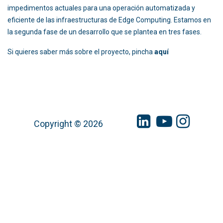
impedimentos actuales para una operación automatizada y
eficiente de las infraestructuras de Edge Computing. Estamos en
la segunda fase de un desarrollo que se plantea en tres fases.
Si quieres saber más sobre el proyecto, pincha
aquí
Copyright © 2026