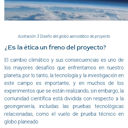
ilustración 3 Diseño del globo aerostático de proyecto
¿Es la ética un freno del proyecto?
El cambio climático y sus consecuencias es uno de
los mayores desafíos que enfrentamos en nuestro
planeta, por lo tanto, la tecnología y la investigación en
este campo es importante, y en muchos de los
experimentos que se están realizando, sin embargo, la
comunidad científica está dividida con respecto a la
geoingeniería, incluidas las pruebas tecnológicas
relacionadas, como el vuelo de prueba técnico en
globo planeado.