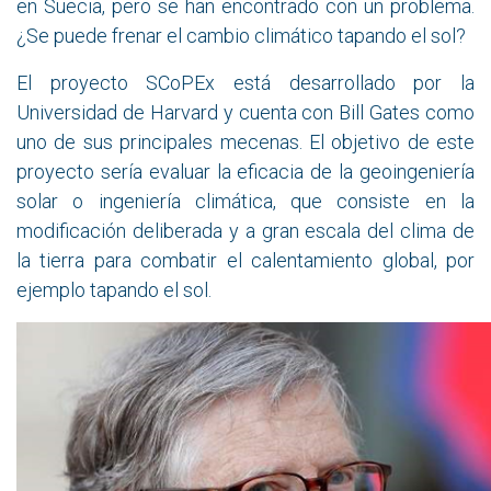
en Suecia, pero se han encontrado con un problema.
¿Se puede frenar el cambio climático tapando el sol?
El proyecto SCoPEx está desarrollado por la
Universidad de Harvard y cuenta con Bill Gates como
uno de sus principales mecenas. El objetivo de este
proyecto sería evaluar la eficacia de la geoingeniería
solar o ingeniería climática, que consiste en la
modificación deliberada y a gran escala del clima de
la tierra para combatir el calentamiento global, por
ejemplo tapando el sol.