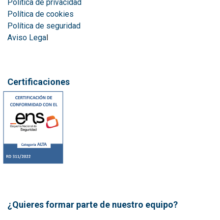
Política de privacidad
Política de cookies
Política de seguridad
Aviso Lega
l
Certificaciones
¿Quieres formar parte de nuestro equipo?