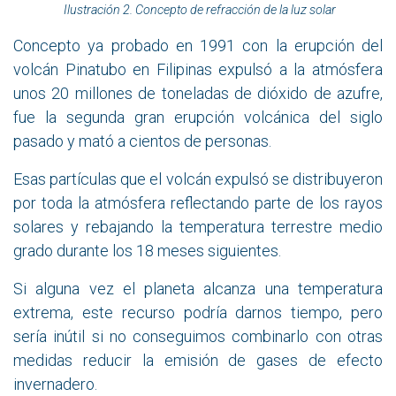
Ilustración 2. Concepto de refracción de la luz solar
Concepto ya probado en 1991 con la erupción del
volcán Pinatubo en Filipinas expulsó a la atmósfera
unos 20 millones de toneladas de dióxido de azufre,
fue la segunda gran erupción volcánica del siglo
pasado y mató a cientos de personas.
Esas partículas que el volcán expulsó se distribuyeron
por toda la atmósfera reflectando parte de los rayos
solares y rebajando la temperatura terrestre medio
grado durante los 18 meses siguientes.
Si alguna vez el planeta alcanza una temperatura
extrema, este recurso podría darnos tiempo, pero
sería inútil si no conseguimos combinarlo con otras
medidas reducir la emisión de gases de efecto
invernadero.