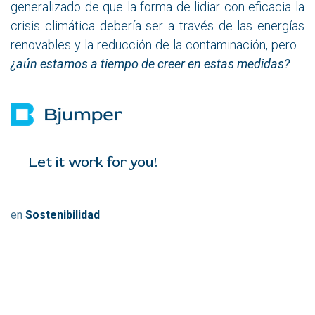
generalizado de que la forma de lidiar con eficacia la
crisis climática debería ser a través de las energías
renovables y la reducción de la contaminación, pero…
¿aún estamos a tiempo de creer en estas medidas?
Let it work for you!
en
Sostenibilidad