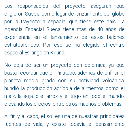
Los responsables del proyecto aseguran que
eligieron Suecia como lugar de lanzamiento del globo
por la trayectoria espacial que tiene este país. La
Agencia Espacial Sueca tiene más de 40 años de
experiencia en el lanzamiento de estos balones
estratosféricos. Por eso se ha elegido el centro
espacial Esrange en Kiruna.
No deja de ser un proyecto con polémica, ya que
basta recordar que el Pinatubo, además de enfriar el
planeta medio grado con su actividad volcánica,
hundió la producción agrícola de alimentos como el
maíz, la soja, o el arroz y el trigo en todo el mundo,
elevando los precios, entre otros muchos problemas.
Al fin y al cabo, el sol es una de nuestras principales
fuentes de vida, y existe todavía el pensamiento