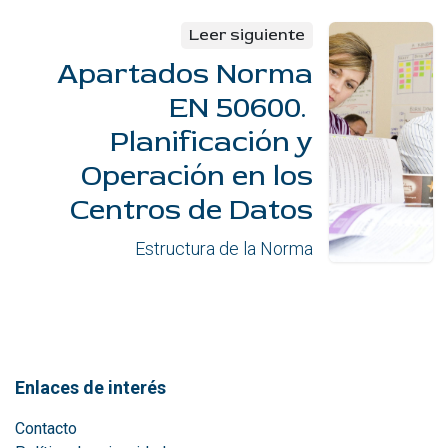
Leer siguiente
Apartados Norma
EN 50600.
Planificación y
Operación en los
Centros de Datos
Estructura de la Norma
Enlaces de interés
Contacto