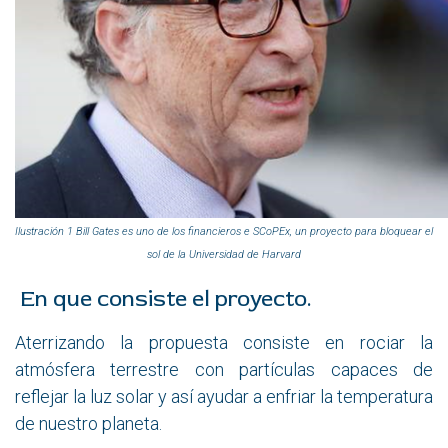
Ilustración 1
Bill Gates es uno de los financieros e SCoPEx, un proyecto para bloquear el
sol de la Universidad de Harvard
En que consiste el proyecto.
Aterrizando la propuesta consiste en rociar la
atmósfera terrestre con partículas capaces de
reflejar la luz solar y así ayudar a enfriar la temperatura
de nuestro planeta.