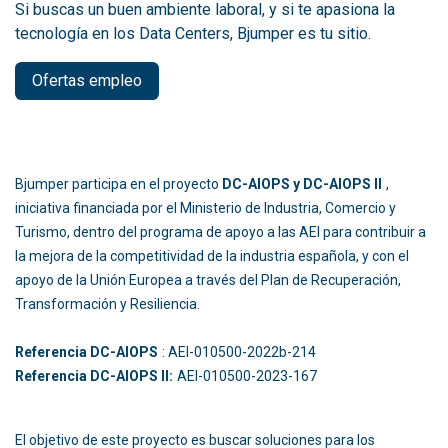
Si buscas un buen ambiente laboral, y si te apasiona la
tecnología en los Data Centers, Bjumper es tu sitio.
Ofertas empleo
Bjumper participa en el proyecto
DC-AIOPS y DC-AIOPS II
,
iniciativa financiada por el Ministerio de Industria, Comercio y
Turismo, dentro del programa de apoyo a las AEI para contribuir a
la mejora de la competitividad de la industria española, y con el
apoyo de la Unión Europea a través del Plan de Recuperación,
Transformación y Resiliencia.
Referencia DC-AIOPS
: AEI-010500-2022b-214
Referencia DC-AIOPS II:
AEI-010500-2023-167
El objetivo de este proyecto es buscar soluciones para los