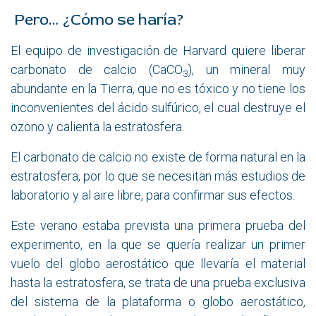
Pero… ¿Cómo se haría?
El equipo de investigación de Harvard quiere liberar
carbonato de calcio (CaCO
), un mineral muy
3
abundante en la Tierra, que no es tóxico y no tiene los
inconvenientes del ácido sulfúrico, el cual destruye el
ozono y calienta la estratosfera.
El carbonato de calcio no existe de forma natural en la
estratosfera, por lo que se necesitan más estudios de
laboratorio y al aire libre, para confirmar sus efectos.
Este verano estaba prevista una primera prueba del
experimento, en la que se quería realizar un primer
vuelo del globo aerostático que llevaría el material
hasta la estratosfera, se trata de una prueba exclusiva
del sistema de la plataforma o globo aerostático,