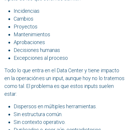
Incidencias
Cambios
Proyectos
Mantenimientos
Aprobaciones
Decisiones humanas
Excepciones al proceso
Todo lo que entra en el Data Center y tiene impacto
en la operación es un input, aunque hoy no lo tratemos
como tal. El problema es que estos inputs suelen
estar:
Dispersos en múltiples herramientas.
Sin estructura común.
Sin contexto operativo.
Duplicados o, peor aún, contradictorios.