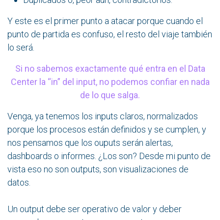
Y este es el primer punto a atacar porque cuando el
punto de partida es confuso, el resto del viaje también
lo será.
Si no sabemos exactamente qué entra en el Data
Center la “in” del input, no podemos confiar en nada
de lo que salga.
Venga, ya tenemos los inputs claros, normalizados
porque los procesos están definidos y se cumplen, y
nos pensamos que los ouputs serán alertas,
dashboards o informes. ¿Los son? Desde mi punto de
vista eso no son outputs, son visualizaciones de
datos.
Un output debe ser operativo de valor y deber