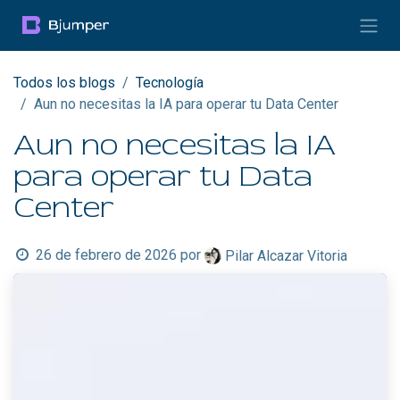
Ir al contenido
Todos los blogs
Tecnología
Aun no necesitas la IA para operar tu Data Center
Aun no necesitas la IA
para operar tu Data
Center
26 de febrero de 2026
por
Pilar Alcazar Vitoria