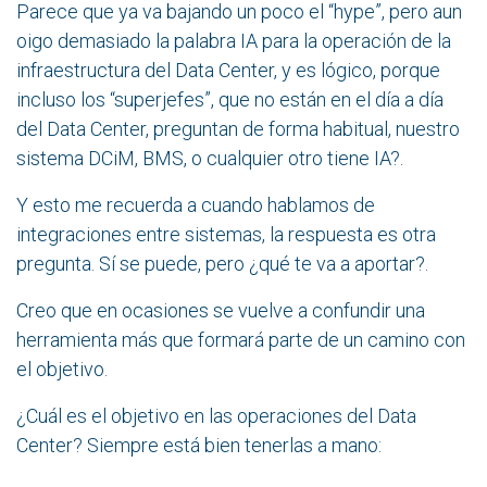
Parece que ya va bajando un poco el “hype”, pero aun
oigo demasiado la palabra IA para la operación de la
infraestructura del Data Center, y es lógico, porque
incluso los “superjefes”, que no están en el día a día
del Data Center, preguntan de forma habitual, nuestro
sistema DCiM, BMS, o cualquier otro tiene IA?.
Y esto me recuerda a cuando hablamos de
integraciones entre sistemas, la respuesta es otra
pregunta. Sí se puede, pero ¿qué te va a aportar?.
Creo que en ocasiones se vuelve a confundir una
herramienta más que formará parte de un camino con
el objetivo.
¿Cuál es el objetivo en las operaciones del Data
Center? Siempre está bien tenerlas a mano: