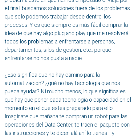
el final, buscamos soluciones fuera de los problemas
que solo podemos trabajar desde dentro, los
procesos. Y es que siempre es más fácil comprar la
idea de que hay algo plug and play que me resolverá
todos los problemas a enfrentarse a personas,
departamentos, silos de gestión, etc.. porque
enfrentarse no nos gusta a nadie.
¿Eso significa que no hay camino para la
automatización? ¿qué no hay tecnología que nos
pueda ayudar? Ni mucho menos, lo que significa es
que hay que poner cada tecnología o capacidad en el
momento en el que estés preparado para ello.
Imagínate que mañana te compran un robot para las
operaciones del Data Center, te traen el paquete con
las instrucciones y te dicen alá ahí lo tienes… y