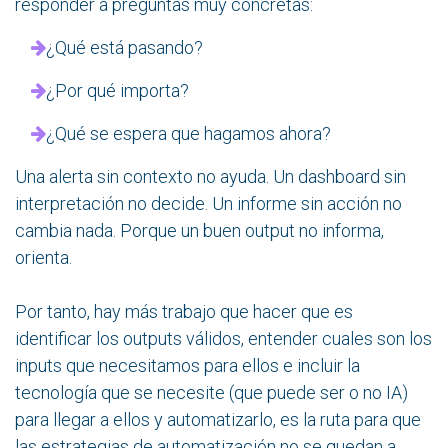
responder a preguntas muy concretas:
¿Qué está pasando?
¿Por qué importa?
¿Qué se espera que hagamos ahora?
Una alerta sin contexto no ayuda. Un dashboard sin
interpretación no decide. Un informe sin acción no
cambia nada. Porque un buen output no informa,
orienta.
Por tanto, hay más trabajo que hacer que es
identificar los outputs válidos, entender cuales son los
inputs que necesitamos para ellos e incluir la
tecnología que se necesite (que puede ser o no IA)
para llegar a ellos y automatizarlo, es la ruta para que
las estrategias de automatización no se quedan a