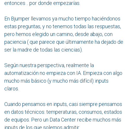
entonces .. por donde empezarías.
En Bjumper llevamos ya mucho tiempo haciéndonos
estas preguntas, y no tenemos todas las respuestas,
pero hemos elegido un camino, desde abajo, con
paciencia ( que parece que últimamente ha dejado de
ser la madre de todas las ciencias).
Según nuestra perspectiva, realmente la
automatización no empieza con IA. Empieza con algo
mucho más básico (y mucho más difícil): inputs
claros.
Cuando pensamos en inputs, casi siempre pensamos
en datos técnicos: temperaturas, consumos, estados
de equipos. Pero un Data Center recibe muchos más
inputs de los que solemos admitir: