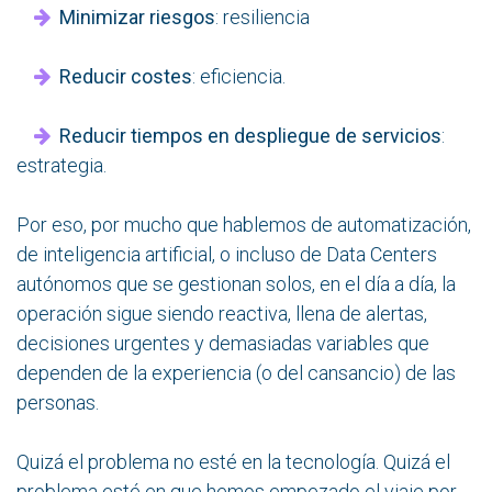
Minimizar riesgos
: resiliencia
Reducir costes
: eficiencia.
Reducir tiempos en despliegue de servicios
:
estrategia.
Por eso, por mucho que hablemos de automatización,
de inteligencia artificial, o incluso de Data Centers
autónomos que se gestionan solos, en el día a día, la
operación sigue siendo reactiva, llena de alertas,
decisiones urgentes y demasiadas variables que
dependen de la experiencia (o del cansancio) de las
personas.
Quizá el problema no esté en la tecnología. Quizá el
problema esté en que hemos empezado el viaje por