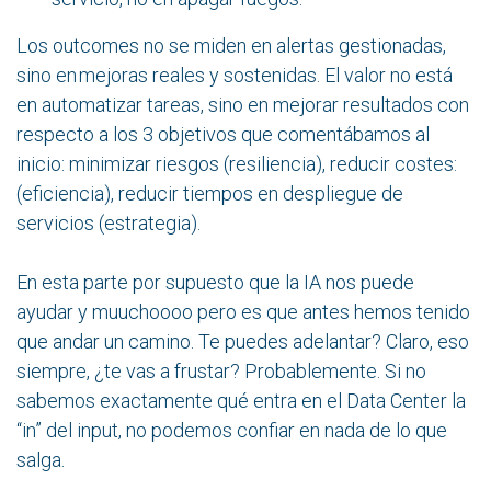
Los outcomes no se miden en alertas gestionadas,
sino en mejoras reales y sostenidas. El valor no está
en automatizar tareas, sino en mejorar resultados con
respecto a los 3 objetivos que comentábamos al
inicio: minimizar riesgos (resiliencia), reducir costes:
(eficiencia), reducir tiempos en despliegue de
servicios (estrategia).
En esta parte por supuesto que la IA nos puede
ayudar y muuchoooo pero es que antes hemos tenido
que andar un camino. Te puedes adelantar? Claro, eso
siempre, ¿te vas a frustar? Probablemente. Si no
sabemos exactamente qué entra en el Data Center la
“in” del input, no podemos confiar en nada de lo que
salga.