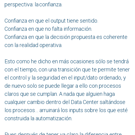
perspectiva: la confianza.
Confianza en que el output tiene sentido.
Confianza en que no falta información.
Confianza en que la decisión propuesta es coherente
con la realidad operativa.
Esto como he dicho en más ocasiones sólo se tendrá
con el tiempo, con una transición que te permite tener
el control y la seguridad en el input/dato ordenado, y
de nuevo solo se puede llegar a ello con procesos
claros que se cumplan. A nada que alguien haga
cualquier cambio dentro del Data Center saltándose
los procesos… arruinará los inputs sobre los que esté
construida la automatización.
Pues después de tener ya claro la diferencia entre