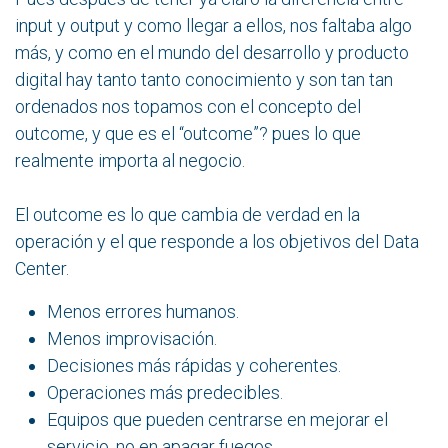
input y output y como llegar a ellos, nos faltaba algo
más, y como en el mundo del desarrollo y producto
digital hay tanto tanto conocimiento y son tan tan
ordenados nos topamos con el concepto del
outcome, y que es el “outcome”? pues lo que
realmente importa al negocio.
El outcome es lo que cambia de verdad en la
operación y el que responde a los objetivos del Data
Center.
Menos errores humanos.
Menos improvisación.
Decisiones más rápidas y coherentes.
Operaciones más predecibles.
Equipos que pueden centrarse en mejorar el
servicio, no en apagar fuegos.