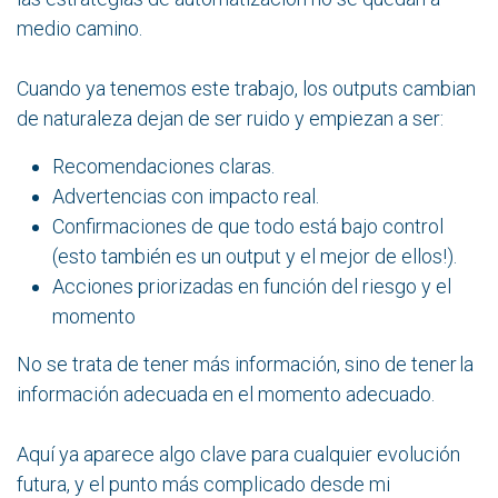
medio camino.
Cuando ya tenemos este trabajo, los outputs cambian
de naturaleza dejan de ser ruido y empiezan a ser:
Recomendaciones claras.
Advertencias con impacto real.
Confirmaciones de que todo está bajo control
(esto también es un output y el mejor de ellos!).
Acciones priorizadas en función del riesgo y el
momento
No se trata de tener más información, sino de tener la
información adecuada en el momento adecuado.
Aquí ya aparece algo clave para cualquier evolución
futura, y el punto más complicado desde mi