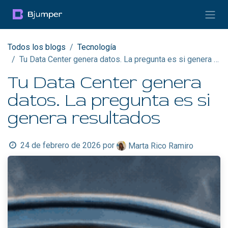
Ir al contenido
Todos los blogs
Tecnología
Tu Data Center genera datos. La pregunta es si genera resultados
Tu Data Center genera
datos. La pregunta es si
genera resultados
24 de febrero de 2026
por
Marta Rico Ramiro