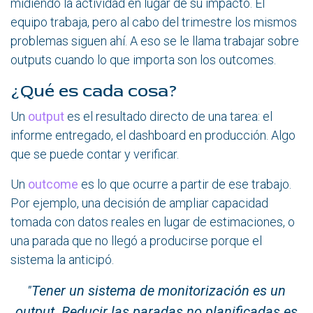
midiendo la actividad en lugar de su impacto. El
equipo trabaja, pero al cabo del trimestre los mismos
problemas siguen ahí. A eso se le llama trabajar sobre
outputs cuando lo que importa son los outcomes.
¿Qué es cada cosa?
Un
output
es el resultado directo de una tarea: el
informe entregado, el dashboard en producción. Algo
que se puede contar y verificar.
Un
outcome
es lo que ocurre a partir de ese trabajo.
Por ejemplo, una decisión de ampliar capacidad
tomada con datos reales en lugar de estimaciones, o
una parada que no llegó a producirse porque el
sistema la anticipó.
Tener un sistema de monitorización es un
"
output. Reducir las paradas no planificadas es