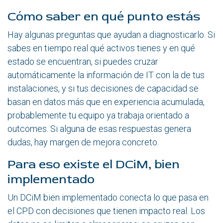
Cómo saber en qué punto estás
Hay algunas preguntas que ayudan a diagnosticarlo. Si
sabes en tiempo real qué activos tienes y en qué
estado se encuentran, si puedes cruzar
automáticamente la información de IT con la de tus
instalaciones, y si tus decisiones de capacidad se
basan en datos más que en experiencia acumulada,
probablemente tu equipo ya trabaja orientado a
outcomes. Si alguna de esas respuestas genera
dudas, hay margen de mejora concreto.
Para eso existe el DCiM, bien
implementado
Un DCiM bien implementado conecta lo que pasa en
el CPD con decisiones que tienen impacto real. Los