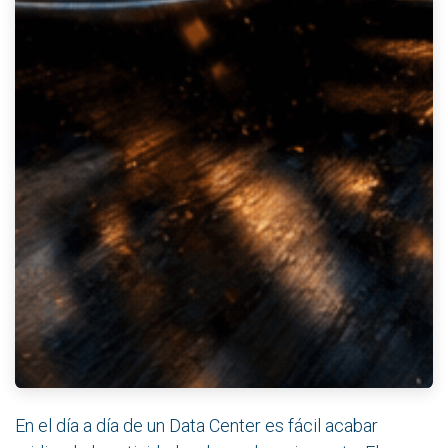
En el día a día de un Data Center es fácil acabar