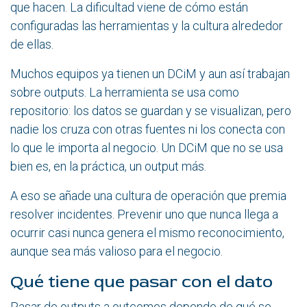
que hacen. La dificultad viene de cómo están
configuradas las herramientas y la cultura alrededor
de ellas.
Muchos equipos ya tienen un DCiM y aun así trabajan
sobre outputs. La herramienta se usa como
repositorio: los datos se guardan y se visualizan, pero
nadie los cruza con otras fuentes ni los conecta con
lo que le importa al negocio. Un DCiM que no se usa
bien es, en la práctica, un output más.
A eso se añade una cultura de operación que premia
resolver incidentes. Prevenir uno que nunca llega a
ocurrir casi nunca genera el mismo reconocimiento,
aunque sea más valioso para el negocio.
Qué tiene que pasar con el dato
Pasar de outputs a outcomes depende de qué se