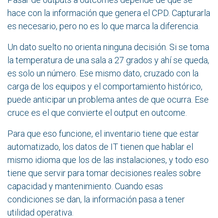
hace con la información que genera el CPD. Capturarla
es necesario, pero no es lo que marca la diferencia.
Un dato suelto no orienta ninguna decisión. Si se toma
la temperatura de una sala a 27 grados y ahí se queda,
es solo un número. Ese mismo dato, cruzado con la
carga de los equipos y el comportamiento histórico,
puede anticipar un problema antes de que ocurra. Ese
cruce es el que convierte el output en outcome.
Para que eso funcione, el inventario tiene que estar
automatizado, los datos de IT tienen que hablar el
mismo idioma que los de las instalaciones, y todo eso
tiene que servir para tomar decisiones reales sobre
capacidad y mantenimiento. Cuando esas
condiciones se dan, la información pasa a tener
utilidad operativa.