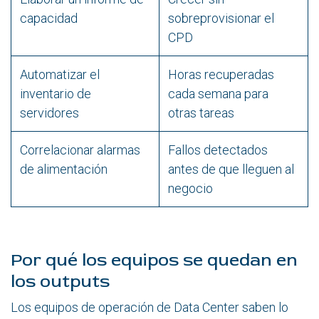
capacidad
sobreprovisionar el
CPD
Automatizar el
Horas recuperadas
inventario de
cada semana para
servidores
otras tareas
Correlacionar alarmas
Fallos detectados
de alimentación
antes de que lleguen al
negocio
Por qué los equipos se quedan en
los outputs
Los equipos de operación de Data Center saben lo