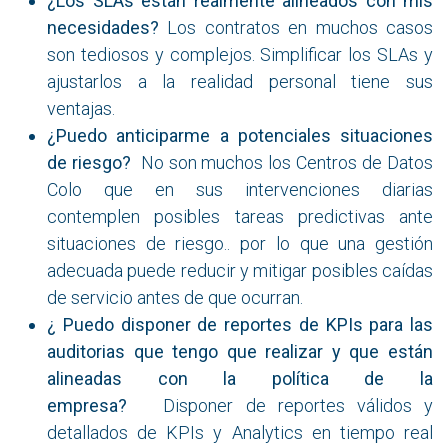
¿Los SLAs están realmente alineados con mis
necesidades?
Los contratos en muchos casos
son tediosos y complejos. Simplificar los SLAs y
ajustarlos a la realidad personal tiene sus
ventajas.
¿Puedo anticiparme a potenciales situaciones
de riesgo?
No son muchos los Centros de Datos
Colo que en sus intervenciones diarias
contemplen posibles tareas predictivas ante
situaciones de riesgo.. por lo que una gestión
adecuada puede reducir y mitigar posibles caídas
de servicio antes de que ocurran.
¿ Puedo disponer de reportes de KPIs para las
auditorias que tengo que realizar y que están
alineadas con la política de la
empresa?
Disponer de reportes válidos y
detallados de KPIs y Analytics en tiempo real