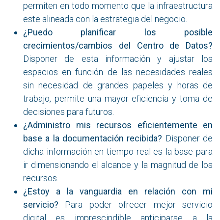
permiten en todo momento que la infraestructura
este alineada con la estrategia del negocio.
¿Puedo planificar los posible
crecimientos/cambios del Centro de Datos?
Disponer de esta información y ajustar los
espacios en función de las necesidades reales
sin necesidad de grandes papeles y horas de
trabajo, permite una mayor eficiencia y toma de
decisiones para futuros.
¿Administro mis recursos eficientemente en
base a la documentación recibida?
Disponer de
dicha información en tiempo real es la base para
ir dimensionando el alcance y la magnitud de los
recursos.
¿Estoy a la vanguardia en relación con mi
servicio?
Para poder ofrecer mejor servicio
digital es imprescindible anticiparse a la