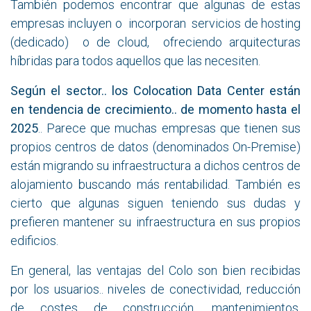
También podemos encontrar que algunas de estas
empresas incluyen o incorporan servicios de hosting
(dedicado) o de cloud, ofreciendo arquitecturas
híbridas para todos aquellos que las necesiten.
Según el sector.. los Colocation Data Center están
en tendencia de crecimiento.. de momento hasta el
2025
.. Parece que muchas empresas que tienen sus
propios centros de datos (denominados On-Premise)
están migrando su infraestructura a dichos centros de
alojamiento buscando más rentabilidad. También es
cierto que algunas siguen teniendo sus dudas y
prefieren mantener su infraestructura en sus propios
edificios.
En general, las ventajas del Colo son bien recibidas
por los usuarios.. niveles de conectividad, reducción
de costes de construcción, mantenimientos,