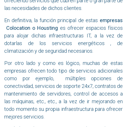
ofreciendo servicios que cubren parte o gran parte de
las necesidades de dichos clientes.
En definitiva, la función principal de estas
empresas
Colocation o Housting
es ofrecer espacios físicos
para alojar dichas infraestructuras IT, a la vez de
dotarlas de los servicios energéticos , de
climatización y de seguridad necesarios.
Por otro lado y como es lógico, muchas de estas
empresas ofrecen todo tipo de servicios adicionales
como por ejemplo, múltiples opciones de
conectividad, servicios de soporte 24x7, contratos de
mantenimiento de servidores, control de accesos a
las máquinas, etc., etc., a la vez de ir mejorando en
todo momento su propia infraestructura para ofrecer
mejores servicios.