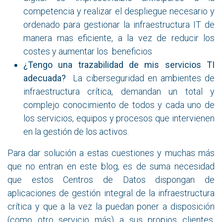
competencia y realizar el despliegue necesario y
ordenado para gestionar la infraestructura IT de
manera mas eficiente, a la vez de reducir los
costes y aumentar los beneficios
¿Tengo una trazabilidad de mis servicios TI
adecuada?
La ciberseguridad en ambientes de
infraestructura crítica, demandan un total y
complejo conocimiento de todos y cada uno de
los servicios, equipos y procesos que intervienen
en la gestión de los activos.
Para dar solución a estas cuestiones y muchas más
que no entran en este blog, es de suma necesidad
que estos Centros de Datos dispongan de
aplicaciones de gestión integral de la infraestructura
crítica y que a la vez la puedan poner a disposición
(como otro servicio más) a sus propios clientes,