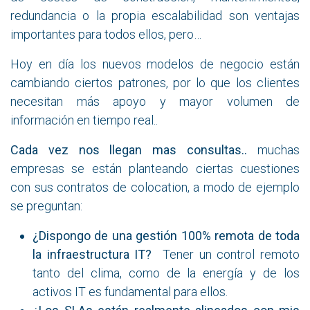
redundancia o la propia escalabilidad son ventajas
importantes para todos ellos, pero…
Hoy en día los nuevos modelos de negocio están
cambiando ciertos patrones, por lo que los clientes
necesitan más apoyo y mayor volumen de
información en tiempo real..
Cada vez nos llegan mas consultas..
muchas
empresas se están planteando ciertas cuestiones
con sus contratos de colocation, a modo de ejemplo
se preguntan:
¿Dispongo de una gestión 100% remota de toda
la infraestructura IT?
Tener un control remoto
tanto del clima, como de la energía y de los
activos IT es fundamental para ellos.