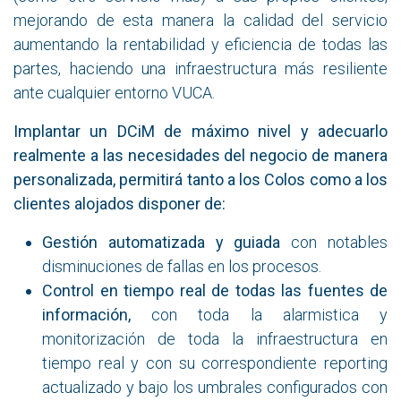
mejorando de esta manera la calidad del servicio
aumentando la rentabilidad y eficiencia de todas las
partes, haciendo una infraestructura más resiliente
ante cualquier entorno VUCA.
Implantar un DCiM de máximo nivel y adecuarlo
realmente a las necesidades del negocio de manera
personalizada, permitirá tanto a los Colos como a los
clientes alojados disponer de:
Gestión automatizada y guiada
con notables
disminuciones de fallas en los procesos.
Control en tiempo real de todas las fuentes de
información,
con toda la alarmistica y
monitorización de toda la infraestructura en
tiempo real y con su correspondiente reporting
actualizado y bajo los umbrales configurados con