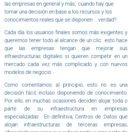
las empresas en general y más, cuando hay que
tomar una decisión en base a los recursos y los
conocimientos reales que se disponen … verdad?
Cada día los usuarios finales somos más exigentes y
queremos tener todo al alcance de un clic.. esto hace
que las empresas tengan que mejorar sus
infraestructuras digitales si quieren competir en un
mercado cada vez más complicado y con nuevos
modelos de negocio.
Como comentamos al principio, esto no es una
decisión fácil, incluso disponiendo de conocimiento.
Por ello, en muchas ocasiones deciden alojar toda o
parte de su infraestructura en empresas
especializadas . En definitiva, Centros de Datos que
alojan infraestructuras de terceras empresas,