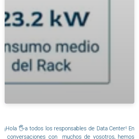
¡Hola 🖐a todos los responsables de Data Center! En
conversaciones con muchos de vosotros, hemos