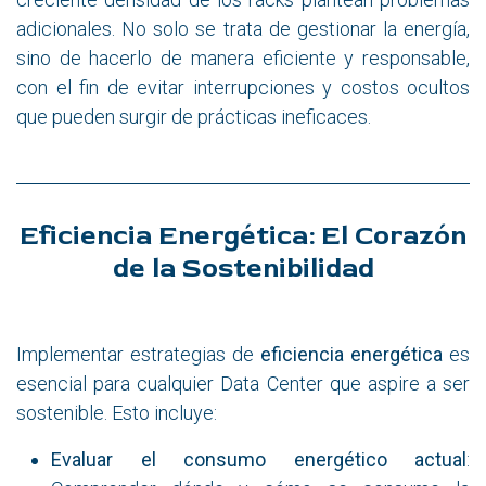
adicionales. No solo se trata de gestionar la energía,
sino de hacerlo de manera eficiente y responsable,
con el fin de evitar interrupciones y costos ocultos
que pueden surgir de prácticas ineficaces.
Eficiencia Energética: El Corazón
de la Sostenibilidad
Implementar estrategias de
eficiencia energética
es
esencial para cualquier Data Center que aspire a ser
sostenible. Esto incluye:
Evaluar el consumo energético actual
: