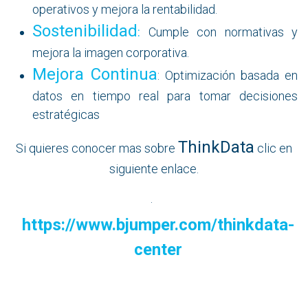
operativos y mejora la rentabilidad.
Sostenibilidad
:
Cumple con normativas y
mejora la imagen corporativa.
Mejora Continua
: Optimización basada en
datos en tiempo real para tomar decisiones
estratégicas
ThinkData
Si quieres conocer mas sobre
clic en
siguiente enlace.
.
https://www.bjumper.com/thinkdata-
center