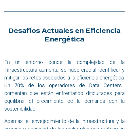
Desafíos Actuales en Eficiencia
Energética
En un entorno donde la complejidad de la
infraestructura aumenta, se hace crucial identificar y
mitigar los retos asociados a la eficiencia energética.
Un 70% de los operadores de Data Centers
comentan que están enfrentando dificultades para
equilibrar el crecimiento de la demanda con la
sostenibilidad.
Además, el envejecimiento de la infraestructura y la
creciente densidad de los racks plantean problemas