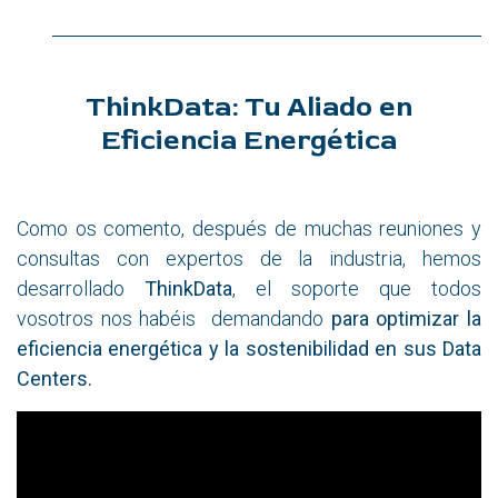
ThinkData: Tu Aliado en
Eficiencia Energética
Como os comento, después de muchas reuniones y
consultas con expertos de la industria, hemos
desarrollado
ThinkData
, el soporte que todos
vosotros nos habéis demandando
para optimizar la
eficiencia energética y la sostenibilidad en sus Data
Centers.