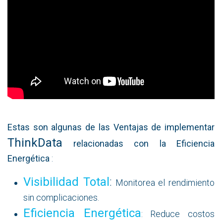
Estas son algunas de las Ventajas de implementar
ThinkData
relacionadas con la Eficiencia
Energética
:
Visibilidad Tota
l
:
Monitorea el rendimiento
sin complicaciones.
Eficiencia Energética
: Reduce costos