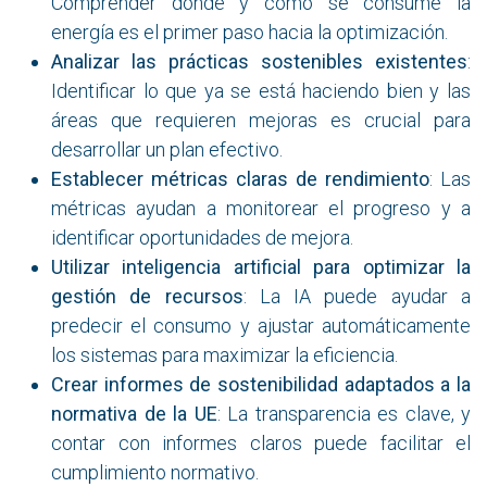
Comprender dónde y cómo se consume la
energía es el primer paso hacia la optimización.
Analizar las prácticas sostenibles existentes
:
Identificar lo que ya se está haciendo bien y las
áreas que requieren mejoras es crucial para
desarrollar un plan efectivo.
Establecer métricas claras de rendimiento
: Las
métricas ayudan a monitorear el progreso y a
identificar oportunidades de mejora.
Utilizar inteligencia artificial para optimizar la
gestión de recursos
: La IA puede ayudar a
predecir el consumo y ajustar automáticamente
los sistemas para maximizar la eficiencia.
Crear informes de sostenibilidad adaptados a la
normativa de la UE
: La transparencia es clave, y
contar con informes claros puede facilitar el
cumplimiento normativo.