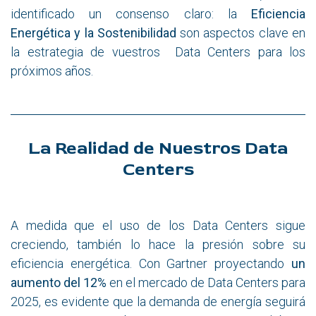
identificado un consenso claro: la
Eficiencia
Energética y la Sostenibilidad
son aspectos clave en
la estrategia de vuestros Data Centers para los
próximos años.
La Realidad de Nuestros Data
Centers
A medida que el uso de los Data Centers sigue
creciendo, también lo hace la presión sobre su
eficiencia energética. Con Gartner proyectando
un
aumento del 12%
en el mercado de Data Centers para
2025, es evidente que la demanda de energía seguirá