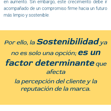
en aumento. Sin embargo, este crecimiento debe ir
acompañado de un compromiso firme hacia un futuro
más limpio y sostenible.
Sostenibilidad
Por ello, la
ya
es un
no es solo una opción;
factor determinante
que
afecta
la percepción del cliente y la
reputación de la marca.