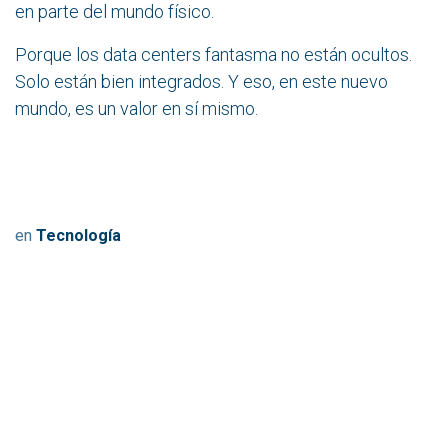
en parte del mundo físico.
Porque los data centers fantasma no están ocultos.
Solo están bien integrados. Y eso, en este nuevo
mundo, es un valor en sí mismo.
en
Tecnología
Leer siguiente