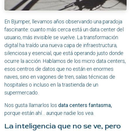
En Bjumper, llevamos años observando una paradoja
fascinante: cuanto más cerca está un data center del
usuario, más invisible se vuelve. La transformación
digital ha traído una nueva capa de infraestructura,
silenciosa y esencial, que está operando justo donde
ocurre la acción. Hablamos de los micro data centers,
esos centros de datos que no están en enormes
naves, sino en vagones de tren, salas técnicas de
hospitales o incluso en la trastienda de un
supermercado.
Nos gusta llamarlos los
data centers fantasma,
porque están ahí… aunque nadie los vea.
La inteligencia que no se ve, pero