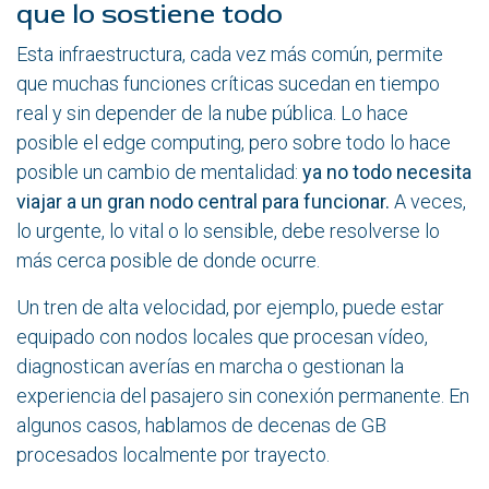
que lo sostiene todo
Esta infraestructura, cada vez más común, permite
que muchas funciones críticas sucedan en tiempo
real y sin depender de la nube pública. Lo hace
posible el edge computing, pero sobre todo lo hace
posible un cambio de mentalidad:
ya no todo necesita
viajar a un gran nodo central para funcionar.
A veces,
lo urgente, lo vital o lo sensible, debe resolverse lo
más cerca posible de donde ocurre.
Un tren de alta velocidad, por ejemplo, puede estar
equipado con nodos locales que procesan vídeo,
diagnostican averías en marcha o gestionan la
experiencia del pasajero sin conexión permanente. En
algunos casos, hablamos de decenas de GB
procesados localmente por trayecto.