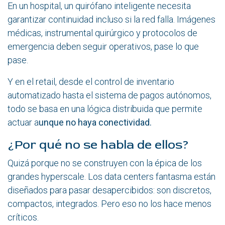
En un hospital, un quirófano inteligente necesita
garantizar continuidad incluso si la red falla. Imágenes
médicas, instrumental quirúrgico y protocolos de
emergencia deben seguir operativos, pase lo que
pase.
Y en el retail, desde el control de inventario
automatizado hasta el sistema de pagos autónomos,
todo se basa en una lógica distribuida que permite
actuar a
unque no haya conectividad.
¿Por qué no se habla de ellos?
Quizá porque no se construyen con la épica de los
grandes hyperscale. Los data centers fantasma están
diseñados para pasar desapercibidos: son discretos,
compactos, integrados. Pero eso no los hace menos
críticos.