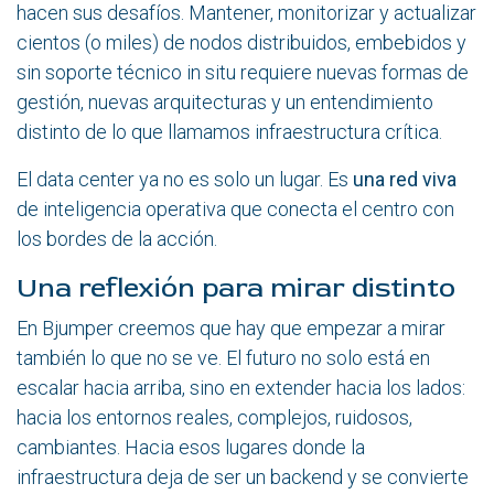
hacen sus desafíos. Mantener, monitorizar y actualizar
cientos (o miles) de nodos distribuidos, embebidos y
sin soporte técnico in situ requiere nuevas formas de
gestión, nuevas arquitecturas y un entendimiento
distinto de lo que llamamos infraestructura crítica.
El data center ya no es solo un lugar. Es
una
red viva
de inteligencia operativa que conecta el centro con
los bordes de la acción.
Una reflexión para mirar distinto
En Bjumper creemos que hay que empezar a mirar
también lo que no se ve. El futuro no solo está en
escalar hacia arriba, sino en extender hacia los lados:
hacia los entornos reales, complejos, ruidosos,
cambiantes. Hacia esos lugares donde la
infraestructura deja de ser un backend y se convierte