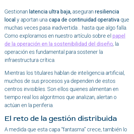
Gestionan
latencia ultra baja,
aseguran
resiliencia
local
y aportan una
capa de continuidad operativa
que
muchas veces pasa inadvertida… hasta que algo falla.
Como exploramos en nuestro artículo sobre el
papel
de la operación en la sostenibilidad del diseño
, la
operación es fundamental para sostener la
infraestructura crítica.
Mientras los titulares hablan de inteligencia artificial,
muchos de sus procesos ya dependen de estos
centros invisibles. Son ellos quienes alimentan en
tiempo real los algoritmos que analizan, alertan o
actúan en la periferia.
El reto de la gestión distribuida
A medida que esta capa “fantasma” crece, también lo