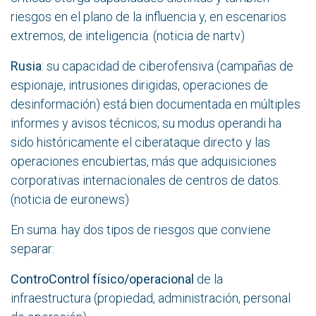
riesgos en el plano de la influencia y, en escenarios
extremos, de inteligencia. (noticia de
nartv
)
Rusia
: su capacidad de ciberofensiva (campañas de
espionaje, intrusiones dirigidas, operaciones de
desinformación) está bien documentada en múltiples
informes y avisos técnicos; su modus operandi ha
sido históricamente el ciberataque directo y las
operaciones encubiertas, más que adquisiciones
corporativas internacionales de centros de datos.
(noticia de
euronews
)
En suma: hay dos tipos de riesgos que conviene
separar:
ControControl físico/operacional
de la
infraestructura (propiedad, administración, personal