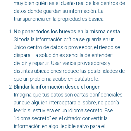
muy bien quién es el dueño real de los centros de
datos donde guardan su información. La
transparencia en la propiedad es básica.
No poner todos los huevos en la misma cesta
Si toda la información crítica se guarda en un
único centro de datos o proveedor, el riesgo se
dispara. La solución es sencilla de entender:
dividir y repartir. Usar varios proveedores y
distintas ubicaciones reduce las posibilidades de
que un problema acabe en catástrofe.
Blindar la información desde el origen
Imagina que tus datos son cartas confidenciales:
aunque alguien interceptara el sobre, no podría
leerlo si estuviera en un idioma secreto. Ese
“idioma secreto” es el cifrado: convertir la
información en algo ilegible salvo para el