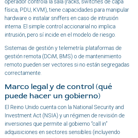
operador controla la sala (racks, switches de capa
física, PDU, KVM), tiene capacidades para manipular
hardware o instalar sniffers en caso de intrusión
interna. El simple control accionarial no implica
intrusión, pero sí incide en el modelo de riesgo.
Sistemas de gestión y telemetría: plataformas de
gestión remota (DCiM, BMS) o de mantenimiento
remoto pueden ser vectores si no están segregadas
correctamente.
Marco legal y de control (qué
puede hacer un gobierno)
El Reino Unido cuenta con la
National Security and
Investment Act
(NSIA) y un régimen de revisión de
inversiones que permite al gobierno “call in”
adquisiciones en sectores sensibles (incluyendo