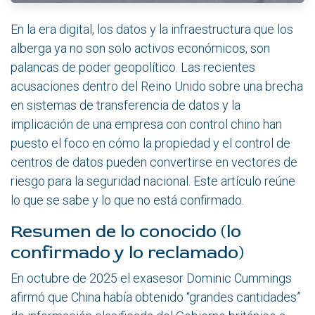
En la era digital, los datos y la infraestructura que los
alberga ya no son solo activos económicos, son
palancas de poder geopolítico. Las recientes
acusaciones dentro del Reino Unido sobre una brecha
en sistemas de transferencia de datos y la
implicación de una empresa con control chino han
puesto el foco en cómo la propiedad y el control de
centros de datos pueden convertirse en vectores de
riesgo para la seguridad nacional. Este artículo reúne
lo que se sabe y lo que no está confirmado.
Resumen de lo conocido (lo
confirmado y lo reclamado)
En octubre de 2025 el exasesor Dominic Cummings
afirmó que China había obtenido “grandes cantidades”