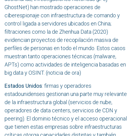
GhostNet) han mostrado operaciones de
ciberespionaje con infraestructura de comando y
control ligada a servidores ubicados en China;
filtraciones como la de Zhenhua Data (2020)
evidencian proyectos de recopilación masiva de
perfiles de personas en todo el mundo. Estos casos
muestran tanto operaciones técnicas (malware,
APTs) como actividades de inteligencia basadas en
big data y OSINT. (noticia de
ora
)
Estados Unidos
: firmas y operadores
estadounidenses gestionan una parte muy relevante
de la infraestructura global (servicios de nube,
operadores de data centers, servicios de CDN y
peering). El dominio técnico y el acceso operacional
que tienen estas empresas sobre infraestructuras
críticas otorga capacidades distintas y también