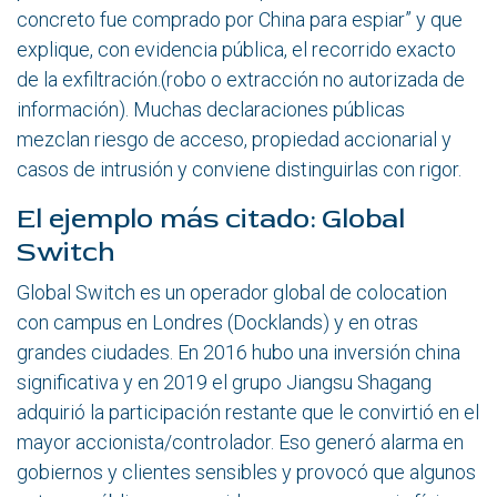
concreto fue comprado por China para espiar” y que
explique, con evidencia pública, el recorrido exacto
de la exfiltración.(robo o extracción no autorizada de
información). Muchas declaraciones públicas
mezclan riesgo de acceso, propiedad accionarial y
casos de intrusión y conviene distinguirlas con rigor.
El ejemplo más citado: Global
Switch
Global Switch es un operador global de colocation
con campus en Londres (Docklands) y en otras
grandes ciudades. En 2016 hubo una inversión china
significativa y en 2019 el grupo Jiangsu Shagang
adquirió la participación restante que le convirtió en el
mayor accionista/controlador. Eso generó alarma en
gobiernos y clientes sensibles y provocó que algunos