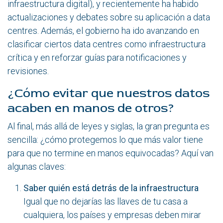
infraestructura digital), y recientemente ha habido
actualizaciones y debates sobre su aplicación a data
centres. Además, el gobierno ha ido avanzando en
clasificar ciertos data centres como infraestructura
crítica y en reforzar guías para notificaciones y
revisiones.
¿Cómo evitar que nuestros datos
acaben en manos de otros?
Al final, más allá de leyes y siglas, la gran pregunta es
sencilla: ¿cómo protegemos lo que más valor tiene
para que no termine en manos equivocadas? Aquí van
algunas claves:
Saber quién está detrás de la infraestructura
Igual que no dejarías las llaves de tu casa a
cualquiera, los países y empresas deben mirar