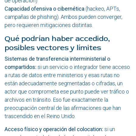
de operación)
Capacidad ofensiva o cibernética
(hackeo, APTs,
campañas de phishing). Ambos pueden converger,
pero requieren mitigaciones distintas.
Qué podrían haber accedido,
posibles vectores y límites
Sistemas de transferencia interministerial o
compartidos:
si un servicio o integrador tiene acceso
a rutas de datos entre ministerios y esas rutas no
están adecuadamente segmentadas o cifradas, un
actor que comprometa ese punto puede ver tráfico o
archivos en tránsito. Eso fue exactamente la
preocupación central de las afirmaciones que han
trascendido en el Reino Unido.
Acceso físico y operación del colocation:
si un