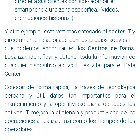
ofrecer a sus clientes con solo acercar el
smartphone a una zona específica…(videos,
promociones, historias..)
Y otro ejemplo.. esta vez más enfocado al
sector IT
y
directamente relacionado con los propios activos IT
que podemos encontrar en los
Centros de Datos.
L
ocalizar, identificar y obtener toda la información de
cualquier dispositivo activo IT es vital para el Data
Center.
Conocer de forma rápida, a través de tecnológica
cercana y útil, datos tan importantes para el
mantenimiento y la operatividad diaria de todos los
activos IT, mejora la eficiencia y productividad de las
operaciones a realizar, así como los tiempos de los
operadores.