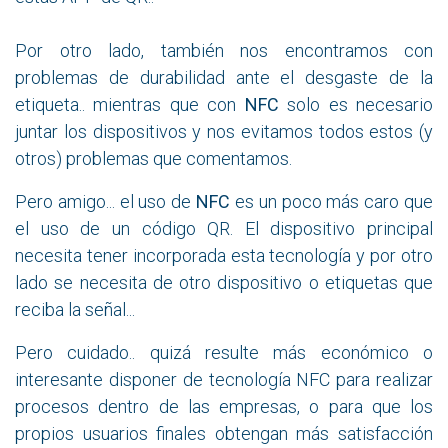
Por otro lado, también nos encontramos con
problemas de durabilidad ante el desgaste de la
etiqueta.. mientras que con
NFC
solo es necesario
juntar los dispositivos y nos evitamos todos estos (y
otros) problemas que comentamos.
Pero amigo... el uso de
NFC
es un poco más caro que
el uso de un código QR. El dispositivo principal
necesita tener incorporada esta tecnología y por otro
lado se necesita de otro dispositivo o etiquetas que
reciba la señal...
Pero cuidado.. quizá resulte más económico o
interesante disponer de tecnología NFC para realizar
procesos dentro de las empresas, o para que los
propios usuarios finales obtengan más satisfacción