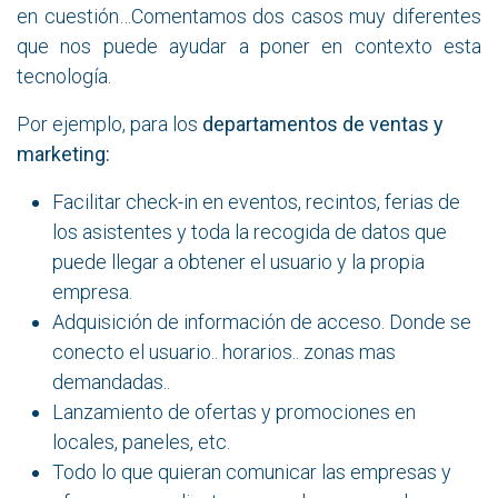
en cuestión…Comentamos dos casos muy diferentes
que nos puede ayudar a poner en contexto esta
tecnología.
Por ejemplo, para los
departamentos de ventas y
marketing:
Facilitar check-in en eventos, recintos, ferias de
los asistentes y toda la recogida de datos que
puede llegar a obtener el usuario y la propia
empresa.
Adquisición de información de acceso. Donde se
conecto el usuario.. horarios.. zonas mas
demandadas..
Lanzamiento de ofertas y promociones en
locales, paneles, etc.
Todo lo que quieran comunicar las empresas y