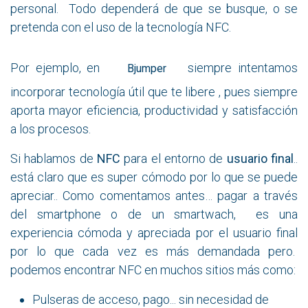
personal. Todo dependerá de que se busque, o se
pretenda con el uso de la tecnología NFC.
Por ejemplo, en
siempre intentamos
Bjumper
incorporar tecnología útil que te libere , pues siempre
aporta mayor eficiencia, productividad y satisfacción
a los procesos.
Si hablamos de
NFC
para el entorno de
usuario final
..
está claro que es super cómodo por lo que se puede
apreciar.. Como comentamos antes… pagar a través
del smartphone o de un smartwach, es una
experiencia cómoda y apreciada por el usuario final
por lo que cada vez es más demandada pero.
podemos encontrar NFC en muchos sitios más como:
Pulseras de acceso, pago... sin necesidad de