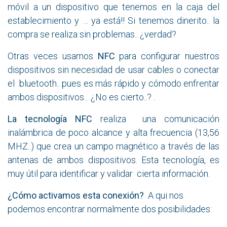
móvil a un dispositivo que tenemos en la caja del
establecimiento y … ya está!! Si tenemos dinerito.. la
compra se realiza sin problemas.. ¿verdad?
Otras veces usamos
NFC
para configurar nuestros
dispositivos sin necesidad de usar cables o conectar
el bluetooth.. pues es más rápido y cómodo enfrentar
ambos dispositivos.. .¿No es cierto..? .
La tecnología NFC
realiza una comunicación
inalámbrica de poco alcance y alta frecuencia (13,56
MHZ..) que crea un campo magnético a través de las
antenas de ambos dispositivos. Esta tecnología, es
muy útil para identificar y validar cierta información.
¿Cómo activamos esta conexión?
A qui nos
podemos encontrar normalmente dos posibilidades: