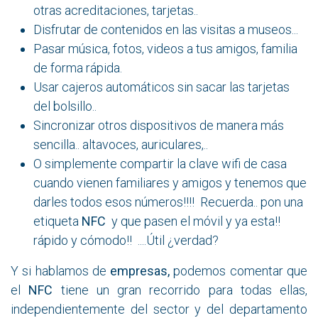
otras acreditaciones, tarjetas..
Disfrutar de contenidos en las visitas a museos...
Pasar música, fotos, videos a tus amigos, familia
de forma rápida.
Usar cajeros automáticos sin sacar las tarjetas
del bolsillo..
Sincronizar otros dispositivos de manera más
sencilla.. altavoces, auriculares,..
O simplemente compartir la clave wifi de casa
cuando vienen familiares y amigos y tenemos que
darles todos esos números!!!! Recuerda.. pon una
etiqueta
NFC
y que pasen el móvil y ya esta!!
rápido y cómodo!! ....Útil ¿verdad?
Y si hablamos de
empresas,
podemos comentar que
el
NFC
tiene un gran recorrido para todas ellas,
independientemente del sector y del departamento