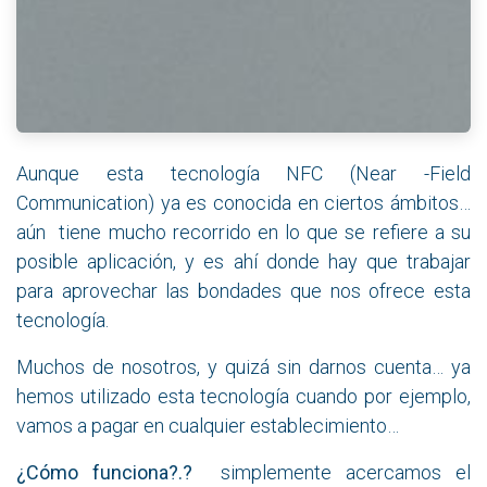
Aunque esta tecnología NFC (Near -Field
Communication) ya es conocida en ciertos ámbitos…
aún tiene mucho recorrido en lo que se refiere a su
posible aplicación, y es ahí donde hay que trabajar
para aprovechar las bondades que nos ofrece esta
tecnología.
Muchos de nosotros, y quizá sin darnos cuenta… ya
hemos utilizado esta tecnología cuando por ejemplo,
vamos a pagar en cualquier establecimiento…
¿Cómo funciona?.?
simplemente acercamos el