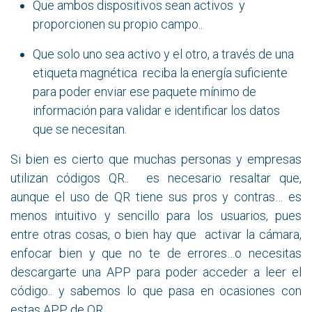
Que ambos dispositivos sean activos y
proporcionen su propio campo..
Que solo uno sea activo y el otro, a través de una
etiqueta magnética reciba la energía suficiente
para poder enviar ese paquete mínimo de
información para validar e identificar los datos
que se necesitan.
Si bien es cierto que muchas personas y empresas
utilizan códigos QR.. es necesario resaltar que,
aunque el uso de QR tiene sus pros y contras… es
menos intuitivo y sencillo para los usuarios, pues
entre otras cosas, o bien hay que activar la cámara,
enfocar bien y que no te de errores…o necesitas
descargarte una APP para poder acceder a leer el
código.. y sabemos lo que pasa en ocasiones con
estas APP de QR..