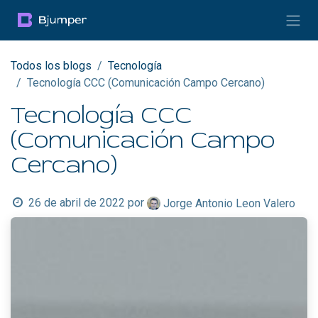
Ir al contenido
Todos los blogs
Tecnología
Tecnología CCC (Comunicación Campo Cercano)
Tecnología CCC
(Comunicación Campo
Cercano)
26 de abril de 2022
por
Jorge Antonio Leon Valero