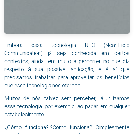
Embora essa tecnologia NFC (Near-Field
Communication) já seja conhecida em certos
contextos, ainda tem muito a percorrer no que diz
respeito à sua possível aplicação, e é aí que
precisamos trabalhar para aproveitar os benefícios
que essa tecnologia nos oferece.
Muitos de nós, talvez sem perceber, já utilizamos
essa tecnologia, por exemplo, ao pagar em qualquer
estabelecimento.…
¿Cómo funciona?.?
Como funciona? Simplesmente