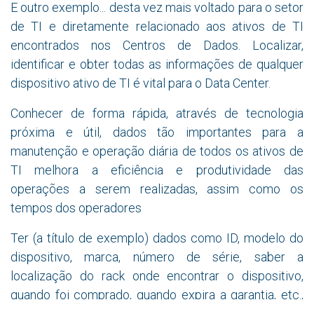
E outro exemplo... desta vez mais voltado para o setor
de TI e diretamente relacionado aos ativos de TI
encontrados nos Centros de Dados. Localizar,
identificar e obter todas as informações de qualquer
dispositivo ativo de TI é vital para o Data Center.
Conhecer de forma rápida, através de tecnologia
próxima e útil, dados tão importantes para a
manutenção e operação diária de todos os ativos de
TI melhora a eficiência e produtividade das
operações a serem realizadas, assim como os
tempos dos operadores
Ter (a título de exemplo) dados como ID, modelo do
dispositivo, marca, número de série, saber a
localização do rack onde encontrar o dispositivo,
quando foi comprado, quando expira a garantia, etc.,
etc., ou simplesmente entrar em contato e saber a