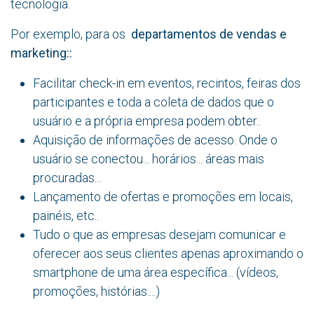
tecnologia.
Por exemplo, para os
departamentos de vendas e
marketing::
Facilitar check-in em eventos, recintos, feiras dos
participantes e toda a coleta de dados que o
usuário e a própria empresa podem obter..
Aquisição de informações de acesso. Onde o
usuário se conectou... horários... áreas mais
procuradas...
Lançamento de ofertas e promoções em locais,
painéis, etc..
Tudo o que as empresas desejam comunicar e
oferecer aos seus clientes apenas aproximando o
smartphone de uma área específica... (vídeos,
promoções, histórias....)