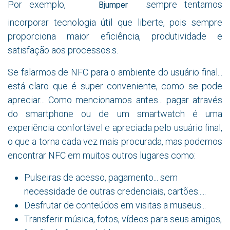
Por exemplo,
sempre tentamos
Bjumper
incorporar tecnologia útil que liberte, pois sempre
proporciona maior eficiência, produtividade e
satisfação aos processos.s.
Se falarmos de NFC para o ambiente do usuário final...
está claro que é super conveniente, como se pode
apreciar... Como mencionamos antes... pagar através
do smartphone ou de um smartwatch é uma
experiência confortável e apreciada pelo usuário final,
o que a torna cada vez mais procurada, mas podemos
encontrar NFC em muitos outros lugares como:
Pulseiras de acesso, pagamento... sem
necessidade de outras credenciais, cartões.....
Desfrutar de conteúdos em visitas a museus...
Transferir música, fotos, vídeos para seus amigos,