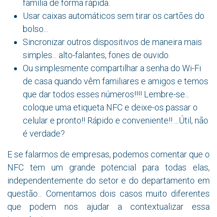
família de forma rápida.
Usar caixas automáticos sem tirar os cartões do
bolso...
Sincronizar outros dispositivos de maneira mais
simples... alto-falantes, fones de ouvido.
Ou simplesmente compartilhar a senha do Wi-Fi
de casa quando vêm familiares e amigos e temos
que dar todos esses números!!!! Lembre-se...
coloque uma etiqueta NFC e deixe-os passar o
celular e pronto!! Rápido e conveniente!! ...Útil, não
é verdade?
E se falarmos de empresas, podemos comentar que o
NFC tem um grande potencial para todas elas,
independentemente do setor e do departamento em
questão... Comentamos dois casos muito diferentes
que podem nos ajudar a contextualizar essa