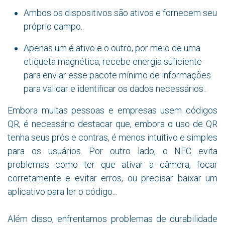
Ambos os dispositivos são ativos e fornecem seu
próprio campo..
Apenas um é ativo e o outro, por meio de uma
etiqueta magnética, recebe energia suficiente
para enviar esse pacote mínimo de informações
para validar e identificar os dados necessários..
Embora muitas pessoas e empresas usem códigos
QR, é necessário destacar que, embora o uso de QR
tenha seus prós e contras, é menos intuitivo e simples
para os usuários. Por outro lado, o NFC evita
problemas como ter que ativar a câmera, focar
corretamente e evitar erros, ou precisar baixar um
aplicativo para ler o código...
Além disso, enfrentamos problemas de durabilidade