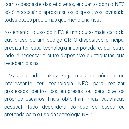
com o desgaste das etiquetas, enquanto com o NFC
só é necessário aproximar os dispositivos, evitando
todos esses problemas que mencionamos..
No entanto, o uso do NFC é um pouco mais caro do
que o uso de um código QR. O dispositivo principal
precisa ter essa tecnologia incorporada, e, por outro
lado, é necessário outro dispositivo ou etiquetas que
recebam o sinal..
Mas cuidado, talvez seja mais econômico ou
interessante ter tecnologia NFC para realizar
processos dentro das empresas ou para que os
próprios usuários finais obtenham mais satisfação
pessoal. Tudo dependerá do que se busca ou
pretende com o uso da tecnologia NFC.