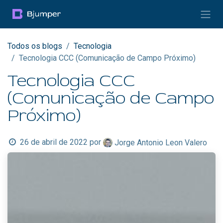
Pular para o conteúdo
Todos os blogs
Tecnologia
Tecnologia CCC (Comunicação de Campo Próximo)
Tecnologia CCC
(Comunicação de Campo
Próximo)
26 de abril de 2022
por
Jorge Antonio Leon Valero