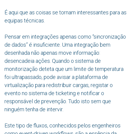
É aqui que as coisas se tornam interessantes para as
equipas técnicas.
Pensar em integrações apenas como “sincronização
de dados” é insuficiente. Uma integração bem
desenhada não apenas move informação:
desencadeia ações. Quando o sistema de
monitorização deteta que um limite de temperatura
foi ultrapassado, pode avisar a plataforma de
virtualização para redistribuir cargas, registar o
evento no sistema de ticketing e notificar o
responsável de prevenção. Tudo isto sem que
ninguém tenha de intervir.
Este tipo de fluxos, conhecidos pelos engenheiros
como event-driven workflows, são a essência da