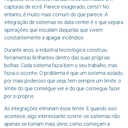
capturas de ecrã. Parece exagerado, certo? No
entanto, é muito mais comum do que parece. A
integração de sistemas no data center é o que separa
operações que escalam daquelas que vivem
constantemente a apagar incêndios.
Durante anos, a indústria tecnológica construiu
ferramentas brilhantes dentro das suas próprias
bolhas. Cada sistema fazia bem o seu trabalho, mas
fazia-o sozinho. O problema é que um sistema isolado,
por mais poderoso que seja, tem sempre um limite: o
limite do que consegue ver e do que consegue fazer
por si próprio.
As integrações eliminam esse limite. E quando isso
acontece, algo interessante ocorre: os sistemas não
apenas se tornam mais úteis, como começam a