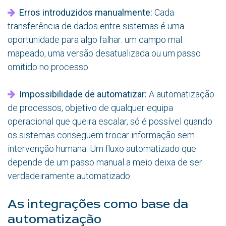
Erros introduzidos manualmente:
Cada
transferência de dados entre sistemas é uma
oportunidade para algo falhar: um campo mal
mapeado, uma versão desatualizada ou um passo
omitido no processo.
Impossibilidade de automatizar:
A automatização
de processos, objetivo de qualquer equipa
operacional que queira escalar, só é possível quando
os sistemas conseguem trocar informação sem
intervenção humana. Um fluxo automatizado que
depende de um passo manual a meio deixa de ser
verdadeiramente automatizado.
As integrações como base da
automatização