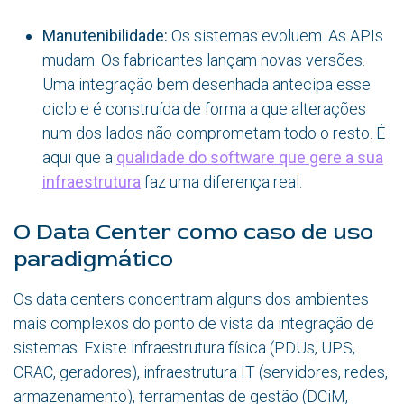
Manutenibilidade:
Os sistemas evoluem. As APIs
mudam. Os fabricantes lançam novas versões.
Uma integração bem desenhada antecipa esse
ciclo e é construída de forma a que alterações
num dos lados não comprometam todo o resto. É
aqui que a
qualidade do software que gere a sua
infraestrutura
faz uma diferença real.
O Data Center como caso de uso
paradigmático
Os data centers concentram alguns dos ambientes
mais complexos do ponto de vista da integração de
sistemas. Existe infraestrutura física (PDUs, UPS,
CRAC, geradores), infraestrutura IT (servidores, redes,
armazenamento), ferramentas de gestão (DCiM,