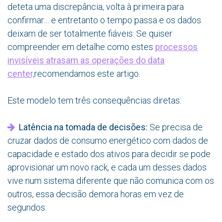
deteta uma discrepância, volta à primeira para
confirmar… e entretanto o tempo passa e os dados
deixam de ser totalmente fiáveis. Se quiser
compreender em detalhe como estes
processos
invisíveis atrasam as operações do data
center,
recomendamos este artigo.
Este modelo tem três consequências diretas:
Latência na tomada de decisões:
Se precisa de
cruzar dados de consumo energético com dados de
capacidade e estado dos ativos para decidir se pode
aprovisionar um novo rack, e cada um desses dados
vive num sistema diferente que não comunica com os
outros, essa decisão demora horas em vez de
segundos.