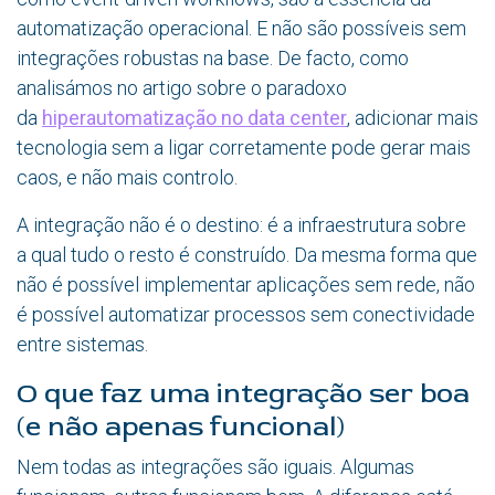
automatização operacional. E não são possíveis sem
integrações robustas na base. De facto, como
analisámos no artigo sobre o paradoxo
da
hiperautomatização no data center
, adicionar mais
tecnologia sem a ligar corretamente pode gerar mais
caos, e não mais controlo.
A integração não é o destino: é a infraestrutura sobre
a qual tudo o resto é construído. Da mesma forma que
não é possível implementar aplicações sem rede, não
é possível automatizar processos sem conectividade
entre sistemas.
O que faz uma integração ser boa
(e não apenas funcional)
Nem todas as integrações são iguais. Algumas