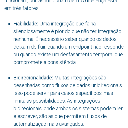
funcionam, outras funcionam bem. A diferença está
em três fatores:
Fiabilidade:
Uma integração que falha
silenciosamente é pior do que não ter integração
nenhuma. É necessário saber quando os dados
deixam de fluir, quando um endpoint não responde
ou quando existe um desfasamento temporal que
compromete a consistência.
Bidirecionalidade:
Muitas integrações são
desenhadas como fluxos de dados unidirecionais.
Isso pode servir para casos específicos, mas
limita as possibilidades. As integrações
bidirecionais, onde ambos os sistemas podem ler
e escrever, são as que permitem fluxos de
automatização mais avançados.