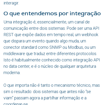
interagir.
O que entendemos por integração
Uma integração é, essencialmente, um canal de
comunicação entre dois sistemas. Pode ser uma API
REST que expõe dados em tempo real, um webhook
que dispara um evento quando algo muda, um
conector standard como SNMP ou Modbus, ou um
middleware que traduz entre diferentes protocolos.
Isto é habitualmente conhecido como integração API
no data center, e é o núcleo de qualquer arquitetura
moderna.
O que importa não é tanto o mecanismo técnico, mas
sim o resultado: dois sistemas que antes não “se
viam” passam agora a partilhar informação e a
coordenar-se.