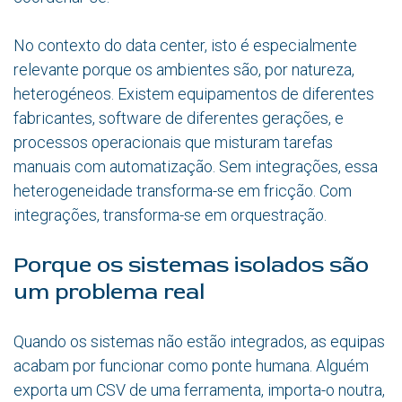
No contexto do data center, isto é especialmente
relevante porque os ambientes são, por natureza,
heterogéneos. Existem equipamentos de diferentes
fabricantes, software de diferentes gerações, e
processos operacionais que misturam tarefas
manuais com automatização. Sem integrações, essa
heterogeneidade transforma-se em fricção. Com
integrações, transforma-se em orquestração.
Porque os sistemas isolados são
um problema real
Quando os sistemas não estão integrados, as equipas
acabam por funcionar como ponte humana. Alguém
exporta um CSV de uma ferramenta, importa-o noutra,