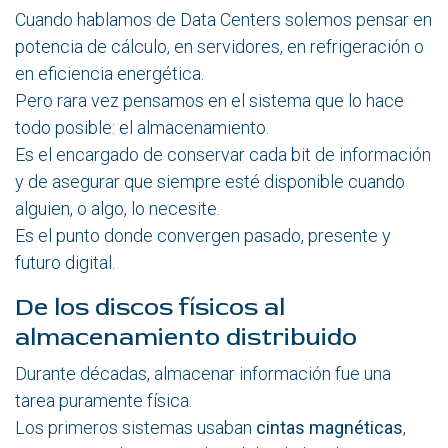
Cuando hablamos de Data Centers solemos pensar en
potencia de cálculo, en servidores, en refrigeración o
en eficiencia energética.
Pero rara vez pensamos en el sistema que lo hace
todo posible: el almacenamiento.
Es el encargado de conservar cada bit de información
y de asegurar que siempre esté disponible cuando
alguien, o algo, lo necesite.
Es el punto donde convergen pasado, presente y
futuro digital.
De los discos físicos al
almacenamiento distribuido
Durante décadas, almacenar información fue una
tarea puramente física.
Los primeros sistemas usaban
cintas magnéticas
,