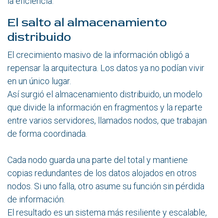
la eficiencia.
El salto al almacenamiento
distribuido
El crecimiento masivo de la información obligó a
repensar la arquitectura. Los datos ya no podían vivir
en un único lugar.
Así surgió el almacenamiento distribuido, un modelo
que divide la información en fragmentos y la reparte
entre varios servidores, llamados nodos, que trabajan
de forma coordinada.
Cada nodo guarda una parte del total y mantiene
copias redundantes de los datos alojados en otros
nodos. Si uno falla, otro asume su función sin pérdida
de información.
El resultado es un sistema más resiliente y escalable,