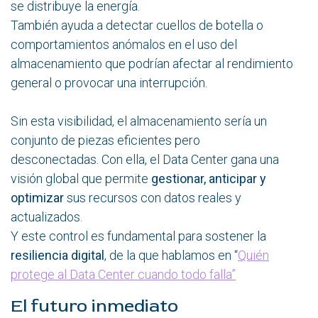
se distribuye la energía.
También ayuda a detectar cuellos de botella o
comportamientos anómalos en el uso del
almacenamiento que podrían afectar al rendimiento
general o provocar una interrupción.
Sin esta visibilidad, el almacenamiento sería un
conjunto de piezas eficientes pero
desconectadas. Con ella, el Data Center gana una
visión global que permite
gestionar, anticipar y
optimizar
sus recursos con datos reales y
actualizados.
Y este control es fundamental para sostener la
resiliencia digital
, de la que hablamos en “
Quién
protege al Data Center cuando todo falla”
El futuro inmediato