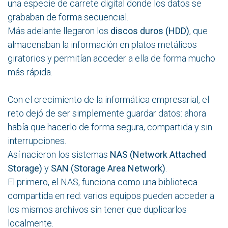
una especie de carrete digital donde los datos se
grababan de forma secuencial.
Más adelante llegaron los
discos duros (HDD)
, que
almacenaban la información en platos metálicos
giratorios y permitían acceder a ella de forma mucho
más rápida.
Con el crecimiento de la informática empresarial, el
reto dejó de ser simplemente guardar datos: ahora
había que hacerlo de forma segura, compartida y sin
interrupciones.
Así nacieron los sistemas
NAS (Network Attached
Storage)
y
SAN (Storage Area Network)
.
El primero, el NAS, funciona como una biblioteca
compartida en red: varios equipos pueden acceder a
los mismos archivos sin tener que duplicarlos
localmente.