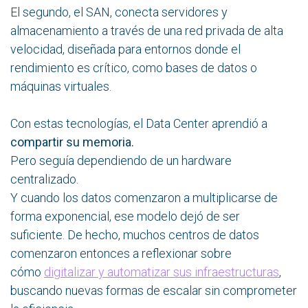
El segundo, el SAN, conecta servidores y
almacenamiento a través de una red privada de alta
velocidad, diseñada para entornos donde el
rendimiento es crítico, como bases de datos o
máquinas virtuales.
Con estas tecnologías, el Data Center aprendió a
compartir su memoria.
Pero seguía dependiendo de un hardware
centralizado.
Y cuando los datos comenzaron a multiplicarse de
forma exponencial, ese modelo dejó de ser
suficiente. De hecho, muchos centros de datos
comenzaron entonces a reflexionar sobre
cómo
digitalizar y automatizar sus infraestructuras
,
buscando nuevas formas de escalar sin comprometer