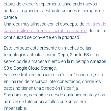
capaz de crecer simplemente añadiendo nuevos
nodos, sin grandes reestructuraciones ni tiempos de
parada.
Una idea muy alineada con el concepto de
centros de
datos resilientes frente al cambio climático
, donde la
continuidad se convierte en la prioridad.
Este enfoque está presente en muchas de las
tecnologías actuales, como
Ceph, GlusterFS
o los
servicios de almacenamiento en la nube tipo
Amazon
S3 o Google Cloud Storag
e.
Ya no se trata de pensar en un “disco” concreto, sino
en una red de recursos interconectados, donde los
datos no tienen una dirección física fija.
Son ubicuos, accesibles desde cualquier punto y con
un nivel de tolerancia a fallos que antes era
impensable.