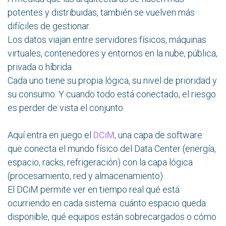
potentes y distribuidas, también se vuelven más
difíciles de gestionar.
Los datos viajan entre servidores físicos, máquinas
virtuales, contenedores y entornos en la nube, pública,
privada o híbrida.
Cada uno tiene su propia lógica, su nivel de prioridad y
su consumo. Y cuando todo está conectado, el riesgo
es perder de vista el conjunto.
Aquí entra en juego el
DCiM
, una capa de software
que conecta el mundo físico del Data Center (energía,
espacio, racks, refrigeración) con la capa lógica
(procesamiento, red y almacenamiento).
El DCiM permite ver en tiempo real qué está
ocurriendo en cada sistema: cuánto espacio queda
disponible, qué equipos están sobrecargados o cómo