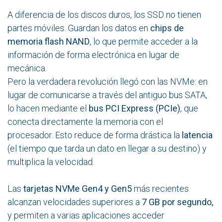
A diferencia de los discos duros, los SSD no tienen
partes móviles. Guardan los datos en
chips de
memoria flash NAND
, lo que permite acceder a la
información de forma electrónica en lugar de
mecánica.
Pero la verdadera revolución llegó con las NVMe: en
lugar de comunicarse a través del antiguo bus SATA,
lo hacen mediante el
bus PCI Express (PCIe)
, que
conecta directamente la memoria con el
procesador. Esto reduce de forma drástica la
latencia
(el tiempo que tarda un dato en llegar a su destino) y
multiplica la velocidad.
Las
tarjetas NVMe Gen4 y Gen5
más recientes
alcanzan velocidades superiores a
7 GB por segundo,
y permiten a varias aplicaciones acceder