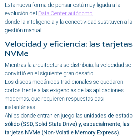
Esta nueva forma de pensar está muy ligada a la
evolución del
Data Center autónomo,
donde la inteligencia y la conectividad sustituyen a la
gestión manual.
Velocidad y eficiencia: las tarjetas
NVMe
Mientras la arquitectura se distribuía, la velocidad se
convirtió en el siguiente gran desafío.
Los discos mecánicos tradicionales se quedaron
cortos frente a las exigencias de las aplicaciones
modernas, que requieren respuestas casi
instantáneas.
Ahí es donde entran en juego las
unidades de estado
sólido (SSD, Solid State Drive) y, especialmente, las
tarjetas NVMe (Non-Volatile Memory Express)
.