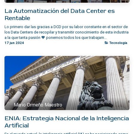
La Automatización del Data Center es
Rentable
Lo primero dar las gracias a DCD por su labor constante en el sector de
los Data Centers de recopilar y transmitir conocimiento de esta industria
a la que tanta pasión 🧡 ponemos todos los que trabajam...
17 jun 2024
Tecnología
Mario Ormeño Maestro
ENIA: Estrategia Nacional de la Inteligencia
Artificial