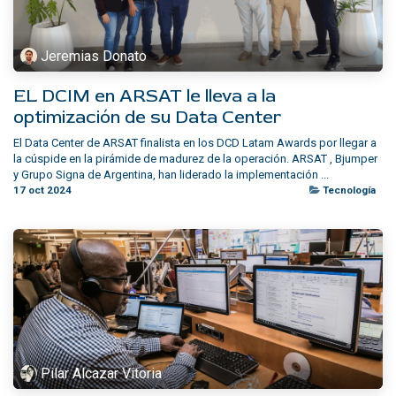
Jeremias Donato
EL DCIM en ARSAT le lleva a la
optimización de su Data Center
El Data Center de ARSAT finalista en los DCD Latam Awards por llegar a
la cúspide en la pirámide de madurez de la operación. ARSAT , Bjumper
y Grupo Signa de Argentina, han liderado la implementación ...
17 oct 2024
Tecnología
Pilar Alcazar Vitoria