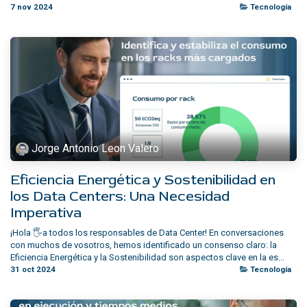
7 nov 2024
Tecnología
Jorge Antonio Leon Valero
Eficiencia Energética y Sostenibilidad en
los Data Centers: Una Necesidad
Imperativa
¡Hola 🖐a todos los responsables de Data Center! En conversaciones
con muchos de vosotros, hemos identificado un consenso claro: la
Eficiencia Energética y la Sostenibilidad son aspectos clave en la es...
31 oct 2024
Tecnología