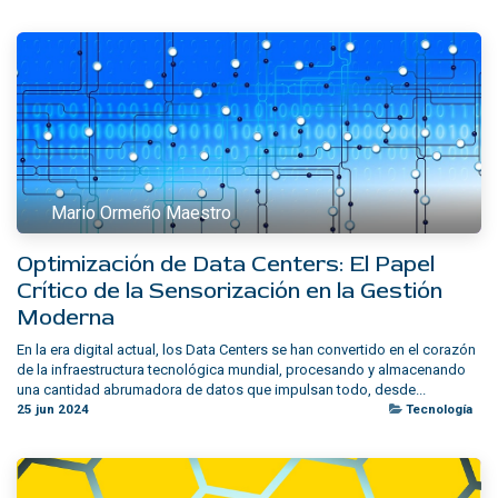
Mario Ormeño Maestro
Optimización de Data Centers: El Papel
Crítico de la Sensorización en la Gestión
Moderna
En la era digital actual, los Data Centers se han convertido en el corazón
de la infraestructura tecnológica mundial, procesando y almacenando
una cantidad abrumadora de datos que impulsan todo, desde...
25 jun 2024
Tecnología