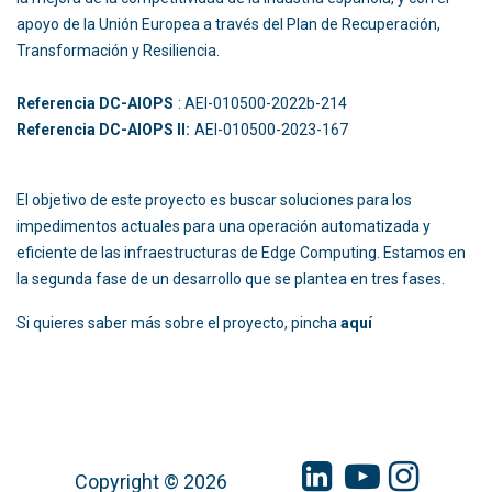
apoyo de la Unión Europea a través del Plan de Recuperación,
Transformación y Resiliencia.
Referencia DC-AIOPS
: AEI-010500-2022b-214
Referencia DC-AIOPS II:
AEI-010500-2023-167
El objetivo de este proyecto es buscar soluciones para los
impedimentos actuales para una operación automatizada y
eficiente de las infraestructuras de Edge Computing. Estamos en
la segunda fase de un desarrollo que se plantea en tres fases.
Si quieres saber más sobre el proyecto, pincha
aquí
Copyright © 2026