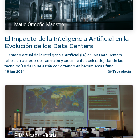
Mario Ormeño Maestro
El Impacto de la Inteligencia Artificial en la
Evolución de los Data Centers
El estado actual de la Inteligencia Artificial (IA) en los Data Centers
refleja un período de transición y crecimiento acelerado, donde las
tecnologías de IA se están convirtiendo en herramientas fund...
18 jun 2024
Tecnología
Pilar Alcazar Vitoria