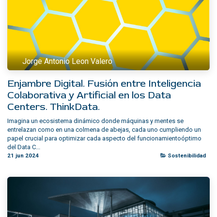
Jorge Antonio Leon Valero
Enjambre Digital. Fusión entre Inteligencia
Colaborativa y Artificial en los Data
Centers. ThinkData.
Imagina un ecosistema dinámico donde máquinas y mentes se
entrelazan como en una colmena de abejas, cada uno cumpliendo un
papel crucial para optimizar cada aspecto del funcionamientoóptimo
del Data C...
21 jun 2024
Sostenibilidad