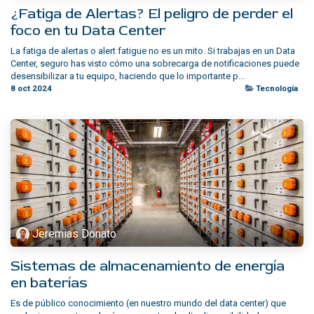
¿Fatiga de Alertas? El peligro de perder el
foco en tu Data Center
La fatiga de alertas o alert fatigue no es un mito. Si trabajas en un Data
Center, seguro has visto cómo una sobrecarga de notificaciones puede
desensibilizar a tu equipo, haciendo que lo importante p...
8 oct 2024
Tecnología
Jeremias Donato
Sistemas de almacenamiento de energía
en baterías
Es de público conocimiento (en nuestro mundo del data center) que