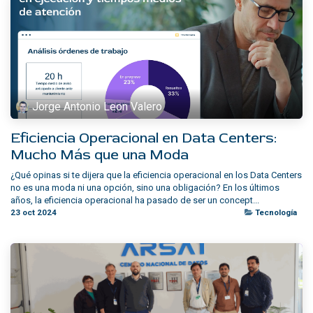
Jorge Antonio Leon Valero
Eficiencia Operacional en Data Centers:
Mucho Más que una Moda
¿Qué opinas si te dijera que la eficiencia operacional en los Data Centers
no es una moda ni una opción, sino una obligación? En los últimos
años, la eficiencia operacional ha pasado de ser un concept...
23 oct 2024
Tecnología