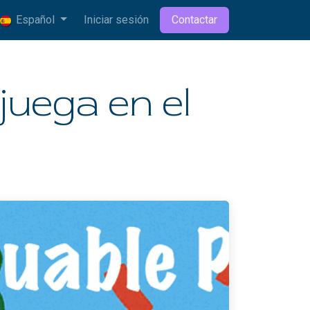
Español
Iniciar sesión
Contactar
juega en el