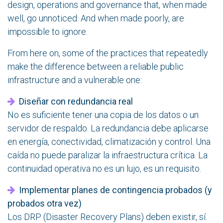
design, operations and governance that, when made
well, go unnoticed. And when made poorly, are
impossible to ignore.
From here on, some of the practices that repeatedly
make the difference between a reliable public
infrastructure and a vulnerable one:
Diseñar con redundancia real
No es suficiente tener una copia de los datos o un
servidor de respaldo. La redundancia debe aplicarse
en energía, conectividad, climatización y control. Una
caída no puede paralizar la infraestructura crítica. La
continuidad operativa no es un lujo, es un requisito.
Implementar planes de contingencia probados (y
probados otra vez)
Los DRP (Disaster Recovery Plans) deben existir, sí.