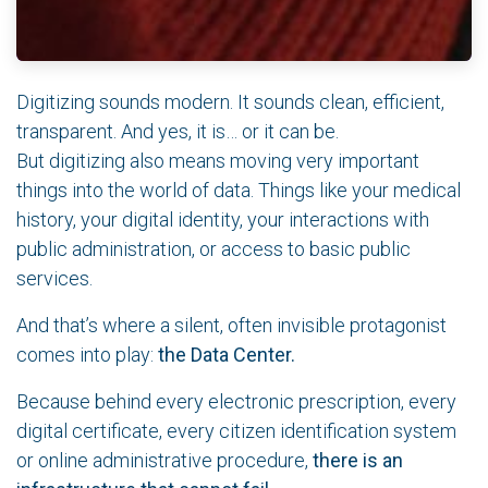
Digitizing sounds modern. It sounds clean, efficient,
transparent. And yes, it is… or it can be.
But digitizing also means moving very important
things into the world of data. Things like your medical
history, your digital identity, your interactions with
public administration, or access to basic public
services.
And that’s where a silent, often invisible protagonist
comes into play:
the Data Center.
Because behind every electronic prescription, every
digital certificate, every citizen identification system
or online administrative procedure,
there is an