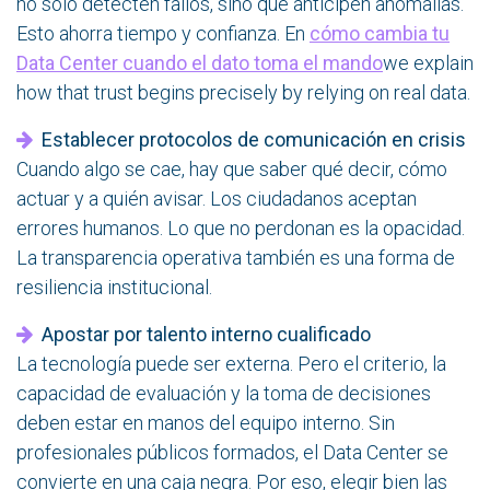
no solo detecten fallos, sino que anticipen anomalías.
Esto ahorra tiempo y confianza. En
cómo cambia tu
Data Center cuando el dato toma el mando
we explain
how that trust begins precisely by relying on real data.
Establecer protocolos de comunicación en crisis
Cuando algo se cae, hay que saber qué decir, cómo
actuar y a quién avisar. Los ciudadanos aceptan
errores humanos. Lo que no perdonan es la opacidad.
La transparencia operativa también es una forma de
resiliencia institucional.
Apostar por talento interno cualificado
La tecnología puede ser externa. Pero el criterio, la
capacidad de evaluación y la toma de decisiones
deben estar en manos del equipo interno. Sin
profesionales públicos formados, el Data Center se
convierte en una caja negra. Por eso, elegir bien las