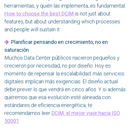
herramientas, y quién las implementa, es fundamental.
How to choose the best DCiM
is not just about
features, but about understanding which processes
and people will sustain it.
Planificar pensando en crecimiento, no en
saturación
Muchos Data Center públicos nacieron pequeños y
crecieron por necesidad, no por diseño. Hoy es
momento de repensar la escalabilidad: más servicios
digitales implican más exigencias. El diseño actual
debe prever lo que vendrá en cinco años. Y si además
queremos que esa evolución esté alineada con
estándares de eficiencia energética, te
recomendamos leer
DCiM: el mejor viaje hacia ISO
50001