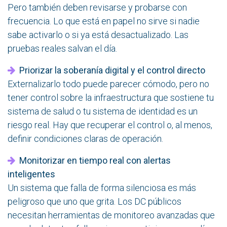
Pero también deben revisarse y probarse con
frecuencia. Lo que está en papel no sirve si nadie
sabe activarlo o si ya está desactualizado. Las
pruebas reales salvan el día.
Priorizar la soberanía digital y el control directo
Externalizarlo todo puede parecer cómodo, pero no
tener control sobre la infraestructura que sostiene tu
sistema de salud o tu sistema de identidad es un
riesgo real. Hay que recuperar el control o, al menos,
definir condiciones claras de operación.
Monitorizar en tiempo real con alertas
inteligentes
Un sistema que falla de forma silenciosa es más
peligroso que uno que grita. Los DC públicos
necesitan herramientas de monitoreo avanzadas que