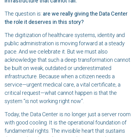
infrastructure that cannot fail.
The question is:
are we really giving the Data Center
the role it deserves in this story?
The digitization of healthcare systems, identity and
public administration is moving forward at a steady
pace. And we celebrate it. But we must also
acknowledge that such a deep transformation cannot
be built on weak, outdated or underestimated
infrastructure. Because when a citizen needs a
service—urgent medical care, a vital certificate, a
critical request—what cannot happen is that the
system “is not working right now”.
Today, the Data Center is no longer just a server room
with good cooling. It is the operational foundation of
fundamental rights. The invisible heart that sustains