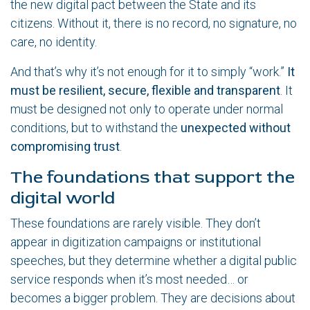
the new digital pact between the State and its
citizens. Without it, there is no record, no signature, no
care, no identity.
And that’s why it’s not enough for it to simply “work.”
It
must be resilient, secure, flexible and transparent
. It
must be designed not only to operate under normal
conditions, but to withstand the
unexpected without
compromising trust
.
The foundations that support the
digital world
These foundations are rarely visible. They don’t
appear in digitization campaigns or institutional
speeches, but they determine whether a digital public
service responds when it’s most needed… or
becomes a bigger problem. They are decisions about