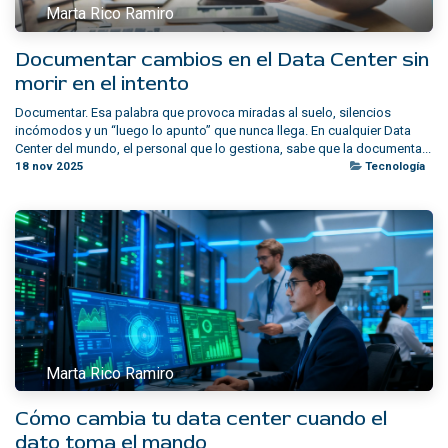
Marta Rico Ramiro
Documentar cambios en el Data Center sin
morir en el intento
Documentar. Esa palabra que provoca miradas al suelo, silencios
incómodos y un “luego lo apunto” que nunca llega. En cualquier Data
Center del mundo, el personal que lo gestiona, sabe que la documenta...
18 nov 2025
Tecnología
Marta Rico Ramiro
Cómo cambia tu data center cuando el
dato toma el mando