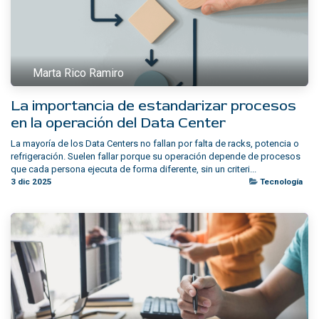
Marta Rico Ramiro
La importancia de estandarizar procesos
en la operación del Data Center
La mayoría de los Data Centers no fallan por falta de racks, potencia o
refrigeración. Suelen fallar porque su operación depende de procesos
que cada persona ejecuta de forma diferente, sin un criteri...
3 dic 2025
Tecnología