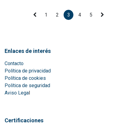
1
2
3
4
5
Enlaces de interés
Contacto
Política de privacidad
Política de cookies
Política de seguridad
Aviso Lega
l
Certificaciones