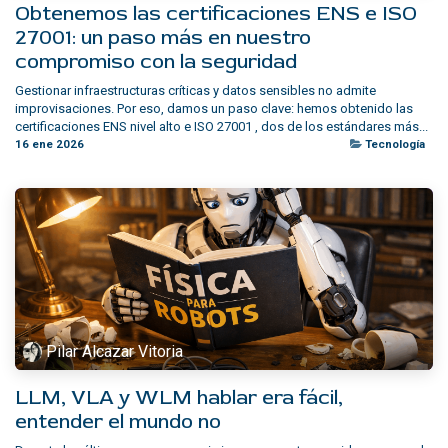
Obtenemos las certificaciones ENS e ISO
27001: un paso más en nuestro
compromiso con la seguridad
Gestionar infraestructuras críticas y datos sensibles no admite
improvisaciones. Por eso, damos un paso clave: hemos obtenido las
certificaciones ENS nivel alto e ISO 27001 , dos de los estándares más...
16 ene 2026
Tecnología
Pilar Alcazar Vitoria
LLM, VLA y WLM hablar era fácil,
entender el mundo no