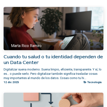
Marta Rico Ramiro
Cuando tu salud o tu identidad dependen de
un Data Center
Digitalizar suena moderno. Suena limpio, eficiente, transparente. Y sí, lo
es… o puede serlo. Pero digitalizar también significa trasladar cosas
muy importantes al mundo de los datos. Cosas como tu hi...
12 dic 2025
Tecnología