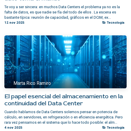
Te voy a ser sincera: en muchos Data Centers el problema ya no es la
falta de datos, es que nadie se fía del todo de ellos . La escena es
bastante típica: reunión de capacidad, gráficos en el DCiM, ex...
12 nov 2025
Tecnología
Marta Rico Ramiro
El papel esencial del almacenamiento en la
continuidad del Data Center
Cuando hablamos de Data Centers solemos pensar en potencia de
cálculo, en servidores, en refrigeración o en eficiencia energética. Pero
rara vez pensamos en el sistema que lo hace todo posible: el alm...
4 nov 2025
Tecnología