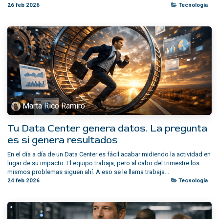
26 feb 2026
Tecnología
Marta Rico Ramiro
Tu Data Center genera datos. La pregunta
es si genera resultados
En el día a día de un Data Center es fácil acabar midiendo la actividad en
lugar de su impacto. El equipo trabaja, pero al cabo del trimestre los
mismos problemas siguen ahí. A eso se le llama trabaja...
24 feb 2026
Tecnología