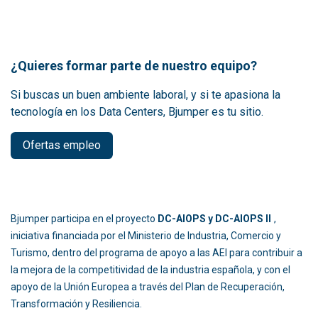
¿Quieres formar parte de nuestro equipo?
Si buscas un buen ambiente laboral, y si te apasiona la
tecnología en los Data Centers, Bjumper es tu sitio.
Ofertas empleo
Bjumper participa en el proyecto
DC-AIOPS y DC-AIOPS II
,
iniciativa financiada por el Ministerio de Industria, Comercio y
Turismo, dentro del programa de apoyo a las AEI para contribuir a
la mejora de la competitividad de la industria española, y con el
apoyo de la Unión Europea a través del Plan de Recuperación,
Transformación y Resiliencia.