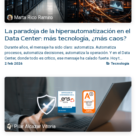
Marta Rico Ramiro
La paradoja de la hiperautomatización en el
Data Center: más tecnología, ¿más caos?
Durante años, el mensaje ha sido claro: automatiza. Automatiza
procesos, automatiza decisiones, automatiza la operación. Y en el Data
Center, donde todo es crítico, ese mensaje ha calado fuerte. Hoy t...
2 feb 2026
Tecnología
Pilar Alcazar Vitoria