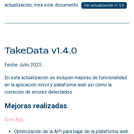
actualización, mira este documento.
Ver actualización v1.5.0
TakeData v1.4.0
.
Fecha: Julio 2023
En esta actualización se incluyen mejoras de funcionalidad
en la aplicación móvil y plataforma web así como la
correción de errores detectados.
Mejoras realizadas
​Área App:
Optimización de la API para bajar de la plataforma web