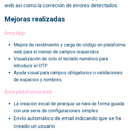
web así como la correción de errores detectados.
Mejoras realizadas
Área App:
Mejora de rendimiento y carga de código en plataforma
web para el menún de campos requeridos.
Visualización de solo el teclado numérico para
introducir el OTP.
Ayuda visual para campos obligatorios o validaciones
de espacios y nombres.
Área plataforma web:
La creación inicial de jerarquía se hara de forma guiada
con una serie de configuraciones simples.
Envío automático de email indicando que se ha
creado un usuario