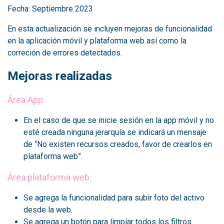
Fecha: Septiembre 2023
En esta actualización se incluyen mejoras de funcionalidad
en la aplicación móvil y plataforma web así como la
correción de errores detectados.
Mejoras realizadas
Área App:
En el caso de que se inicie sesión en la app móvil y no
esté creada ninguna jerarquía se indicará un mensaje
de “No existen recursos creados, favor de crearlos en
plataforma web”.
Área plataforma web:
Se agrega la funcionalidad para subir foto del activo
desde la web.
Se agrega un botón para limpiar todos los filtros