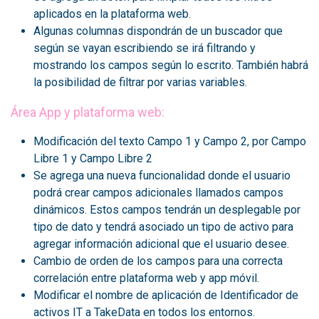
aplicados en la plataforma web.
Algunas columnas dispondrán de un buscador que
según se vayan escribiendo se irá filtrando y
mostrando los campos según lo escrito. También habrá
la posibilidad de filtrar por varias variables.
Área App y plataforma web:
Modificación del texto Campo 1 y Campo 2, por Campo
Libre 1 y Campo Libre 2
Se agrega una nueva funcionalidad donde el usuario
podrá crear campos adicionales llamados campos
dinámicos. Estos campos tendrán un desplegable por
tipo de dato y tendrá asociado un tipo de activo para
agregar información adicional que el usuario desee.
Cambio de orden de los campos para una correcta
correlación entre plataforma web y app móvil.
Modificar el nombre de aplicación de Identificador de
activos IT a TakeData en todos los entornos.