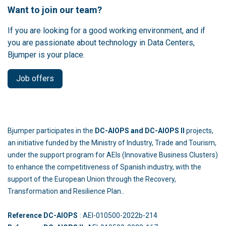
Want to join our team?
If you are looking for a good working environment, and if
you are passionate about technology in Data Centers,
Bjumper is your place.
Job offers
Bjumper participates in the
DC-AIOPS and DC-AIOPS II
projects,
an initiative funded by the Ministry of Industry, Trade and Tourism,
under the support program for AEIs (Innovative Business Clusters)
to enhance the competitiveness of Spanish industry, with the
support of the European Union through the Recovery,
Transformation and Resilience Plan..
Reference DC-AIOPS
: AEI-010500-2022b-214