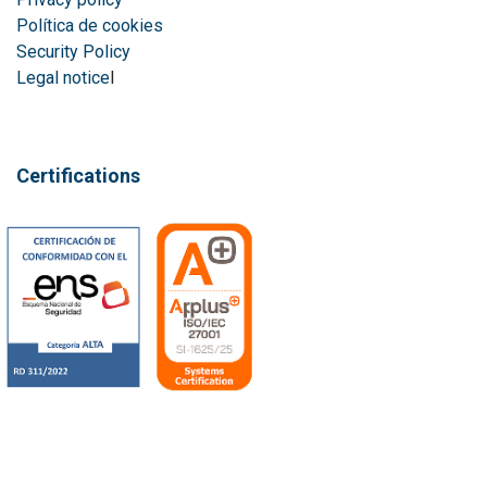
Política de cookies
Security Policy
Legal notice
l
Certifications