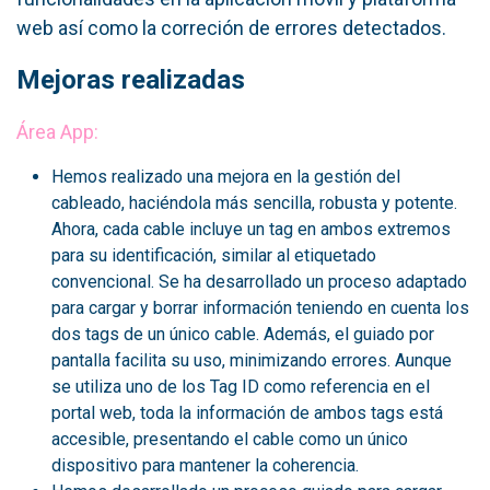
web así como la correción de errores detectados.
Mejoras realizadas
Área App:
Hemos realizado una mejora en la gestión del
cableado, haciéndola más sencilla, robusta y potente.
Ahora, cada cable incluye un tag en ambos extremos
para su identificación, similar al etiquetado
convencional. Se ha desarrollado un proceso adaptado
para cargar y borrar información teniendo en cuenta los
dos tags de un único cable. Además, el guiado por
pantalla facilita su uso, minimizando errores. Aunque
se utiliza uno de los Tag ID como referencia en el
portal web, toda la información de ambos tags está
accesible, presentando el cable como un único
dispositivo para mantener la coherencia.