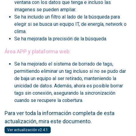
ventana con los datos que tenga e incluso las
imagenes se pueden ampliar.
Se ha incluido un filtro al lado de la búsqueda para
elegir si se busca un equipo IT, de energía, network o
clima.
Se ha mejorada la precisión de la búsqueda.
Área APP y plataforma web:
Se ha mejorado el sistema de borrado de tags,
permitiendo eliminar un tag incluso si no se pudo dar
de baja un equipo al ser retirado, manteniendo la
unicidad de datos. Además, ahora es posible borrar
tags sin conexión, asegurando la sincronización
cuando se recupere la cobertura.
Para ver toda la información completa de esta
actualización, mira este documento.
Ver actualización v2.4.1