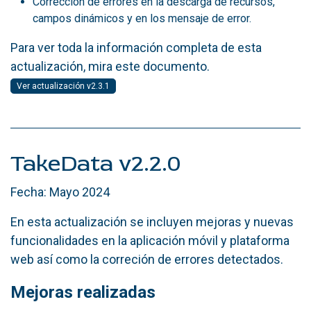
Corrección de errores en la descarga de recursos,
campos dinámicos y en los mensaje de error.
Para ver toda la información completa de esta
actualización, mira este documento.
Ver actualización v2.3.1
TakeData v2.2.0
Fecha: Mayo 2024
En esta actualización se incluyen mejoras y nuevas
funcionalidades en la aplicación móvil y plataforma
web así como la correción de errores detectados.
Mejoras realizadas