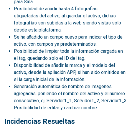
para Sala.
Posibilidad de añadir hasta 4 fotográfias
etiquetadas del activo, al guardar el activo, dichas
fotografías son subidas a la web siendo vistas solo
desde esta plataforma.
Se ha añadido un campo nuevo para indicar el tipo de
activo, con campos ya predeterminados.
Posibilidad de limpiar toda la información cargada en
el tag, quedando solo el ID del tag.
Disponibilidad de añadir la marca y el módelo del
activo, desde la apliación APP, si han sido omitidos en
el la carga inicial de la información.
Generación automática de nombre de imagenes
agregadas, poniendo el nombre del activo y el numero
consecutivo, ej. Servidor1_1, Servidor1_2, Servidor1_3.
Posibililidad de editar y cambiar nombre.
Incidencias Resueltas