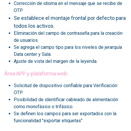
Corrección de idioma en el mensaje que se recibe de
OTP.
Se establece el montaje frontal por defecto para
todos los activos.
Eliminación del campo de contraseña para la creación
de usuarios.
Se agrega el campo tipo para los niveles de jerarquía
Data center y Sala.
Ajuste de vista del margen de la leyenda.
Área APP y plataforma web:
Solicitud de dispositivo confiable para Verificación
OTP.
Posibilidad de identificar cableado de alimentación
como monofásico o trifásico.
Se definen los campos para ser exportados con la
funcionalidad "exportar etiquetas"