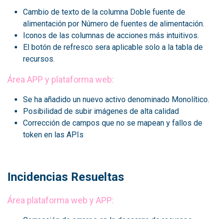
Cambio de texto de la columna Doble fuente de
alimentación por Número de fuentes de alimentación.
Iconos de las columnas de acciones más intuitivos.
El botón de refresco sera aplicable solo a la tabla de
recursos.
Área APP y plataforma web:
Se ha añadido un nuevo activo denominado Monolítico.
Posibilidad de subir imágenes de alta calidad
Corrección de campos que no se mapean y fallos de
token en las APIs
Incidencias Resueltas
Área plataforma web y APP: