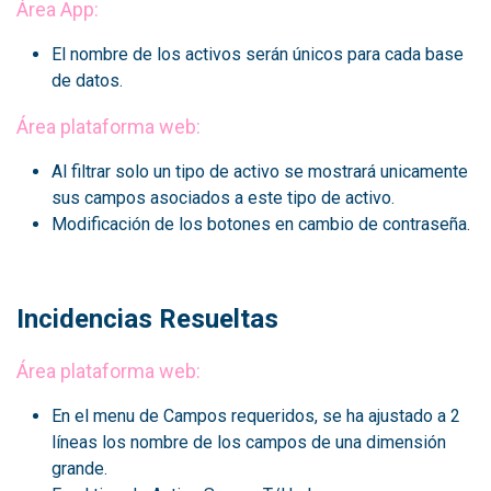
Área App:
El nombre de los activos serán únicos para cada base
de datos.
Área plataforma web:
Al filtrar solo un tipo de activo se mostrará unicamente
sus campos asociados a este tipo de activo.
Modificación de los botones en cambio de contraseña.
Incidencias Resueltas
Área plataforma web:
En el menu de Campos requeridos, se ha ajustado a 2
líneas los nombre de los campos de una dimensión
grande.