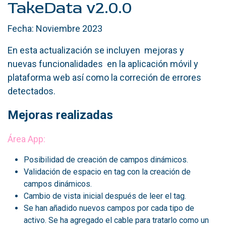
TakeData v2.0.0
Fecha: Noviembre 2023
En esta actualización se
incluyen
mejoras y
nuevas funcionalidades
en la aplicación móvil y
plataforma web así como la correción de errores
detectados.
Mejoras realizadas
Área App:
Posibilidad de creación de campos dinámicos.
Validación de espacio en tag con la creación de
campos dinámicos.
Cambio de vista inicial después de leer el tag.
Se han añadido nuevos campos por cada tipo de
activo. Se ha agregado el cable para tratarlo como un