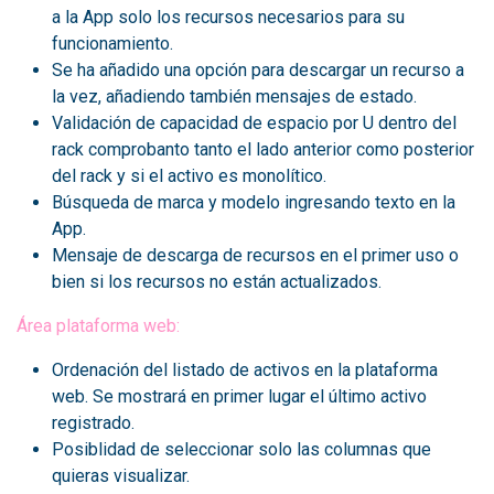
a la App solo los recursos necesarios para su
funcionamiento.
Se ha añadido una opción para descargar un recurso a
la vez, añadiendo también mensajes de estado.
Validación de capacidad de espacio por U dentro del
rack comprobanto tanto el lado anterior como posterior
del rack y si el activo es monolítico.
Búsqueda de marca y modelo ingresando texto en la
App.
Mensaje de descarga de recursos en el primer uso o
bien si los recursos no están actualizados.
Área plataforma web:
Ordenación del listado de activos en la plataforma
web. Se mostrará en primer lugar el último activo
registrado.
Posiblidad de seleccionar solo las columnas que
quieras visualizar.