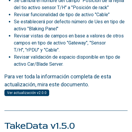
Se cambia el nombre del campo "Posición de la rejilla
del tio activo sensor T/H" a "Posición de rack"
Revisar funcionalidad de tipo de activo "Cable"
Se establecerá por defecto número de Ues en tipo de
activo "Blaking Panel"
Revisar vistas de campos en base a valores de otros
campos en tipo de activo "Gateway", "Sensor
T/H", "rPDU" y "Cable".
Revisar validación de espacio disponible en tipo de
activo Car/Blade Server.
Para ver toda la información completa de esta
actualización, mira este documento.
Ver actualización v2.0.0
TakeData v1.5.0