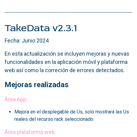
TakeData v2.3.1
Fecha: Junio 2024
En esta actualización se incluyen mejoras y nuevas
funcionalidades en la aplicación móvil y plataforma
web así como la correción de errores detectados.
Mejoras realizadas
Área App:
Mejora en el desplegable de Us, solo mostrará las Us
reales del recurso rack seleccionado.
Área plataforma web: