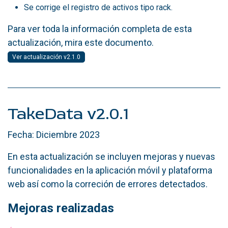
Se corrige el registro de activos tipo rack.
Para ver toda la información completa de esta
actualización, mira este documento.
Ver actualización v2.1.0
TakeData v2.0.1
Fecha: Diciembre 2023
En esta actualización se incluyen mejoras y nuevas
funcionalidades en la aplicación móvil y plataforma
web así como la correción de errores detectados.
Mejoras realizadas