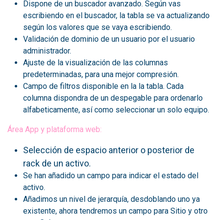
Dispone de un buscador avanzado. Según vas
escribiendo en el buscador, la tabla se va actualizando
según los valores que se vaya escribiendo.
Validación de dominio de un usuario por el usuario
administrador.
Ajuste de la visualización de las columnas
predeterminadas, para una mejor compresión.
Campo de filtros disponible en la la tabla. Cada
columna dispondra de un despegable para ordenarlo
alfabeticamente, así como seleccionar un solo equipo.
Área App y plataforma web:
Selección de espacio anterior o posterior de
rack de un activo.
Se han añadido un campo para indicar el estado del
activo.
Añadimos un nivel de jerarquía, desdoblando uno ya
existente, ahora tendremos un campo para Sitio y otro