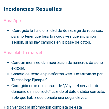
Incidencias Resueltas
Área App:
Corregido la funcionalidad de desacarga de recursos,
para no tener que bajarlos cada vez que iniciamos
sesión, si no hay cambios en la base de datos.
Área plataforma web:
Corregir mensaje de importación de números de serie
exitosa.
Cambio de texto en plataforma web "Desarrollado por
Technology Bjumper"
Corregido error el mensaje de "¡Vaya! el servidor de
demonio es incorrecto" cuando el dato estaba correcto,
solo que había que ponerla una segunda vez.
Para ver toda la información completa de esta