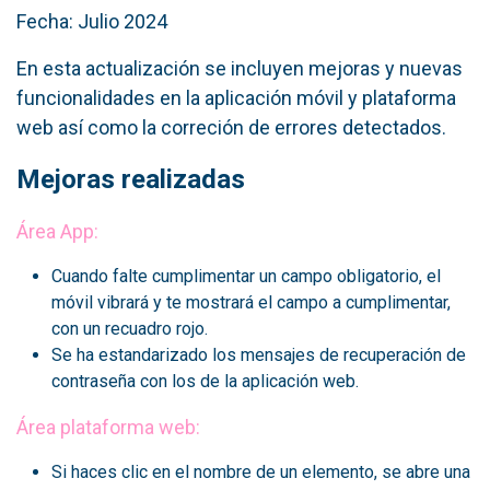
Fecha: Julio 2024
En esta actualización se incluyen mejoras y nuevas
funcionalidades en la aplicación móvil y plataforma
web así como la correción de errores detectados.
Mejoras realizadas
Área App:
Cuando falte cumplimentar un campo obligatorio, el
móvil vibrará y te mostrará el campo a cumplimentar,
con un recuadro rojo.
Se ha estandarizado los mensajes de recuperación de
contraseña con los de la aplicación web.
Área plataforma web:
Si haces clic en el nombre de un elemento, se abre una