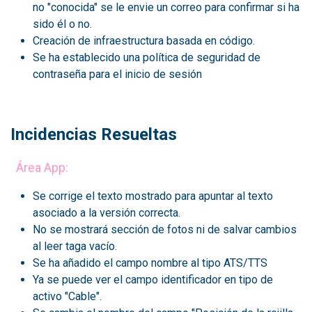
no "conocida" se le envie un correo para confirmar si ha
sido él o no.
Creación de infraestructura basada en código.
Se ha establecido una política de seguridad de
contraseña para el inicio de sesión
Incidencias Resueltas
Área App:
Se corrige el texto mostrado para apuntar al texto
asociado a la versión correcta.
No se mostrará sección de fotos ni de salvar cambios
al leer taga vacío.
Se ha añadido el campo nombre al tipo ATS/TTS
Ya se puede ver el campo identificador en tipo de
activo "Cable".