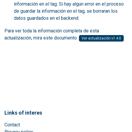
información en el tag. Si hay algun error en el proceso
de guardar la información en el tag, se borraran los
datos guardados en el backend.
Para ver toda la información completa de esta
actualización, mira este documento.
Ver actualización v1.4.0
Links of interes
Contact
Privacy policy