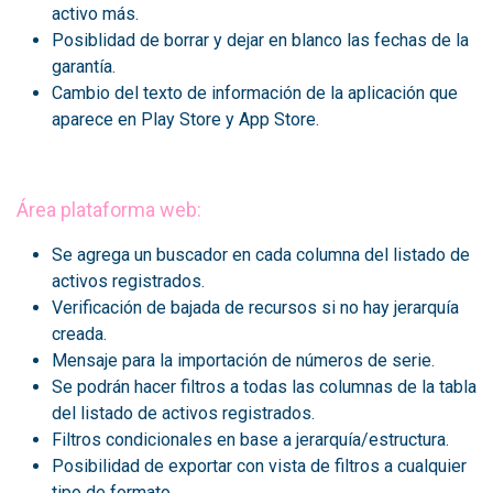
activo más.
Posiblidad de borrar y dejar en blanco las fechas de la
garantía.
Cambio del texto de información de la aplicación que
aparece en Play Store y App Store.
Área plataforma web:
Se agrega un buscador en cada columna del listado de
activos registrados.
Verificación de bajada de recursos si no hay jerarquía
creada.
Mensaje para la importación de números de serie.
Se podrán hacer filtros a todas las columnas de la tabla
del listado de activos registrados.
Filtros condicionales en base a jerarquía/estructura.
Posibilidad de exportar con vista de filtros a cualquier
tipo de formato.