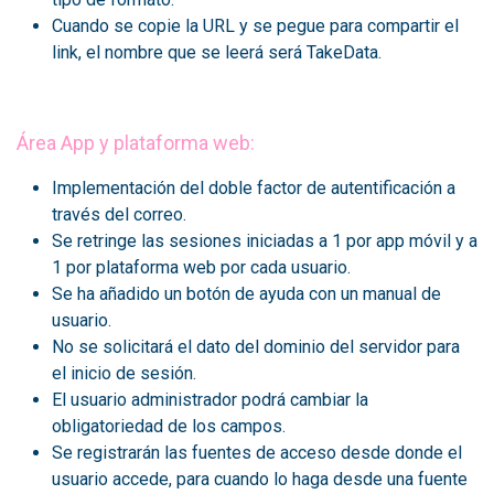
Cuando se copie la URL y se pegue para compartir el
link, el nombre que se leerá será TakeData.
Área App y plataforma web:
Implementación del doble factor de autentificación a
través del correo.
Se retringe las sesiones iniciadas a 1 por app móvil y a
1 por plataforma web por cada usuario.
Se ha añadido un botón de ayuda con un manual de
usuario.
No se solicitará el dato del dominio del servidor para
el inicio de sesión.
El usuario administrador podrá cambiar la
obligatoriedad de los campos.
Se registrarán las fuentes de acceso desde donde el
usuario accede, para cuando lo haga desde una fuente