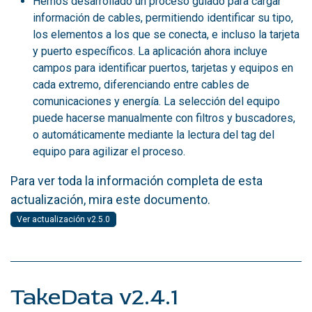
Hemos desarrollado un proceso guiado para cargar
información de cables, permitiendo identificar su tipo,
los elementos a los que se conecta, e incluso la tarjeta
y puerto específicos. La aplicación ahora incluye
campos para identificar puertos, tarjetas y equipos en
cada extremo, diferenciando entre cables de
comunicaciones y energía. La selección del equipo
puede hacerse manualmente con filtros y buscadores,
o automáticamente mediante la lectura del tag del
equipo para agilizar el proceso.
Para ver toda la información completa de esta
actualización, mira este documento.
Ver actualización v2.5.0
TakeData v2.4.1