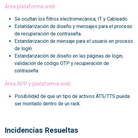
Área plataforma web:
Se ocultan los filtros electromecánica, IT y Cableado.
Estandarización de diseño y mensajes para el proceso
de recuperación de contraseña.
Estandarización de mensaje para el usuario en proceso
de login.
Estandarización de diseño en las páginas de login,
validación de código OTP y recuperación de
contraseña.
Área APP y plataforma web:
Posibilidad de que un tipo de activos ATS/TTS pueda
ser montado dentro de un rack.
Incidencias Resueltas