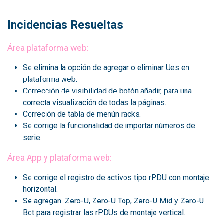
Incidencias Resueltas
Área plataforma web:
Se elimina la opción de agregar o eliminar Ues en
plataforma web.
Corrección de visibilidad de botón añadir, para una
correcta visualización de todas la páginas.
Correción de tabla de menún racks.
Se corrige la funcionalidad de importar números de
serie.
Área App y plataforma web:
Se corrige el registro de activos tipo rPDU con montaje
horizontal.
Se agregan Zero-U, Zero-U Top, Zero-U Mid y Zero-U
Bot para registrar las rPDUs de montaje vertical.