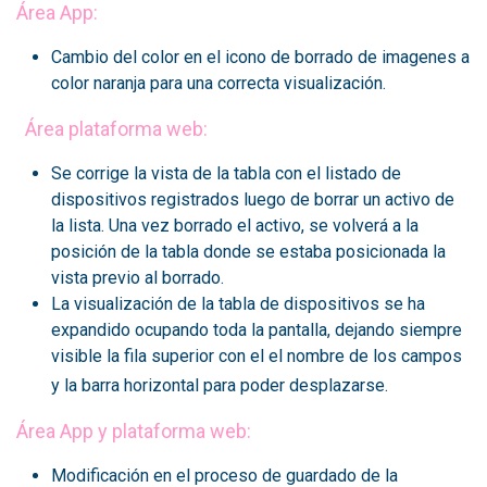
​Área App:
Cambio del color en el icono de borrado de imagenes a
color naranja para una correcta visualización.
Área plataforma web:
Se corrige la vista de la tabla con el listado de
dispositivos registrados luego de borrar un activo de
la lista. Una vez borrado el activo, se volverá a la
posición de la tabla donde se estaba posicionada la
vista previo al borrado.
La visualización de la tabla de dispositivos se ha
expandido ocupando toda la pantalla, dejando siempre
visible la fila superior con el el nombre de los campos
y la barra horizontal para poder desplazarse.
Área App y plataforma web:
Modificación en el proceso de guardado de la