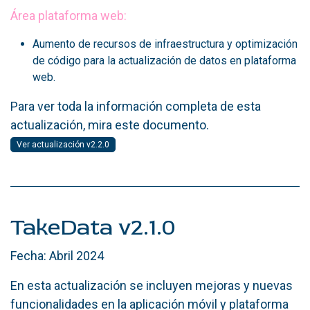
Área plataforma web:
Aumento de recursos de infraestructura y optimización
de código para la actualización de datos en plataforma
web.
Para ver toda la información completa de esta
actualización, mira este documento.
Ver actualización v2.2.0
TakeData v2.1.0
Fecha: Abril 2024
En esta actualización se incluyen mejoras y nuevas
funcionalidades en la aplicación móvil y plataforma