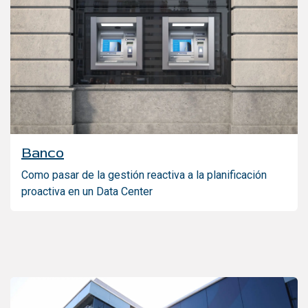
Banco
Como pasar de la gestión reactiva a la planificación
proactiva en un Data Center