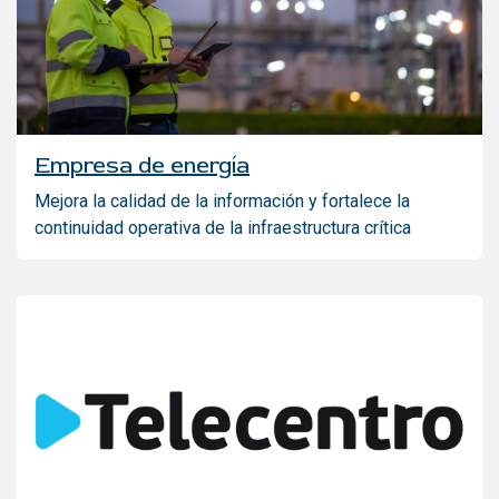
Empresa de energía
Mejora la calidad de la información y fortalece la
continuidad operativa de la infraestructura crítica