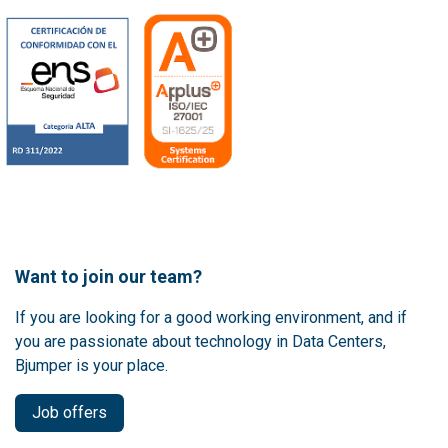
Want to join our team?
If you are looking for a good working environment, and if
you are passionate about technology in Data Centers,
Bjumper is your place.
Job offers