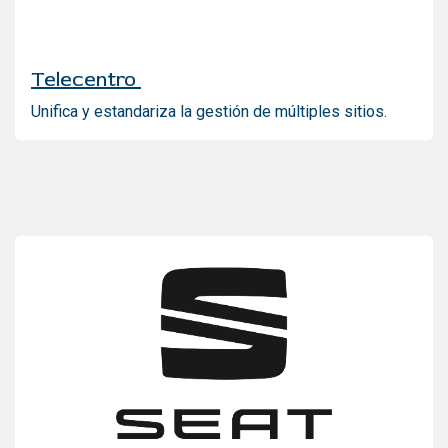
Telecentro
Unifica y estandariza la gestión de múltiples sitios.