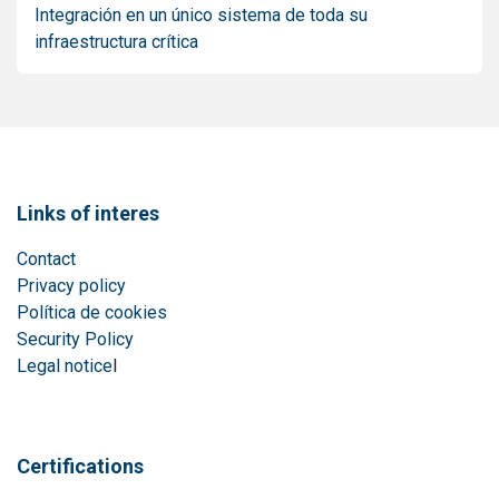
Integración en un único sistema de toda su
infraestructura crítica
Links of interes
Contact
Privacy policy
Política de cookies
Security Policy
Legal notice
l
Certifications