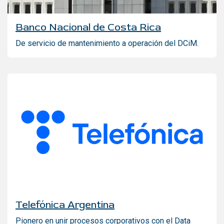
Banco Nacional de Costa Rica
De servicio de mantenimiento a operación del DCiM.
Telefónica Argentina
Pionero en unir procesos corporativos con el Data