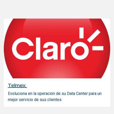
Telmex
Evoluciona en la operación de su Data Center para un
mejor servicio de sus clientes