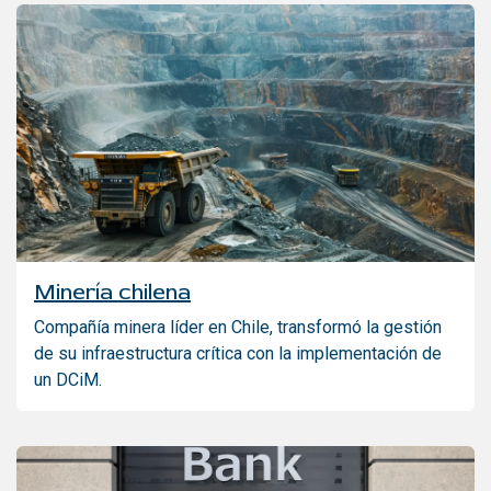
Minería chilena
Compañía minera líder en Chile, transformó la gestión
de su infraestructura crítica con la implementación de
un DCiM.