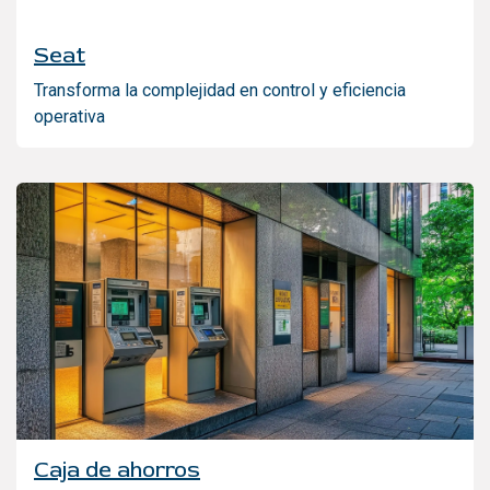
Seat
Transforma la complejidad en control y eficiencia
operativa
Caja de ahorros