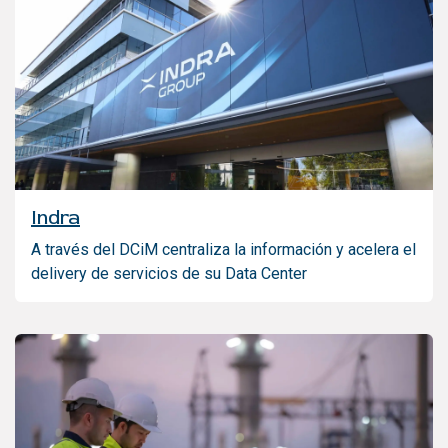
Indra
A través del DCiM centraliza la información y acelera el
delivery de servicios de su Data Center