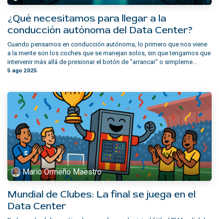
¿Qué necesitamos para llegar a la
conducción autónoma del Data Center?
Cuando pensamos en conducción autónoma, lo primero que nos viene
a la mente son los coches que se manejan solos, sin que tengamos que
intervenir más allá de presionar el botón de "arrancar" o simpleme...
5 ago 2025
Mario Ormeño Maestro
Mundial de Clubes: La final se juega en el
Data Center