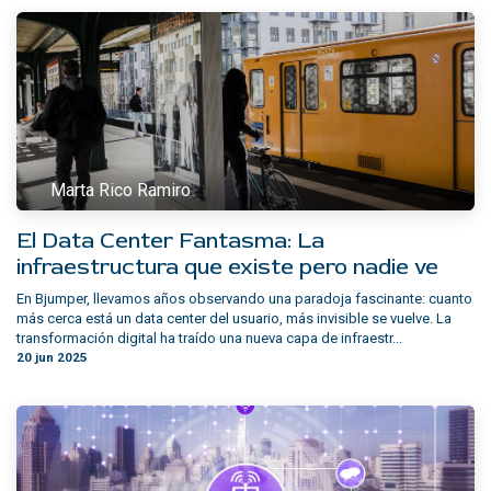
Marta Rico Ramiro
El Data Center Fantasma: La
infraestructura que existe pero nadie ve
En Bjumper, llevamos años observando una paradoja fascinante: cuanto
más cerca está un data center del usuario, más invisible se vuelve. La
transformación digital ha traído una nueva capa de infraestr...
20 jun 2025