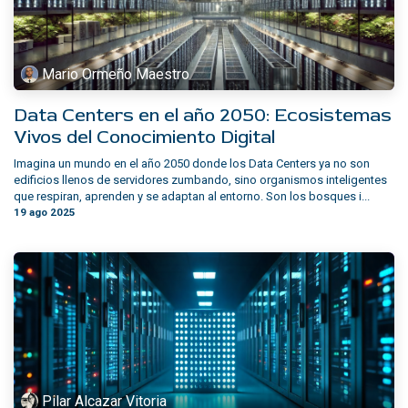
Mario Ormeño Maestro
Data Centers en el año 2050: Ecosistemas
Vivos del Conocimiento Digital
Imagina un mundo en el año 2050 donde los Data Centers ya no son
edificios llenos de servidores zumbando, sino organismos inteligentes
que respiran, aprenden y se adaptan al entorno. Son los bosques i...
19 ago 2025
Pilar Alcazar Vitoria