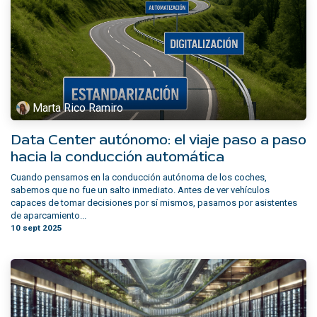
Marta Rico Ramiro
Data Center autónomo: el viaje paso a paso
hacia la conducción automática
Cuando pensamos en la conducción autónoma de los coches,
sabemos que no fue un salto inmediato. Antes de ver vehículos
capaces de tomar decisiones por sí mismos, pasamos por asistentes
de aparcamiento...
10 sept 2025