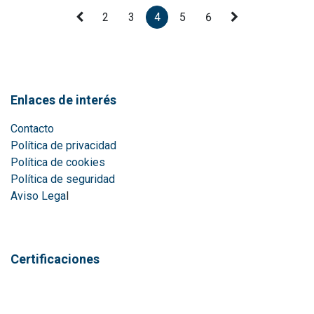
2
3
4
5
6
Enlaces de interés
Contacto
Política de privacidad
Política de cookies
Política de seguridad
Aviso Lega
l
Certificaciones