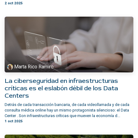
2 oct 2025
Marta Rico Ramiro
La ciberseguridad en infraestructuras
críticas es el eslabón débil de los Data
Centers
Detrás de cada transacción bancaria, de cada videollamada y de cada
consulta médica online hay un mismo protagonista silencioso: el Data
Center . Son infraestructuras críticas que mueven la economía d...
1 oct 2025