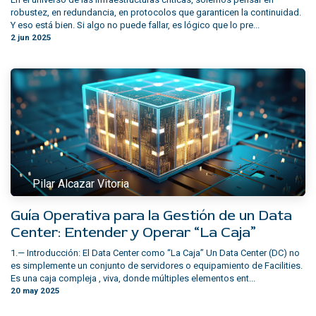
robustez, en redundancia, en protocolos que garanticen la continuidad.
Y eso está bien. Si algo no puede fallar, es lógico que lo pre...
2 jun 2025
Pilar Alcazar Vitoria
Guía Operativa para la Gestión de un Data
Center: Entender y Operar “La Caja”
1.— Introducción: El Data Center como “La Caja” Un Data Center (DC) no
es simplemente un conjunto de servidores o equipamiento de Facilities.
Es una caja compleja , viva, donde múltiples elementos ent...
20 may 2025