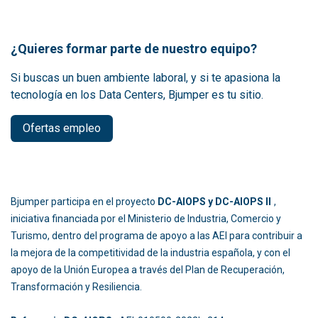
¿Quieres formar parte de nuestro equipo?
Si buscas un buen ambiente laboral, y si te apasiona la
tecnología en los Data Centers, Bjumper es tu sitio.
Ofertas empleo
Bjumper participa en el proyecto
DC-AIOPS y DC-AIOPS II
,
iniciativa financiada por el Ministerio de Industria, Comercio y
Turismo, dentro del programa de apoyo a las AEI para contribuir a
la mejora de la competitividad de la industria española, y con el
apoyo de la Unión Europea a través del Plan de Recuperación,
Transformación y Resiliencia.